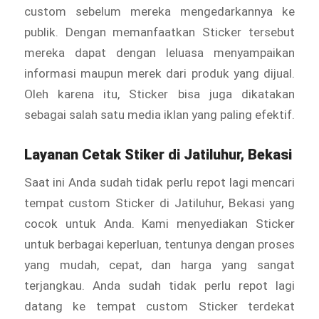
custom sebelum mereka mengedarkannya ke
publik. Dengan memanfaatkan Sticker tersebut
mereka dapat dengan leluasa menyampaikan
informasi maupun merek dari produk yang dijual.
Oleh karena itu, Sticker bisa juga dikatakan
sebagai salah satu media iklan yang paling efektif.
Layanan Cetak
Stiker
di Jatiluhur, Bekasi
Saat ini Anda sudah tidak perlu repot lagi mencari
tempat custom Sticker di Jatiluhur, Bekasi yang
cocok untuk Anda. Kami menyediakan Sticker
untuk berbagai keperluan, tentunya dengan proses
yang mudah, cepat, dan harga yang sangat
terjangkau. Anda sudah tidak perlu repot lagi
datang ke tempat custom Sticker
terdekat