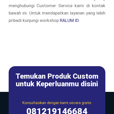
menghubungi Customer Service kami di kontak
bawah ini. Untuk mendapatkan layanan yang lebih
pribadi kunjungi workshop
RALUM.ID
Temukan Produk Custom
untuk Keperluanmu disini
Konsultasikan dengan kami secara gratis
081219146684