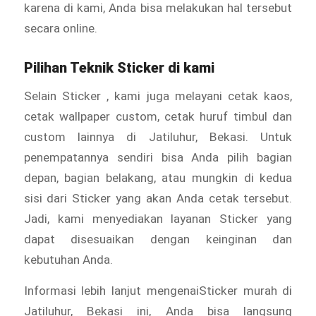
karena di kami, Anda bisa melakukan hal tersebut
secara online.
Pilihan Teknik Sticker di kami
Selain Sticker
, kami juga melayani cetak kaos,
cetak wallpaper custom, cetak huruf timbul dan
custom lainnya di Jatiluhur, Bekasi. Untuk
penempatannya sendiri bisa Anda pilih bagian
depan, bagian belakang, atau mungkin di kedua
sisi dari Sticker
yang akan Anda cetak tersebut.
Jadi, kami menyediakan layanan Sticker yang
dapat disesuaikan dengan keinginan dan
kebutuhan Anda.
Informasi lebih lanjut mengenaiSticker murah di
Jatiluhur, Bekasi ini, Anda bisa langsung