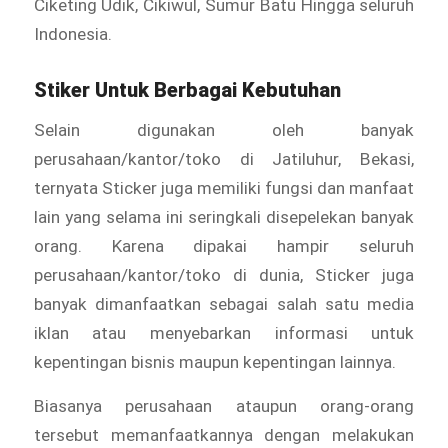
Ciketing Udik, Cikiwul, Sumur Batu Hingga seluruh
Indonesia.
Stiker Untuk Berbagai Kebutuhan
Selain digunakan oleh banyak
perusahaan/kantor/toko di Jatiluhur, Bekasi,
ternyata Sticker juga memiliki fungsi dan manfaat
lain yang selama ini seringkali disepelekan banyak
orang. Karena dipakai hampir seluruh
perusahaan/kantor/toko di dunia, Sticker juga
banyak dimanfaatkan sebagai salah satu media
iklan atau menyebarkan informasi untuk
kepentingan bisnis maupun kepentingan lainnya.
Biasanya perusahaan ataupun orang-orang
tersebut memanfaatkannya dengan melakukan