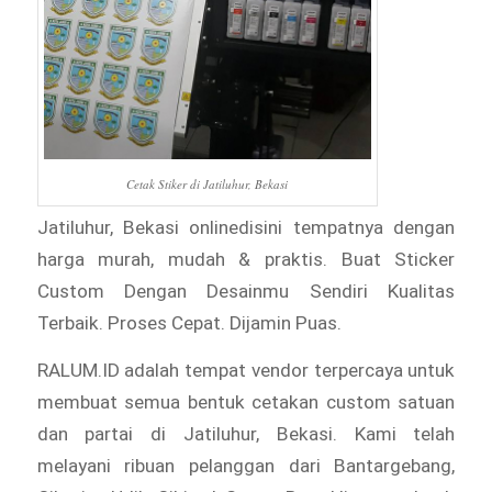
Cetak Stiker di Jatiluhur, Bekasi
Jatiluhur, Bekasi onlinedisini tempatnya dengan
harga murah, mudah & praktis. Buat Sticker
Custom Dengan Desainmu Sendiri Kualitas
Terbaik. Proses Cepat. Dijamin Puas.
RALUM.ID adalah tempat vendor terpercaya untuk
membuat semua bentuk cetakan custom satuan
dan partai di Jatiluhur, Bekasi. Kami telah
melayani ribuan pelanggan dari Bantargebang,