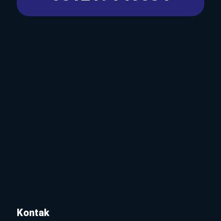
Kontak