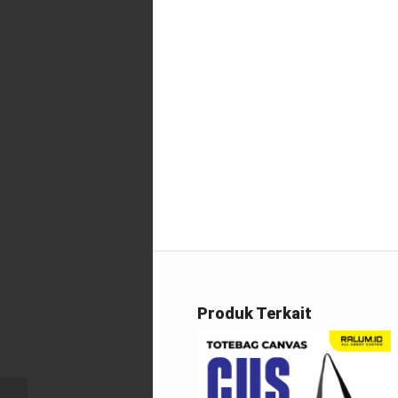
Produk Terkait