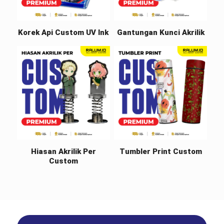
Korek Api Custom UV Ink
Gantungan Kunci Akrilik
Hiasan Akrilik Per
Tumbler Print Custom
Custom