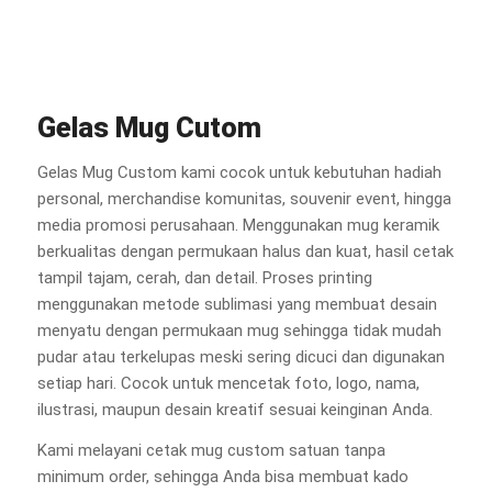
Gelas Mug Cutom
Gelas Mug Custom kami cocok untuk kebutuhan hadiah
personal, merchandise komunitas, souvenir event, hingga
media promosi perusahaan. Menggunakan mug keramik
berkualitas dengan permukaan halus dan kuat, hasil cetak
tampil tajam, cerah, dan detail. Proses printing
menggunakan metode sublimasi yang membuat desain
menyatu dengan permukaan mug sehingga tidak mudah
pudar atau terkelupas meski sering dicuci dan digunakan
setiap hari. Cocok untuk mencetak foto, logo, nama,
ilustrasi, maupun desain kreatif sesuai keinginan Anda.
Kami melayani cetak mug custom satuan tanpa
minimum order, sehingga Anda bisa membuat kado