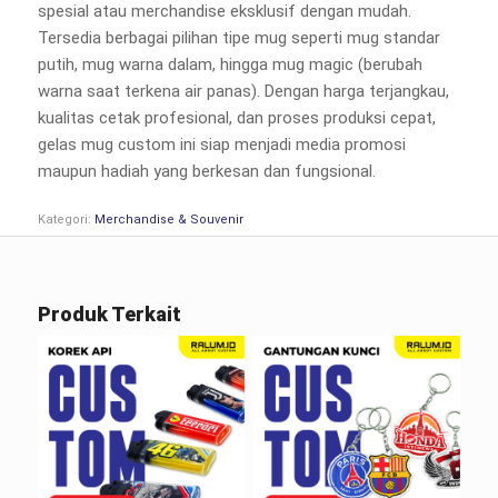
spesial atau merchandise eksklusif dengan mudah.
Tersedia berbagai pilihan tipe mug seperti mug standar
putih, mug warna dalam, hingga mug magic (berubah
warna saat terkena air panas). Dengan harga terjangkau,
kualitas cetak profesional, dan proses produksi cepat,
gelas mug custom ini siap menjadi media promosi
maupun hadiah yang berkesan dan fungsional.
Kategori:
Merchandise & Souvenir
Produk Terkait