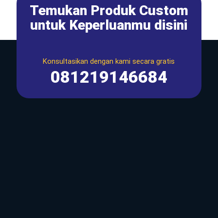
Temukan Produk Custom
untuk Keperluanmu disini
Konsultasikan dengan kami secara gratis
081219146684