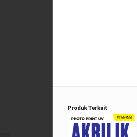
Produk Terkait