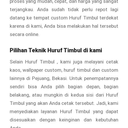
proses yang mudah, cepat, dan harga yang sangat
terjangkau. Anda sudah tidak perlu repot lagi
datang ke tempat custom Huruf Timbul
terdekat
karena di kami, Anda bisa melakukan hal tersebut
secara online.
Pilihan Teknik Huruf Timbul di kami
Selain Huruf Timbul
, kami juga melayani cetak
kaos, wallpaper custom, huruf timbul dan custom
lainnya di Pejuang, Bekasi. Untuk penempatannya
sendiri bisa Anda pilih bagian depan, bagian
belakang, atau mungkin di kedua sisi dari Huruf
Timbul
yang akan Anda cetak tersebut. Jadi, kami
menyediakan layanan Huruf Timbul yang dapat
disesuaikan dengan keinginan dan kebutuhan
Anda.