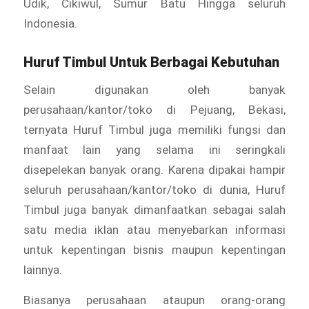
Udik, Cikiwul, Sumur Batu Hingga seluruh
Indonesia.
Huruf Timbul Untuk Berbagai Kebutuhan
Selain digunakan oleh banyak
perusahaan/kantor/toko di Pejuang, Bekasi,
ternyata Huruf Timbul juga memiliki fungsi dan
manfaat lain yang selama ini seringkali
disepelekan banyak orang. Karena dipakai hampir
seluruh perusahaan/kantor/toko di dunia, Huruf
Timbul juga banyak dimanfaatkan sebagai salah
satu media iklan atau menyebarkan informasi
untuk kepentingan bisnis maupun kepentingan
lainnya.
Biasanya perusahaan ataupun orang-orang