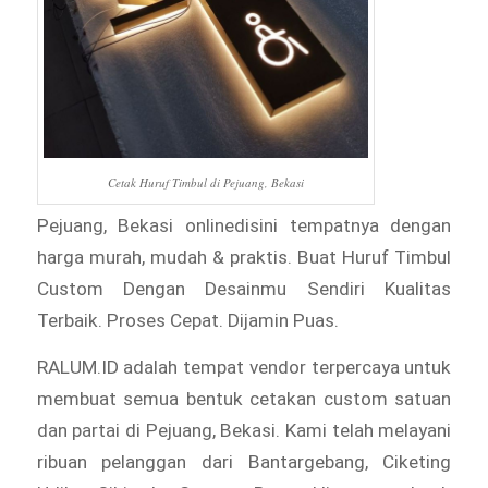
Cetak Huruf Timbul di Pejuang, Bekasi
Pejuang, Bekasi onlinedisini tempatnya dengan
harga murah, mudah & praktis. Buat Huruf Timbul
Custom Dengan Desainmu Sendiri Kualitas
Terbaik. Proses Cepat. Dijamin Puas.
RALUM.ID adalah tempat vendor terpercaya untuk
membuat semua bentuk cetakan custom satuan
dan partai di Pejuang, Bekasi. Kami telah melayani
ribuan pelanggan dari Bantargebang, Ciketing