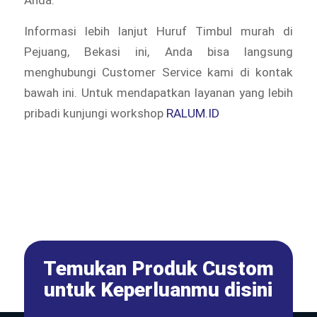
Informasi lebih lanjut Huruf Timbul murah di
Pejuang, Bekasi ini, Anda bisa langsung
menghubungi Customer Service kami di kontak
bawah ini. Untuk mendapatkan layanan yang lebih
pribadi kunjungi workshop
RALUM.ID
Temukan Produk Custom
untuk Keperluanmu disini