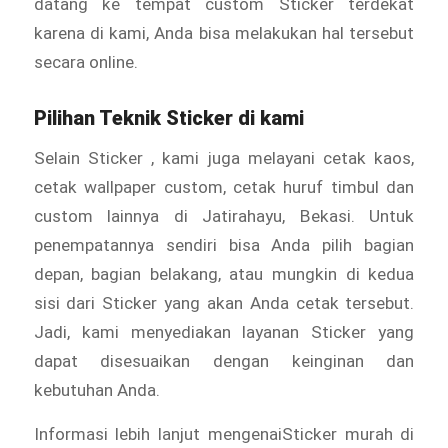
datang ke tempat custom Sticker
terdekat
karena di kami, Anda bisa melakukan hal tersebut
secara online.
Pilihan Teknik Sticker di kami
Selain Sticker
, kami juga melayani cetak kaos,
cetak wallpaper custom, cetak huruf timbul dan
custom lainnya di Jatirahayu, Bekasi. Untuk
penempatannya sendiri bisa Anda pilih bagian
depan, bagian belakang, atau mungkin di kedua
sisi dari Sticker
yang akan Anda cetak tersebut.
Jadi, kami menyediakan layanan Sticker yang
dapat disesuaikan dengan keinginan dan
kebutuhan Anda.
Informasi lebih lanjut mengenaiSticker murah di