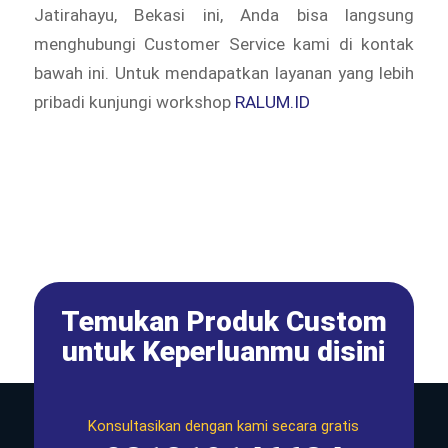
Jatirahayu, Bekasi ini, Anda bisa langsung
menghubungi Customer Service kami di kontak
bawah ini. Untuk mendapatkan layanan yang lebih
pribadi kunjungi workshop
RALUM.ID
Temukan Produk Custom
untuk Keperluanmu disini
Konsultasikan dengan kami secara gratis