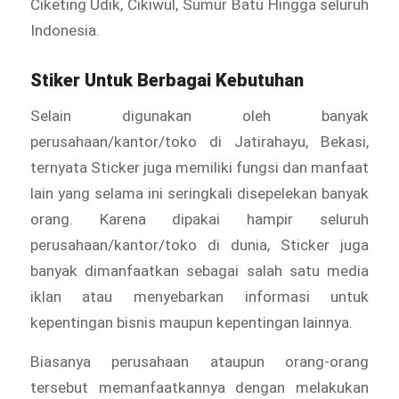
Ciketing Udik, Cikiwul, Sumur Batu Hingga seluruh
Indonesia.
Stiker Untuk Berbagai Kebutuhan
Selain digunakan oleh banyak
perusahaan/kantor/toko di Jatirahayu, Bekasi,
ternyata Sticker juga memiliki fungsi dan manfaat
lain yang selama ini seringkali disepelekan banyak
orang. Karena dipakai hampir seluruh
perusahaan/kantor/toko di dunia, Sticker juga
banyak dimanfaatkan sebagai salah satu media
iklan atau menyebarkan informasi untuk
kepentingan bisnis maupun kepentingan lainnya.
Biasanya perusahaan ataupun orang-orang
tersebut memanfaatkannya dengan melakukan