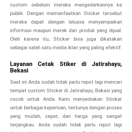
custom sebelum mereka mengedarkannya ke
publik. Dengan memanfaatkan Sticker tersebut
mereka dapat dengan leluasa menyampaikan
informasi maupun merek dari produk yang dijual.
Oleh karena itu, Sticker bisa juga dikatakan
sebagai salah satu media iklan yang paling efektif.
Layanan Cetak
Stiker
di Jatirahayu,
Bekasi
Saat ini Anda sudah tidak perlu repot lagi mencari
tempat custom Sticker di Jatirahayu, Bekasi yang
cocok untuk Anda. Kami menyediakan Sticker
untuk berbagai keperluan, tentunya dengan proses
yang mudah, cepat, dan harga yang sangat
terjangkau. Anda sudah tidak perlu repot lagi