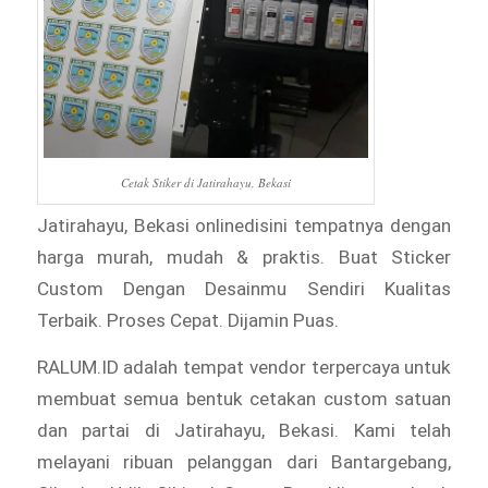
Cetak Stiker di Jatirahayu, Bekasi
Jatirahayu, Bekasi onlinedisini tempatnya dengan
harga murah, mudah & praktis. Buat Sticker
Custom Dengan Desainmu Sendiri Kualitas
Terbaik. Proses Cepat. Dijamin Puas.
RALUM.ID adalah tempat vendor terpercaya untuk
membuat semua bentuk cetakan custom satuan
dan partai di Jatirahayu, Bekasi. Kami telah
melayani ribuan pelanggan dari Bantargebang,