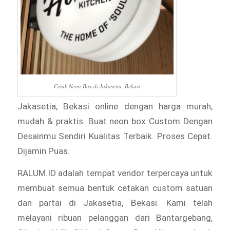
Cetak Neon Box di Jakasetia, Bekasi
Jakasetia, Bekasi online dengan harga murah,
mudah & praktis. Buat neon box Custom Dengan
Desainmu Sendiri Kualitas Terbaik. Proses Cepat.
Dijamin Puas.
RALUM.ID adalah tempat vendor terpercaya untuk
membuat semua bentuk cetakan custom satuan
dan partai di Jakasetia, Bekasi. Kami telah
melayani ribuan pelanggan dari Bantargebang,