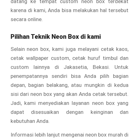
datang ke tempat custom
neon box terdekat
karena di kami, Anda bisa melakukan hal tersebut
secara online.
Pilihan Teknik Neon Box di kami
Selain
neon box, kami juga melayani cetak kaos,
cetak wallpaper custom, cetak huruf timbul dan
custom lainnya di Jakasetia, Bekasi. Untuk
penempatannya sendiri bisa Anda pilih bagian
depan, bagian belakang, atau mungkin di kedua
sisi dari
neon box yang akan Anda cetak tersebut.
Jadi, kami menyediakan layanan neon box yang
dapat disesuaikan dengan keinginan dan
kebutuhan Anda.
Informasi lebih lanjut mengenai neon box murah di