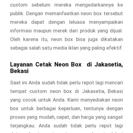
custom sebelum mereka mengedarkannya ke
publik. Dengan memanfaatkan neon box tersebut
mereka dapat dengan leluasa menyampaikan
informasi maupun merek dari produk yang dijual.
Oleh karena itu, neon box bisa juga dikatakan
sebagai salah satu media iklan yang paling efektif.
Layanan Cetak
Neon Box
di Jakasetia,
Bekasi
Saat ini Anda sudah tidak perlu repot lagi mencari
tempat custom neon box di Jakasetia, Bekasi
yang cocok untuk Anda. Kami menyediakan
neon
box untuk berbagai keperluan, tentunya dengan
proses yang mudah, cepat, dan harga yang sangat
terjangkau. Anda sudah tidak perlu repot lagi