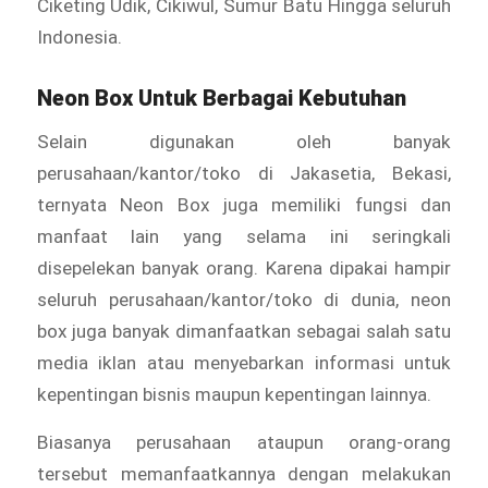
Ciketing Udik, Cikiwul, Sumur Batu Hingga seluruh
Indonesia.
Neon Box Untuk Berbagai Kebutuhan
Selain digunakan oleh banyak
perusahaan/kantor/toko di Jakasetia, Bekasi,
ternyata Neon Box juga memiliki fungsi dan
manfaat lain yang selama ini seringkali
disepelekan banyak orang. Karena dipakai hampir
seluruh perusahaan/kantor/toko di dunia, neon
box juga banyak dimanfaatkan sebagai salah satu
media iklan atau menyebarkan informasi untuk
kepentingan bisnis maupun kepentingan lainnya.
Biasanya perusahaan ataupun orang-orang
tersebut memanfaatkannya dengan melakukan