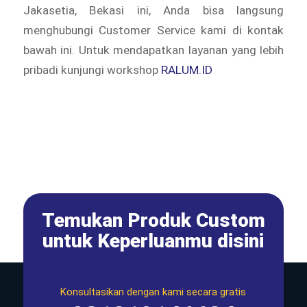
Jakasetia, Bekasi ini, Anda bisa langsung
menghubungi Customer Service kami di kontak
bawah ini. Untuk mendapatkan layanan yang lebih
pribadi kunjungi workshop
RALUM.ID
Temukan Produk Custom
untuk Keperluanmu disini
Konsultasikan dengan kami secara gratis