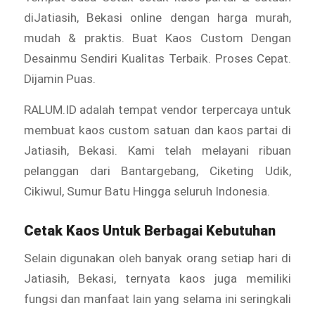
diJatiasih, Bekasi online dengan harga murah,
mudah & praktis. Buat Kaos Custom Dengan
Desainmu Sendiri Kualitas Terbaik. Proses Cepat.
Dijamin Puas.
RALUM.ID adalah tempat vendor terpercaya untuk
membuat kaos custom satuan dan kaos partai di
Jatiasih, Bekasi. Kami telah melayani ribuan
pelanggan dari Bantargebang, Ciketing Udik,
Cikiwul, Sumur Batu Hingga seluruh Indonesia.
Cetak Kaos Untuk Berbagai Kebutuhan
Selain digunakan oleh banyak orang setiap hari di
Jatiasih, Bekasi, ternyata kaos juga memiliki
fungsi dan manfaat lain yang selama ini seringkali