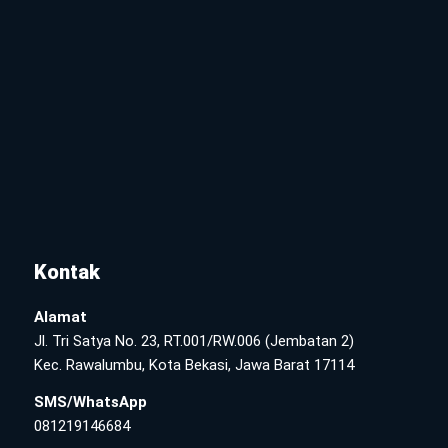
Kontak
Alamat
Jl. Tri Satya No. 23, RT.001/RW.006 (Jembatan 2)
Kec. Rawalumbu, Kota Bekasi, Jawa Barat 17114
SMS/WhatsApp
081219146684