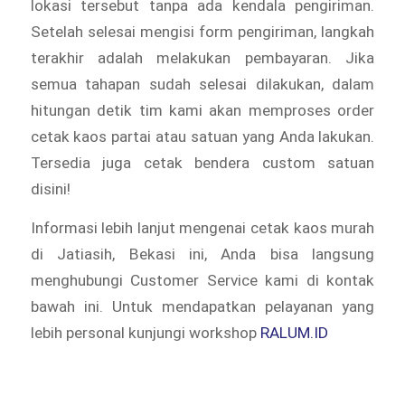
lokasi tersebut tanpa ada kendala pengiriman.
Setelah selesai mengisi form pengiriman, langkah
terakhir adalah melakukan pembayaran. Jika
semua tahapan sudah selesai dilakukan, dalam
hitungan detik tim kami akan memproses order
cetak kaos partai atau satuan yang Anda lakukan.
Tersedia juga cetak bendera custom satuan
disini!
Informasi lebih lanjut mengenai cetak kaos murah
di Jatiasih, Bekasi ini, Anda bisa langsung
menghubungi Customer Service kami di kontak
bawah ini. Untuk mendapatkan pelayanan yang
lebih personal kunjungi workshop
RALUM.ID