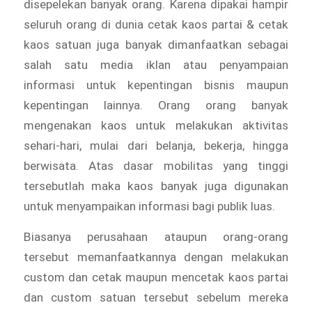
disepelekan banyak orang. Karena dipakai hampir
seluruh orang di dunia cetak kaos partai & cetak
kaos satuan juga banyak dimanfaatkan sebagai
salah satu media iklan atau penyampaian
informasi untuk kepentingan bisnis maupun
kepentingan lainnya. Orang orang banyak
mengenakan kaos untuk melakukan aktivitas
sehari-hari, mulai dari belanja, bekerja, hingga
berwisata. Atas dasar mobilitas yang tinggi
tersebutlah maka kaos banyak juga digunakan
untuk menyampaikan informasi bagi publik luas.
Biasanya perusahaan ataupun orang-orang
tersebut memanfaatkannya dengan melakukan
custom dan cetak maupun mencetak kaos partai
dan custom satuan tersebut sebelum mereka