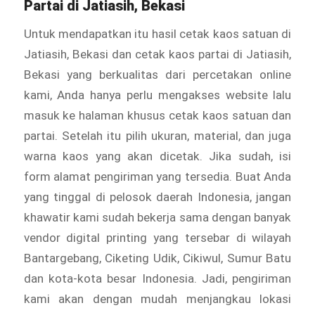
Partai di Jatiasih, Bekasi
Untuk mendapatkan itu hasil cetak kaos satuan di
Jatiasih, Bekasi dan cetak kaos partai di Jatiasih,
Bekasi yang berkualitas dari percetakan online
kami, Anda hanya perlu mengakses website lalu
masuk ke halaman khusus cetak kaos satuan dan
partai. Setelah itu pilih ukuran, material, dan juga
warna kaos yang akan dicetak. Jika sudah, isi
form alamat pengiriman yang tersedia. Buat Anda
yang tinggal di pelosok daerah Indonesia, jangan
khawatir kami sudah bekerja sama dengan banyak
vendor digital printing yang tersebar di wilayah
Bantargebang, Ciketing Udik, Cikiwul, Sumur Batu
dan kota-kota besar Indonesia. Jadi, pengiriman
kami akan dengan mudah menjangkau lokasi