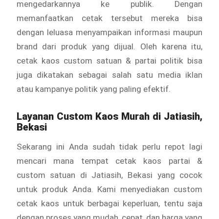
mengedarkannya ke publik. Dengan
memanfaatkan cetak tersebut mereka bisa
dengan leluasa menyampaikan informasi maupun
brand dari produk yang dijual. Oleh karena itu,
cetak kaos custom satuan & partai politik bisa
juga dikatakan sebagai salah satu media iklan
atau kampanye politik yang paling efektif.
Layanan
Custom Kaos Murah
di Jatiasih,
Bekasi
Sekarang ini Anda sudah tidak perlu repot lagi
mencari mana tempat cetak kaos partai &
custom satuan di Jatiasih, Bekasi yang cocok
untuk produk Anda. Kami menyediakan custom
cetak kaos untuk berbagai keperluan, tentu saja
dengan proses yang mudah, cepat, dan harga yang