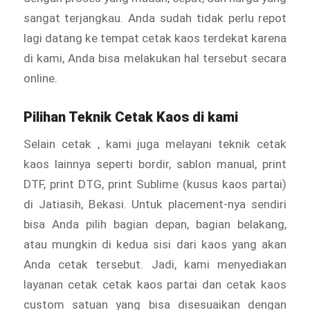
sangat terjangkau. Anda sudah tidak perlu repot
lagi datang ke tempat cetak kaos terdekat karena
di kami, Anda bisa melakukan hal tersebut secara
online.
Pilihan Teknik Cetak Kaos di kami
Selain cetak , kami juga melayani teknik cetak
kaos lainnya seperti bordir, sablon manual, print
DTF, print DTG, print Sublime (kusus kaos partai)
di Jatiasih, Bekasi. Untuk placement-nya sendiri
bisa Anda pilih bagian depan, bagian belakang,
atau mungkin di kedua sisi dari kaos yang akan
Anda cetak tersebut. Jadi, kami menyediakan
layanan cetak cetak kaos partai dan cetak kaos
custom satuan yang bisa disesuaikan dengan