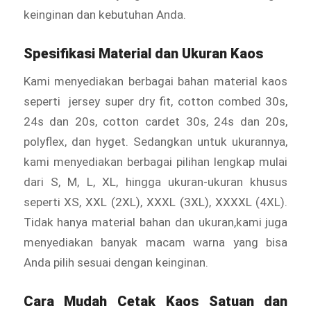
keinginan dan kebutuhan Anda.
Spesifikasi Material dan Ukuran Kaos
Kami menyediakan berbagai bahan material kaos
seperti jersey super dry fit, cotton combed 30s,
24s dan 20s, cotton cardet 30s, 24s dan 20s,
polyflex, dan hyget. Sedangkan untuk ukurannya,
kami menyediakan berbagai pilihan lengkap mulai
dari S, M, L, XL, hingga ukuran-ukuran khusus
seperti XS, XXL (2XL), XXXL (3XL), XXXXL (4XL).
Tidak hanya material bahan dan ukuran,kami juga
menyediakan banyak macam warna yang bisa
Anda pilih sesuai dengan keinginan.
Cara Mudah Cetak Kaos Satuan dan