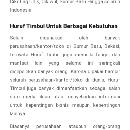
Ciketing Udik, Cikiwul, Sumur Batu Hingga seluruh
Indonesia.
Huruf Timbul Untuk Berbagai Kebutuhan
Selain digunakan oleh banyak
perusahaan/kantor/toko di Sumur Batu, Bekasi,
ternyata Huruf Timbul juga memiliki fungsi dan
manfaat lain yang selama ini seringkali
disepelekan banyak orang. Karena dipakai hampir
seluruh perusahaan/kantor/toko di dunia, Huruf
Timbul juga banyak dimanfaatkan sebagai salah
satu media iklan atau menyebarkan informasi
untuk kepentingan bisnis maupun kepentingan
lainnya.
Biasanya perusahaan ataupun orang-orang