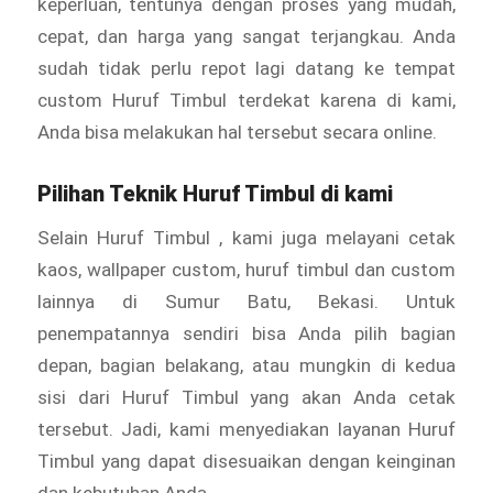
keperluan, tentunya dengan proses yang mudah,
cepat, dan harga yang sangat terjangkau. Anda
sudah tidak perlu repot lagi datang ke tempat
custom Huruf Timbul
terdekat karena di kami,
Anda bisa melakukan hal tersebut secara online.
Pilihan Teknik Huruf Timbul di kami
Selain Huruf Timbul
, kami juga melayani cetak
kaos, wallpaper custom, huruf timbul dan custom
lainnya di Sumur Batu, Bekasi. Untuk
penempatannya sendiri bisa Anda pilih bagian
depan, bagian belakang, atau mungkin di kedua
sisi dari Huruf Timbul
yang akan Anda cetak
tersebut. Jadi, kami menyediakan layanan Huruf
Timbul yang dapat disesuaikan dengan keinginan
dan kebutuhan Anda.