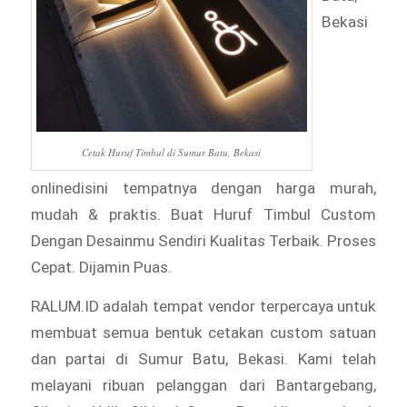
Bekasi
Cetak Huruf Timbul di Sumur Batu, Bekasi
onlinedisini tempatnya dengan harga murah,
mudah & praktis. Buat Huruf Timbul Custom
Dengan Desainmu Sendiri Kualitas Terbaik. Proses
Cepat. Dijamin Puas.
RALUM.ID adalah tempat vendor terpercaya untuk
membuat semua bentuk cetakan custom satuan
dan partai di Sumur Batu, Bekasi. Kami telah
melayani ribuan pelanggan dari Bantargebang,