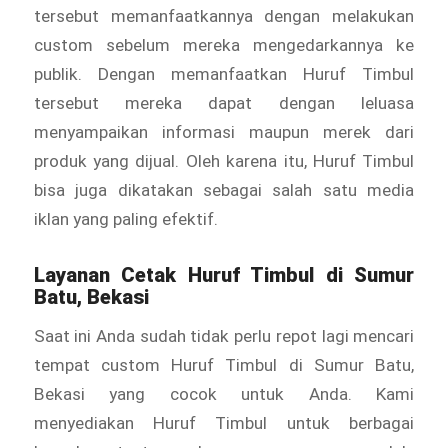
tersebut memanfaatkannya dengan melakukan
custom sebelum mereka mengedarkannya ke
publik. Dengan memanfaatkan Huruf Timbul
tersebut mereka dapat dengan leluasa
menyampaikan informasi maupun merek dari
produk yang dijual. Oleh karena itu, Huruf Timbul
bisa juga dikatakan sebagai salah satu media
iklan yang paling efektif.
Layanan Cetak
Huruf Timbul
di Sumur
Batu, Bekasi
Saat ini Anda sudah tidak perlu repot lagi mencari
tempat custom Huruf Timbul di Sumur Batu,
Bekasi yang cocok untuk Anda. Kami
menyediakan Huruf Timbul
untuk berbagai