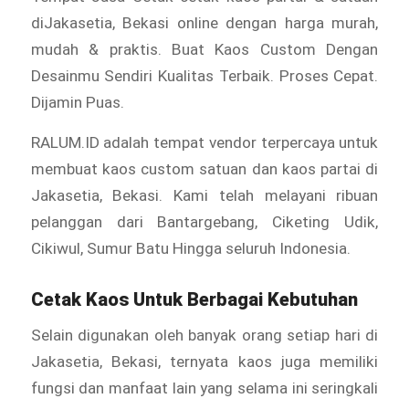
diJakasetia, Bekasi online dengan harga murah,
mudah & praktis. Buat Kaos Custom Dengan
Desainmu Sendiri Kualitas Terbaik. Proses Cepat.
Dijamin Puas.
RALUM.ID adalah tempat vendor terpercaya untuk
membuat kaos custom satuan dan kaos partai di
Jakasetia, Bekasi. Kami telah melayani ribuan
pelanggan dari Bantargebang, Ciketing Udik,
Cikiwul, Sumur Batu Hingga seluruh Indonesia.
Cetak Kaos Untuk Berbagai Kebutuhan
Selain digunakan oleh banyak orang setiap hari di
Jakasetia, Bekasi, ternyata kaos juga memiliki
fungsi dan manfaat lain yang selama ini seringkali