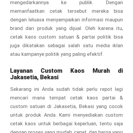
mengedarkannya ke publik. Dengan
memanfaatkan cetak tersebut mereka bisa
dengan leluasa menyampaikan informasi maupun
brand dari produk yang dijual. Oleh karena itu,
cetak kaos custom satuan & partai politik bisa
juga dikatakan sebagai salah satu media iklan
atau kampanye politik yang paling efektif.
Layanan
Custom Kaos Murah
di
Jakasetia, Bekasi
Sekarang ini Anda sudah tidak perlu repot lagi
mencari mana tempat cetak kaos partai &
custom satuan di Jakasetia, Bekasi yang cocok
untuk produk Anda. Kami menyediakan custom
cetak kaos untuk berbagai keperluan, tentu saja
dengan proses yang mudah, cepat, dan harga yang