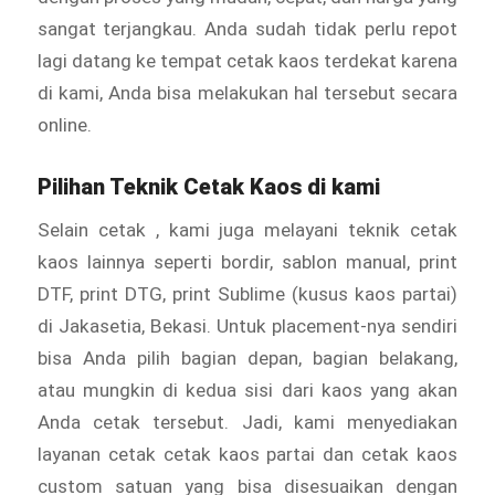
sangat terjangkau. Anda sudah tidak perlu repot
lagi datang ke tempat cetak kaos terdekat karena
di kami, Anda bisa melakukan hal tersebut secara
online.
Pilihan Teknik Cetak Kaos di kami
Selain cetak , kami juga melayani teknik cetak
kaos lainnya seperti bordir, sablon manual, print
DTF, print DTG, print Sublime (kusus kaos partai)
di Jakasetia, Bekasi. Untuk placement-nya sendiri
bisa Anda pilih bagian depan, bagian belakang,
atau mungkin di kedua sisi dari kaos yang akan
Anda cetak tersebut. Jadi, kami menyediakan
layanan cetak cetak kaos partai dan cetak kaos
custom satuan yang bisa disesuaikan dengan