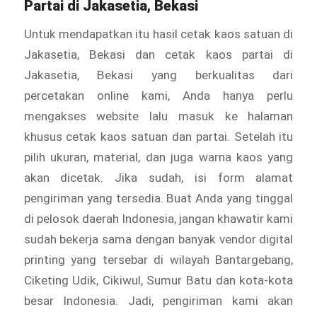
Partai di Jakasetia, Bekasi
Untuk mendapatkan itu hasil cetak kaos satuan di
Jakasetia, Bekasi dan cetak kaos partai di
Jakasetia, Bekasi yang berkualitas dari
percetakan online kami, Anda hanya perlu
mengakses website lalu masuk ke halaman
khusus cetak kaos satuan dan partai. Setelah itu
pilih ukuran, material, dan juga warna kaos yang
akan dicetak. Jika sudah, isi form alamat
pengiriman yang tersedia. Buat Anda yang tinggal
di pelosok daerah Indonesia, jangan khawatir kami
sudah bekerja sama dengan banyak vendor digital
printing yang tersebar di wilayah Bantargebang,
Ciketing Udik, Cikiwul, Sumur Batu dan kota-kota
besar Indonesia. Jadi, pengiriman kami akan