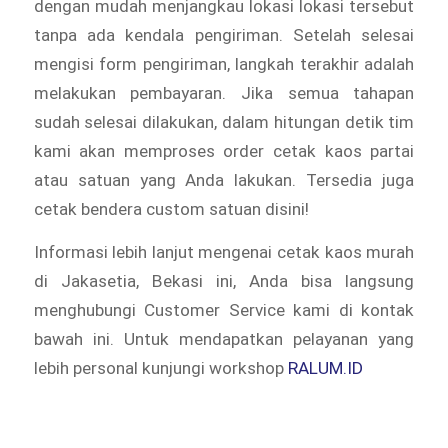
dengan mudah menjangkau lokasi lokasi tersebut
tanpa ada kendala pengiriman. Setelah selesai
mengisi form pengiriman, langkah terakhir adalah
melakukan pembayaran. Jika semua tahapan
sudah selesai dilakukan, dalam hitungan detik tim
kami akan memproses order cetak kaos partai
atau satuan yang Anda lakukan. Tersedia juga
cetak bendera custom satuan disini!
Informasi lebih lanjut mengenai cetak kaos murah
di Jakasetia, Bekasi ini, Anda bisa langsung
menghubungi Customer Service kami di kontak
bawah ini. Untuk mendapatkan pelayanan yang
lebih personal kunjungi workshop
RALUM.ID