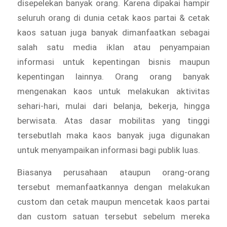
disepelekan banyak orang. Karena dipakai hampir
seluruh orang di dunia cetak kaos partai & cetak
kaos satuan juga banyak dimanfaatkan sebagai
salah satu media iklan atau penyampaian
informasi untuk kepentingan bisnis maupun
kepentingan lainnya. Orang orang banyak
mengenakan kaos untuk melakukan aktivitas
sehari-hari, mulai dari belanja, bekerja, hingga
berwisata. Atas dasar mobilitas yang tinggi
tersebutlah maka kaos banyak juga digunakan
untuk menyampaikan informasi bagi publik luas.
Biasanya perusahaan ataupun orang-orang
tersebut memanfaatkannya dengan melakukan
custom dan cetak maupun mencetak kaos partai
dan custom satuan tersebut sebelum mereka