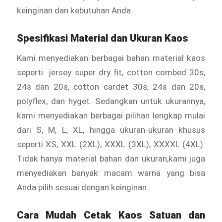
keinginan dan kebutuhan Anda.
Spesifikasi Material dan Ukuran Kaos
Kami menyediakan berbagai bahan material kaos
seperti jersey super dry fit, cotton combed 30s,
24s dan 20s, cotton cardet 30s, 24s dan 20s,
polyflex, dan hyget. Sedangkan untuk ukurannya,
kami menyediakan berbagai pilihan lengkap mulai
dari S, M, L, XL, hingga ukuran-ukuran khusus
seperti XS, XXL (2XL), XXXL (3XL), XXXXL (4XL).
Tidak hanya material bahan dan ukuran,kami juga
menyediakan banyak macam warna yang bisa
Anda pilih sesuai dengan keinginan.
Cara Mudah Cetak Kaos Satuan dan