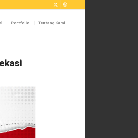
el
Portfolio
Tentang Kami
Bekasi