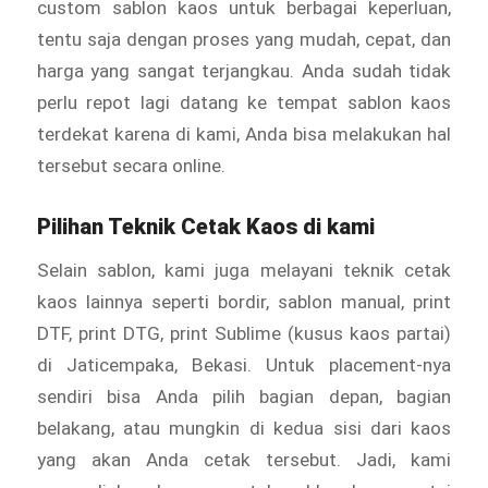
custom sablon kaos untuk berbagai keperluan,
tentu saja dengan proses yang mudah, cepat, dan
harga yang sangat terjangkau. Anda sudah tidak
perlu repot lagi datang ke tempat sablon kaos
terdekat karena di kami, Anda bisa melakukan hal
tersebut secara online.
Pilihan Teknik Cetak Kaos di kami
Selain sablon, kami juga melayani teknik cetak
kaos lainnya seperti bordir, sablon manual, print
DTF, print DTG, print Sublime (kusus kaos partai)
di Jaticempaka, Bekasi. Untuk placement-nya
sendiri bisa Anda pilih bagian depan, bagian
belakang, atau mungkin di kedua sisi dari kaos
yang akan Anda cetak tersebut. Jadi, kami