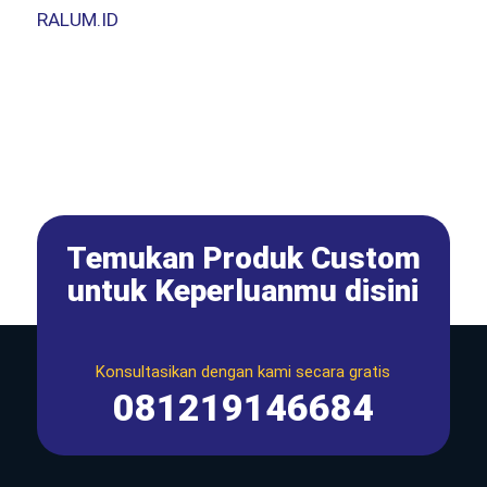
RALUM.ID
Temukan Produk Custom
untuk Keperluanmu disini
Konsultasikan dengan kami secara gratis
081219146684