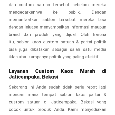
dan custom satuan tersebut sebelum mereka
mengedarkannya ke publik. Dengan
memanfaatkan sablon tersebut mereka bisa
dengan leluasa menyampaikan informasi maupun
brand dari produk yang dijual. Oleh karena
itu, sablon kaos custom satuan & partai politik
bisa juga dikatakan sebagai salah satu media
iklan atau kampanye politik yang paling efektif.
Layanan
Custom Kaos Murah
di
Jaticempaka, Bekasi
Sekarang ini Anda sudah tidak perlu repot lagi
mencari mana tempat sablon kaos partai &
custom satuan di Jaticempaka, Bekasi yang
cocok untuk produk Anda. Kami menyediakan