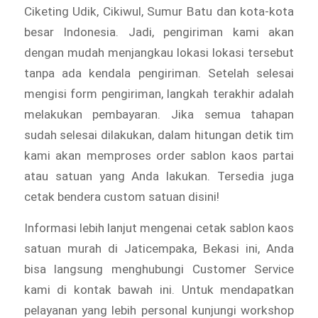
Ciketing Udik, Cikiwul, Sumur Batu dan kota-kota
besar Indonesia. Jadi, pengiriman kami akan
dengan mudah menjangkau lokasi lokasi tersebut
tanpa ada kendala pengiriman. Setelah selesai
mengisi form pengiriman, langkah terakhir adalah
melakukan pembayaran. Jika semua tahapan
sudah selesai dilakukan, dalam hitungan detik tim
kami akan memproses order sablon kaos partai
atau satuan yang Anda lakukan. Tersedia juga
cetak bendera custom satuan disini!
Informasi lebih lanjut mengenai cetak sablon kaos
satuan murah di Jaticempaka, Bekasi ini, Anda
bisa langsung menghubungi Customer Service
kami di kontak bawah ini. Untuk mendapatkan
pelayanan yang lebih personal kunjungi workshop