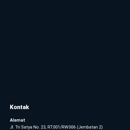
Kontak
Alamat
Jl. Tri Satya No. 23, RT.001/RW.006 (Jembatan 2)