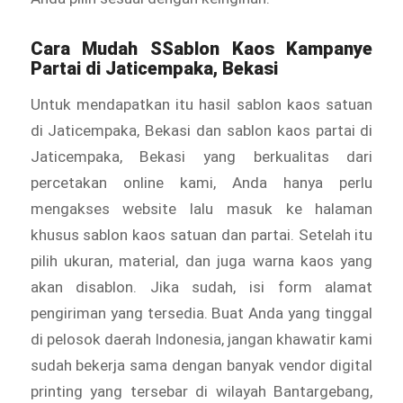
Cara Mudah SSablon Kaos Kampanye
Partai di Jaticempaka, Bekasi
Untuk mendapatkan itu hasil sablon kaos satuan
di Jaticempaka, Bekasi dan sablon kaos partai di
Jaticempaka, Bekasi yang berkualitas dari
percetakan online kami, Anda hanya perlu
mengakses website lalu masuk ke halaman
khusus sablon kaos satuan dan partai. Setelah itu
pilih ukuran, material, dan juga warna kaos yang
akan disablon. Jika sudah, isi form alamat
pengiriman yang tersedia. Buat Anda yang tinggal
di pelosok daerah Indonesia, jangan khawatir kami
sudah bekerja sama dengan banyak vendor digital
printing yang tersebar di wilayah Bantargebang,