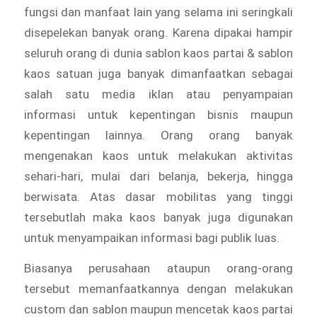
fungsi dan manfaat lain yang selama ini seringkali
disepelekan banyak orang. Karena dipakai hampir
seluruh orang di dunia sablon kaos partai & sablon
kaos satuan juga banyak dimanfaatkan sebagai
salah satu media iklan atau penyampaian
informasi untuk kepentingan bisnis maupun
kepentingan lainnya. Orang orang banyak
mengenakan kaos untuk melakukan aktivitas
sehari-hari, mulai dari belanja, bekerja, hingga
berwisata. Atas dasar mobilitas yang tinggi
tersebutlah maka kaos banyak juga digunakan
untuk menyampaikan informasi bagi publik luas.
Biasanya perusahaan ataupun orang-orang
tersebut memanfaatkannya dengan melakukan
custom dan sablon maupun mencetak kaos partai