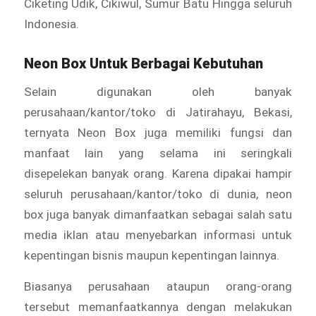
Ciketing Udik, Cikiwul, Sumur Batu Hingga seluruh
Indonesia.
Neon Box Untuk Berbagai Kebutuhan
Selain digunakan oleh banyak
perusahaan/kantor/toko di Jatirahayu, Bekasi,
ternyata Neon Box juga memiliki fungsi dan
manfaat lain yang selama ini seringkali
disepelekan banyak orang. Karena dipakai hampir
seluruh perusahaan/kantor/toko di dunia, neon
box juga banyak dimanfaatkan sebagai salah satu
media iklan atau menyebarkan informasi untuk
kepentingan bisnis maupun kepentingan lainnya.
Biasanya perusahaan ataupun orang-orang
tersebut memanfaatkannya dengan melakukan