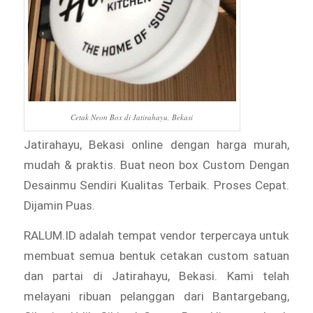
Cetak Neon Box di Jatirahayu, Bekasi
Jatirahayu, Bekasi online dengan harga murah,
mudah & praktis. Buat neon box Custom Dengan
Desainmu Sendiri Kualitas Terbaik. Proses Cepat.
Dijamin Puas.
RALUM.ID adalah tempat vendor terpercaya untuk
membuat semua bentuk cetakan custom satuan
dan partai di Jatirahayu, Bekasi. Kami telah
melayani ribuan pelanggan dari Bantargebang,