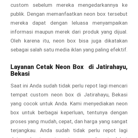
custom sebelum mereka mengedarkannya ke
publik. Dengan memanfaatkan neon box tersebut
mereka dapat dengan leluasa menyampaikan
informasi maupun merek dari produk yang dijual.
Oleh karena itu, neon box bisa juga dikatakan
sebagai salah satu media iklan yang paling efektif.
Layanan Cetak
Neon Box
di Jatirahayu,
Bekasi
Saat ini Anda sudah tidak perlu repot lagi mencari
tempat custom neon box di Jatirahayu, Bekasi
yang cocok untuk Anda. Kami menyediakan
neon
box untuk berbagai keperluan, tentunya dengan
proses yang mudah, cepat, dan harga yang sangat
terjangkau. Anda sudah tidak perlu repot lagi