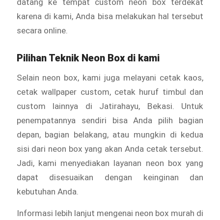
datang ke tempat custom
neon box terdekat
karena di kami, Anda bisa melakukan hal tersebut
secara online.
Pilihan Teknik Neon Box di kami
Selain
neon box, kami juga melayani cetak kaos,
cetak wallpaper custom, cetak huruf timbul dan
custom lainnya di Jatirahayu, Bekasi. Untuk
penempatannya sendiri bisa Anda pilih bagian
depan, bagian belakang, atau mungkin di kedua
sisi dari
neon box yang akan Anda cetak tersebut.
Jadi, kami menyediakan layanan neon box yang
dapat disesuaikan dengan keinginan dan
kebutuhan Anda.
Informasi lebih lanjut mengenai neon box murah di