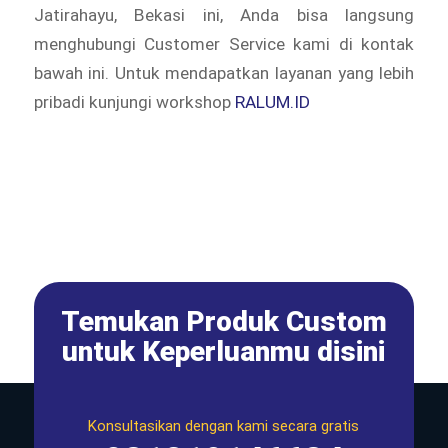
Jatirahayu, Bekasi ini, Anda bisa langsung
menghubungi Customer Service kami di kontak
bawah ini. Untuk mendapatkan layanan yang lebih
pribadi kunjungi workshop
RALUM.ID
Temukan Produk Custom
untuk Keperluanmu disini
Konsultasikan dengan kami secara gratis