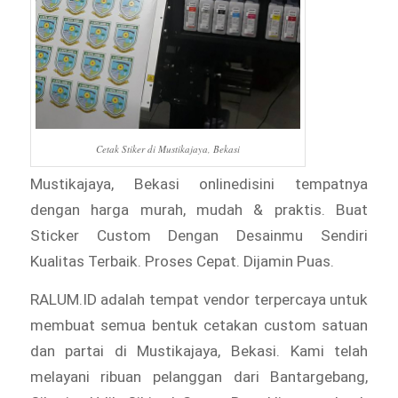
Cetak Stiker di Mustikajaya, Bekasi
Mustikajaya, Bekasi onlinedisini tempatnya
dengan harga murah, mudah & praktis. Buat
Sticker Custom Dengan Desainmu Sendiri
Kualitas Terbaik. Proses Cepat. Dijamin Puas.
RALUM.ID adalah tempat vendor terpercaya untuk
membuat semua bentuk cetakan custom satuan
dan partai di Mustikajaya, Bekasi. Kami telah
melayani ribuan pelanggan dari Bantargebang,