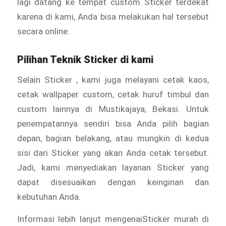
lagi datang ke tempat custom Sticker
terdekat
karena di kami, Anda bisa melakukan hal tersebut
secara online.
Pilihan Teknik Sticker di kami
Selain Sticker
, kami juga melayani cetak kaos,
cetak wallpaper custom, cetak huruf timbul dan
custom lainnya di Mustikajaya, Bekasi. Untuk
penempatannya sendiri bisa Anda pilih bagian
depan, bagian belakang, atau mungkin di kedua
sisi dari Sticker
yang akan Anda cetak tersebut.
Jadi, kami menyediakan layanan Sticker yang
dapat disesuaikan dengan keinginan dan
kebutuhan Anda.
Informasi lebih lanjut mengenaiSticker murah di