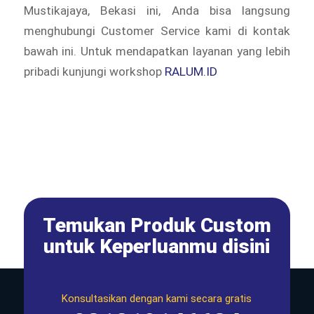
Mustikajaya, Bekasi ini, Anda bisa langsung
menghubungi Customer Service kami di kontak
bawah ini. Untuk mendapatkan layanan yang lebih
pribadi kunjungi workshop
RALUM.ID
Temukan Produk Custom
untuk Keperluanmu disini
Konsultasikan dengan kami secara gratis