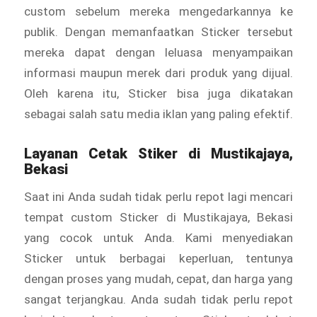
custom sebelum mereka mengedarkannya ke
publik. Dengan memanfaatkan Sticker tersebut
mereka dapat dengan leluasa menyampaikan
informasi maupun merek dari produk yang dijual.
Oleh karena itu, Sticker bisa juga dikatakan
sebagai salah satu media iklan yang paling efektif.
Layanan Cetak
Stiker
di Mustikajaya,
Bekasi
Saat ini Anda sudah tidak perlu repot lagi mencari
tempat custom Sticker di Mustikajaya, Bekasi
yang cocok untuk Anda. Kami menyediakan
Sticker
untuk berbagai keperluan, tentunya
dengan proses yang mudah, cepat, dan harga yang
sangat terjangkau. Anda sudah tidak perlu repot