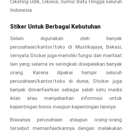
Ciketing Udik, Cikiwul, Sumur Batu Hingga seluruh
Indonesia.
Stiker Untuk Berbagai Kebutuhan
Selain digunakan oleh banyak
perusahaan/kantor/toko di Mustikajaya, Bekasi,
ternyata Sticker juga memiliki fungsi dan manfaat
lain yang selama ini seringkali disepelekan banyak
orang. Karena dipakai hampir seluruh
perusahaan/kantor/toko di dunia, Sticker juga
banyak dimanfaatkan sebagai salah satu media
iklan atau menyebarkan informasi untuk
kepentingan bisnis maupun kepentingan lainnya.
Biasanya perusahaan ataupun orang-orang
tersebut memanfaatkannya dengan melakukan