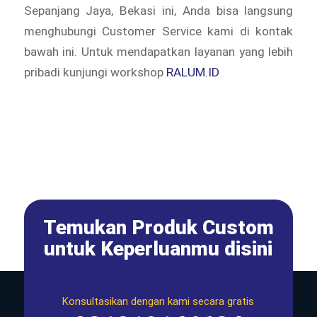
Sepanjang Jaya, Bekasi ini, Anda bisa langsung
menghubungi Customer Service kami di kontak
bawah ini. Untuk mendapatkan layanan yang lebih
pribadi kunjungi workshop
RALUM.ID
Temukan Produk Custom
untuk Keperluanmu disini
Konsultasikan dengan kami secara gratis