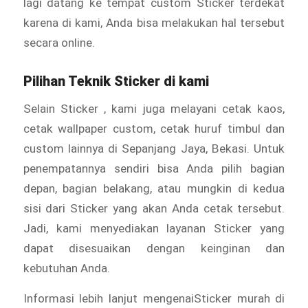
lagi datang ke tempat custom Sticker
terdekat
karena di kami, Anda bisa melakukan hal tersebut
secara online.
Pilihan Teknik Sticker di kami
Selain Sticker
, kami juga melayani cetak kaos,
cetak wallpaper custom, cetak huruf timbul dan
custom lainnya di Sepanjang Jaya, Bekasi. Untuk
penempatannya sendiri bisa Anda pilih bagian
depan, bagian belakang, atau mungkin di kedua
sisi dari Sticker
yang akan Anda cetak tersebut.
Jadi, kami menyediakan layanan Sticker yang
dapat disesuaikan dengan keinginan dan
kebutuhan Anda.
Informasi lebih lanjut mengenaiSticker murah di