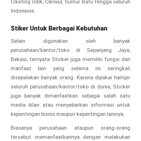
Ciketing Udik, Cikiwul, Sumur Batu Hingga seluruh
Indonesia.
Stiker Untuk Berbagai Kebutuhan
Selain digunakan oleh banyak
perusahaan/kantor/toko di Sepanjang Jaya,
Bekasi, ternyata Sticker juga memiliki fungsi dan
manfaat lain yang selama ini seringkali
disepelekan banyak orang. Karena dipakai hampir
seluruh perusahaan/kantor/toko di dunia, Sticker
juga banyak dimanfaatkan sebagai salah satu
media iklan atau menyebarkan informasi untuk
kepentingan bisnis maupun kepentingan lainnya.
Biasanya perusahaan ataupun orang-orang
tersebut memanfaatkannya dengan melakukan