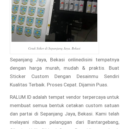
Cetak Stiker di Sepanjang Jaya, Bekasi
Sepanjang Jaya, Bekasi onlinedisini tempatnya
dengan harga murah, mudah & praktis. Buat
Sticker Custom Dengan Desainmu Sendiri
Kualitas Terbaik. Proses Cepat. Dijamin Puas.
RALUM.ID adalah tempat vendor terpercaya untuk
membuat semua bentuk cetakan custom satuan
dan partai di Sepanjang Jaya, Bekasi. Kami telah
melayani ribuan pelanggan dari Bantargebang,