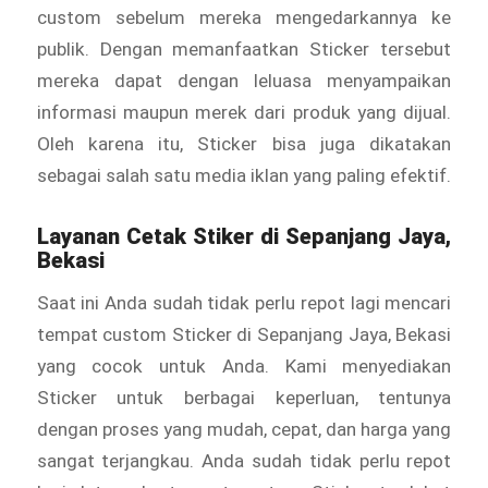
custom sebelum mereka mengedarkannya ke
publik. Dengan memanfaatkan Sticker tersebut
mereka dapat dengan leluasa menyampaikan
informasi maupun merek dari produk yang dijual.
Oleh karena itu, Sticker bisa juga dikatakan
sebagai salah satu media iklan yang paling efektif.
Layanan Cetak
Stiker
di Sepanjang Jaya,
Bekasi
Saat ini Anda sudah tidak perlu repot lagi mencari
tempat custom Sticker di Sepanjang Jaya, Bekasi
yang cocok untuk Anda. Kami menyediakan
Sticker
untuk berbagai keperluan, tentunya
dengan proses yang mudah, cepat, dan harga yang
sangat terjangkau. Anda sudah tidak perlu repot