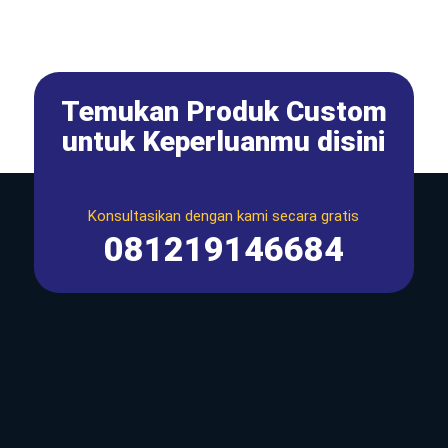
Temukan Produk Custom
untuk Keperluanmu disini
Konsultasikan dengan kami secara gratis
081219146684