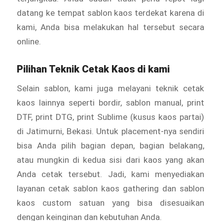
datang ke tempat sablon kaos terdekat karena di
kami, Anda bisa melakukan hal tersebut secara
online.
Pilihan Teknik Cetak Kaos di kami
Selain sablon, kami juga melayani teknik cetak
kaos lainnya seperti bordir, sablon manual, print
DTF, print DTG, print Sublime (kusus kaos partai)
di Jatimurni, Bekasi. Untuk placement-nya sendiri
bisa Anda pilih bagian depan, bagian belakang,
atau mungkin di kedua sisi dari kaos yang akan
Anda cetak tersebut. Jadi, kami menyediakan
layanan cetak sablon kaos gathering dan sablon
kaos custom satuan yang bisa disesuaikan
dengan keinginan dan kebutuhan Anda.