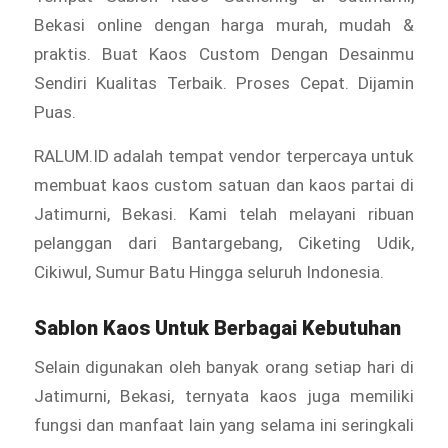
Bekasi online dengan harga murah, mudah &
praktis. Buat Kaos Custom Dengan Desainmu
Sendiri Kualitas Terbaik. Proses Cepat. Dijamin
Puas.
RALUM.ID adalah tempat vendor terpercaya untuk
membuat kaos custom satuan dan kaos partai di
Jatimurni, Bekasi. Kami telah melayani ribuan
pelanggan dari Bantargebang, Ciketing Udik,
Cikiwul, Sumur Batu Hingga seluruh Indonesia.
Sablon Kaos Untuk Berbagai Kebutuhan
Selain digunakan oleh banyak orang setiap hari di
Jatimurni, Bekasi, ternyata kaos juga memiliki
fungsi dan manfaat lain yang selama ini seringkali