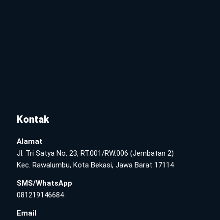
Kontak
Alamat
Jl. Tri Satya No. 23, RT.001/RW.006 (Jembatan 2)
Kec. Rawalumbu, Kota Bekasi, Jawa Barat 17114
SMS/WhatsApp
081219146684
Email