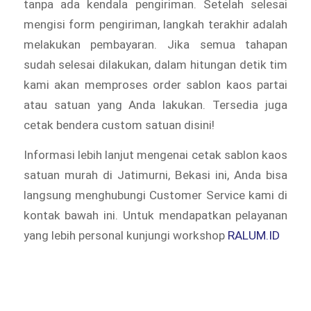
tanpa ada kendala pengiriman. Setelah selesai
mengisi form pengiriman, langkah terakhir adalah
melakukan pembayaran. Jika semua tahapan
sudah selesai dilakukan, dalam hitungan detik tim
kami akan memproses order sablon kaos partai
atau satuan yang Anda lakukan. Tersedia juga
cetak bendera custom satuan disini!
Informasi lebih lanjut mengenai cetak sablon kaos
satuan murah di Jatimurni, Bekasi ini, Anda bisa
langsung menghubungi Customer Service kami di
kontak bawah ini. Untuk mendapatkan pelayanan
yang lebih personal kunjungi workshop
RALUM.ID