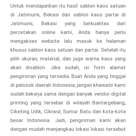
Untuk mendapatkan itu hasil sablon kaos satuan
di Jatimurni, Bekasi dan sablon kaos partai di
Jatimurni, Bekasi yang berkualitas dari
percetakan online kami, Anda hanya perlu
mengakses website lalu masuk ke halaman
khusus sablon kaos satuan dan partai. Setelah itu
pilih ukuran, material, dan juga warna kaos yang
akan disablon. Jika sudah, isi form alamat
pengiriman yang tersedia. Buat Anda yang tinggal
di pelosok daerah Indonesia, jangan khawatir kami
sudah bekerja sama dengan banyak vendor digital
printing yang tersebar di wilayah Bantargebang,
Ciketing Udik, Cikiwul, Sumur Batu dan kota-kota
besar Indonesia. Jadi, pengiriman kami akan
dengan mudah menjangkau lokasi lokasi tersebut