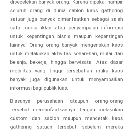
disepelekan banyak orang. Karena dipakai hampir
seluruh orang di dunia sablon kaos gathering
satuan juga banyak dimanfaatkan sebagai salah
satu media iklan atau penyampaian informasi
untuk kepentingan bisnis maupun kepentingan
lainnya. Orang orang banyak mengenakan kaos
untuk melakukan aktivitas sehari-hari, mulai dari
belanja, bekerja, hingga berwisata. Atas dasar
mobilitas yang tinggi tersebutlah maka kaos
banyak juga digunakan untuk menyampaikan
informasi bagi publik luas.
Biasanya perusahaan ataupun orang-orang
tersebut memanfaatkannya dengan melakukan
custom dan sablon maupun mencetak kaos
gathering satuan tersebut sebelum mereka