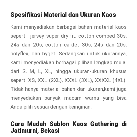
Spesifikasi Material dan Ukuran Kaos
Kami menyediakan berbagai bahan material kaos
seperti jersey super dry fit, cotton combed 30s,
24s dan 20s, cotton cardet 30s, 24s dan 20s,
polyflex, dan hyget. Sedangkan untuk ukurannya,
kami menyediakan berbagai pilihan lengkap mulai
dari S, M, L, XL, hingga ukuran-ukuran khusus
seperti XS, XXL (2XL), XXXL (3XL), XXXXL (4XL).
Tidak hanya material bahan dan ukuran,kami juga
menyediakan banyak macam warna yang bisa
Anda pilih sesuai dengan keinginan.
Cara Mudah Sablon Kaos Gathering di
Jatimurni, Bekasi