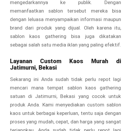
mengedarkannya ke publik. Dengan
memanfaatkan sablon tersebut mereka bisa
dengan leluasa menyampaikan informasi maupun
brand dari produk yang dijual. Oleh karena itu,
sablon kaos gathering bisa juga dikatakan
sebagai salah satu media iklan yang paling efektif.
Layanan
Custom Kaos Murah
di
Jatimurni, Bekasi
Sekarang ini Anda sudah tidak perlu repot lagi
mencari mana tempat sablon kaos gathering
satuan di Jatimurni, Bekasi yang cocok untuk
produk Anda. Kami menyediakan custom sablon
kaos untuk berbagai keperluan, tentu saja dengan
proses yang mudah, cepat, dan harga yang sangat
terjangkau. Anda sudah tidak perlu repot lagi