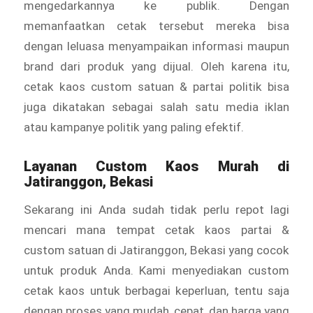
mengedarkannya ke publik. Dengan
memanfaatkan cetak tersebut mereka bisa
dengan leluasa menyampaikan informasi maupun
brand dari produk yang dijual. Oleh karena itu,
cetak kaos custom satuan & partai politik bisa
juga dikatakan sebagai salah satu media iklan
atau kampanye politik yang paling efektif.
Layanan
Custom Kaos Murah
di
Jatiranggon, Bekasi
Sekarang ini Anda sudah tidak perlu repot lagi
mencari mana tempat cetak kaos partai &
custom satuan di Jatiranggon, Bekasi yang cocok
untuk produk Anda. Kami menyediakan custom
cetak kaos untuk berbagai keperluan, tentu saja
dengan proses yang mudah, cepat, dan harga yang