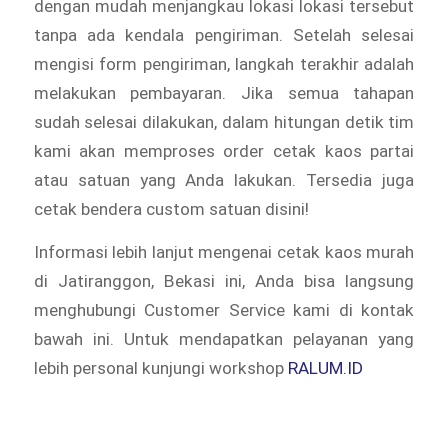
dengan mudah menjangkau lokasi lokasi tersebut
tanpa ada kendala pengiriman. Setelah selesai
mengisi form pengiriman, langkah terakhir adalah
melakukan pembayaran. Jika semua tahapan
sudah selesai dilakukan, dalam hitungan detik tim
kami akan memproses order cetak kaos partai
atau satuan yang Anda lakukan. Tersedia juga
cetak bendera custom satuan disini!
Informasi lebih lanjut mengenai cetak kaos murah
di Jatiranggon, Bekasi ini, Anda bisa langsung
menghubungi Customer Service kami di kontak
bawah ini. Untuk mendapatkan pelayanan yang
lebih personal kunjungi workshop
RALUM.ID