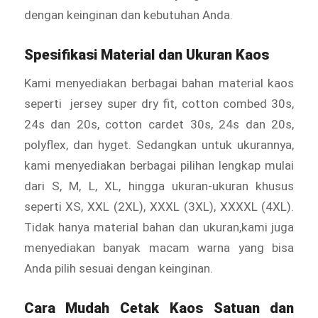
dengan keinginan dan kebutuhan Anda.
Spesifikasi Material dan Ukuran Kaos
Kami menyediakan berbagai bahan material kaos
seperti jersey super dry fit, cotton combed 30s,
24s dan 20s, cotton cardet 30s, 24s dan 20s,
polyflex, dan hyget. Sedangkan untuk ukurannya,
kami menyediakan berbagai pilihan lengkap mulai
dari S, M, L, XL, hingga ukuran-ukuran khusus
seperti XS, XXL (2XL), XXXL (3XL), XXXXL (4XL).
Tidak hanya material bahan dan ukuran,kami juga
menyediakan banyak macam warna yang bisa
Anda pilih sesuai dengan keinginan.
Cara Mudah Cetak Kaos Satuan dan