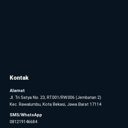
Kontak
Alamat
Jl. Tri Satya No. 23, RT.001/RW.006 (Jembatan 2)
Kec. Rawalumbu, Kota Bekasi, Jawa Barat 17114
SMS/WhatsApp
081219146684