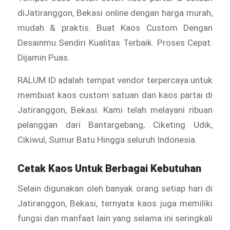
diJatiranggon, Bekasi online dengan harga murah,
mudah & praktis. Buat Kaos Custom Dengan
Desainmu Sendiri Kualitas Terbaik. Proses Cepat.
Dijamin Puas.
RALUM.ID adalah tempat vendor terpercaya untuk
membuat kaos custom satuan dan kaos partai di
Jatiranggon, Bekasi. Kami telah melayani ribuan
pelanggan dari Bantargebang, Ciketing Udik,
Cikiwul, Sumur Batu Hingga seluruh Indonesia.
Cetak Kaos Untuk Berbagai Kebutuhan
Selain digunakan oleh banyak orang setiap hari di
Jatiranggon, Bekasi, ternyata kaos juga memiliki
fungsi dan manfaat lain yang selama ini seringkali