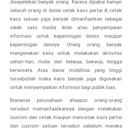
disepelekan banyak orang. Karena dipakai hampir
seluruh orang di dunia cetak kaos partai & cetak
kaos satuan juga banyak dimanfaatkan sebagai
salah satu media iklan atau penyampaian
informasi untuk kepentingan bisnis maupun
kepentingan lainnya. Orang orang banyak
mengenakan kaos untuk melakukan aktivitas
sehari-hari, mulai dari belanja, bekerja, hingga
berwisata. Atas dasar mobilitas yang tinggi
tersebutlah maka kaos banyak juga digunakan
untuk menyampaikan informasi bagi publik luas.
Biasanya perusahaan ataupun orang-orang
tersebut memanfaatkannya dengan melakukan
custom dan cetak maupun mencetak kaos partai
dan custom satuan tersebut sebelum mereka