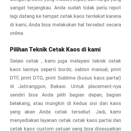
sangat terjangkau. Anda sudah tidak perlu repot
lagi datang ke tempat cetak kaos terdekat karena
di kami, Anda bisa melakukan hal tersebut secara
online.
Pilihan Teknik Cetak Kaos di kami
Selain cetak , kami juga melayani teknik cetak
kaos lainnya seperti bordir, sablon manual, print
DTF, print DTG, print Sublime (kusus kaos partai)
di Jatiranggon, Bekasi. Untuk placement-nya
sendiri bisa Anda pilih bagian depan, bagian
belakang, atau mungkin di kedua sisi dari kaos
yang akan Anda cetak tersebut. Jadi, kami
menyediakan layanan cetak cetak kaos partai dan
cetak kaos custom satuan yang bisa disesuaikan