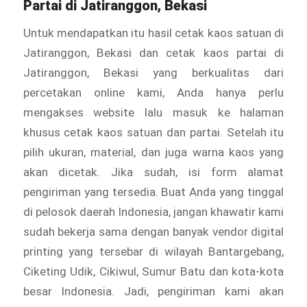
Partai di Jatiranggon, Bekasi
Untuk mendapatkan itu hasil cetak kaos satuan di
Jatiranggon, Bekasi dan cetak kaos partai di
Jatiranggon, Bekasi yang berkualitas dari
percetakan online kami, Anda hanya perlu
mengakses website lalu masuk ke halaman
khusus cetak kaos satuan dan partai. Setelah itu
pilih ukuran, material, dan juga warna kaos yang
akan dicetak. Jika sudah, isi form alamat
pengiriman yang tersedia. Buat Anda yang tinggal
di pelosok daerah Indonesia, jangan khawatir kami
sudah bekerja sama dengan banyak vendor digital
printing yang tersebar di wilayah Bantargebang,
Ciketing Udik, Cikiwul, Sumur Batu dan kota-kota
besar Indonesia. Jadi, pengiriman kami akan