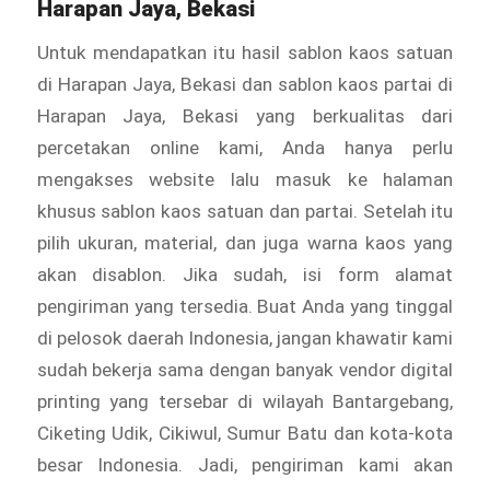
Harapan Jaya, Bekasi
Untuk mendapatkan itu hasil sablon kaos satuan
di Harapan Jaya, Bekasi dan sablon kaos partai di
Harapan Jaya, Bekasi yang berkualitas dari
percetakan online kami, Anda hanya perlu
mengakses website lalu masuk ke halaman
khusus sablon kaos satuan dan partai. Setelah itu
pilih ukuran, material, dan juga warna kaos yang
akan disablon. Jika sudah, isi form alamat
pengiriman yang tersedia. Buat Anda yang tinggal
di pelosok daerah Indonesia, jangan khawatir kami
sudah bekerja sama dengan banyak vendor digital
printing yang tersebar di wilayah Bantargebang,
Ciketing Udik, Cikiwul, Sumur Batu dan kota-kota
besar Indonesia. Jadi, pengiriman kami akan