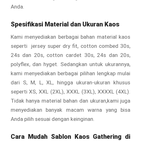
Anda.
Spesifikasi Material dan Ukuran Kaos
Kami menyediakan berbagai bahan material kaos
seperti jersey super dry fit, cotton combed 30s,
24s dan 20s, cotton cardet 30s, 24s dan 20s,
polyflex, dan hyget. Sedangkan untuk ukurannya,
kami menyediakan berbagai pilihan lengkap mulai
dari S, M, L, XL, hingga ukuran-ukuran khusus
seperti XS, XXL (2XL), XXXL (3XL), XXXXL (4XL).
Tidak hanya material bahan dan ukuran,kami juga
menyediakan banyak macam warna yang bisa
Anda pilih sesuai dengan keinginan.
Cara Mudah Sablon Kaos Gathering di