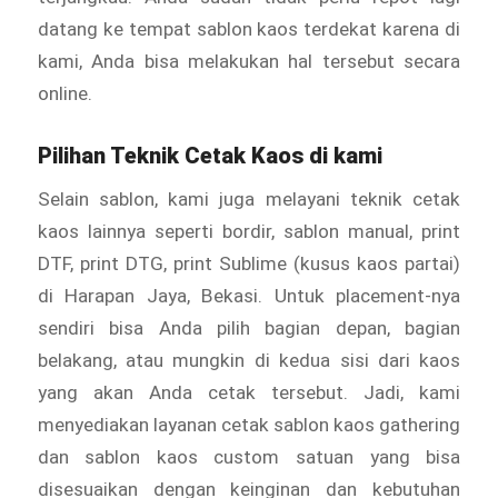
datang ke tempat sablon kaos terdekat karena di
kami, Anda bisa melakukan hal tersebut secara
online.
Pilihan Teknik Cetak Kaos di kami
Selain sablon, kami juga melayani teknik cetak
kaos lainnya seperti bordir, sablon manual, print
DTF, print DTG, print Sublime (kusus kaos partai)
di Harapan Jaya, Bekasi. Untuk placement-nya
sendiri bisa Anda pilih bagian depan, bagian
belakang, atau mungkin di kedua sisi dari kaos
yang akan Anda cetak tersebut. Jadi, kami
menyediakan layanan cetak sablon kaos gathering
dan sablon kaos custom satuan yang bisa
disesuaikan dengan keinginan dan kebutuhan