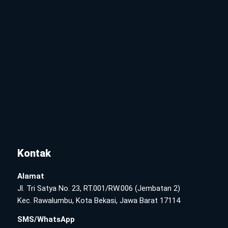
Kontak
Alamat
Jl. Tri Satya No. 23, RT.001/RW.006 (Jembatan 2)
Kec. Rawalumbu, Kota Bekasi, Jawa Barat 17114
SMS/WhatsApp