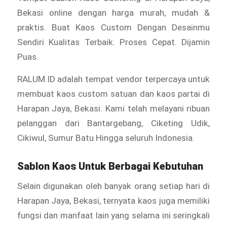
Bekasi online dengan harga murah, mudah &
praktis. Buat Kaos Custom Dengan Desainmu
Sendiri Kualitas Terbaik. Proses Cepat. Dijamin
Puas.
RALUM.ID adalah tempat vendor terpercaya untuk
membuat kaos custom satuan dan kaos partai di
Harapan Jaya, Bekasi. Kami telah melayani ribuan
pelanggan dari Bantargebang, Ciketing Udik,
Cikiwul, Sumur Batu Hingga seluruh Indonesia.
Sablon Kaos Untuk Berbagai Kebutuhan
Selain digunakan oleh banyak orang setiap hari di
Harapan Jaya, Bekasi, ternyata kaos juga memiliki
fungsi dan manfaat lain yang selama ini seringkali