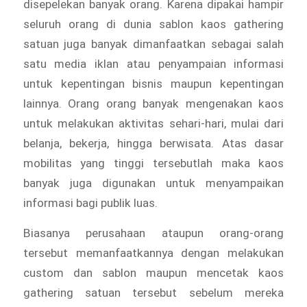
disepelekan banyak orang. Karena dipakai hampir
seluruh orang di dunia sablon kaos gathering
satuan juga banyak dimanfaatkan sebagai salah
satu media iklan atau penyampaian informasi
untuk kepentingan bisnis maupun kepentingan
lainnya. Orang orang banyak mengenakan kaos
untuk melakukan aktivitas sehari-hari, mulai dari
belanja, bekerja, hingga berwisata. Atas dasar
mobilitas yang tinggi tersebutlah maka kaos
banyak juga digunakan untuk menyampaikan
informasi bagi publik luas.
Biasanya perusahaan ataupun orang-orang
tersebut memanfaatkannya dengan melakukan
custom dan sablon maupun mencetak kaos
gathering satuan tersebut sebelum mereka