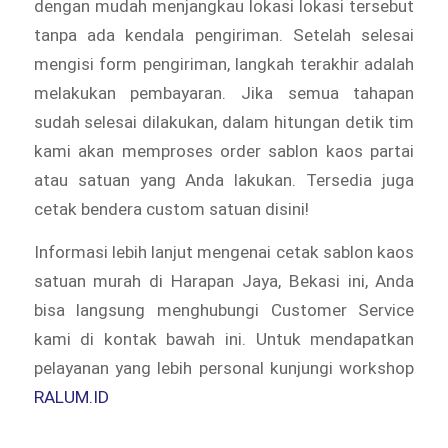
dengan mudah menjangkau lokasi lokasi tersebut
tanpa ada kendala pengiriman. Setelah selesai
mengisi form pengiriman, langkah terakhir adalah
melakukan pembayaran. Jika semua tahapan
sudah selesai dilakukan, dalam hitungan detik tim
kami akan memproses order sablon kaos partai
atau satuan yang Anda lakukan. Tersedia juga
cetak bendera custom satuan disini!
Informasi lebih lanjut mengenai cetak sablon kaos
satuan murah di Harapan Jaya, Bekasi ini, Anda
bisa langsung menghubungi Customer Service
kami di kontak bawah ini. Untuk mendapatkan
pelayanan yang lebih personal kunjungi workshop
RALUM.ID