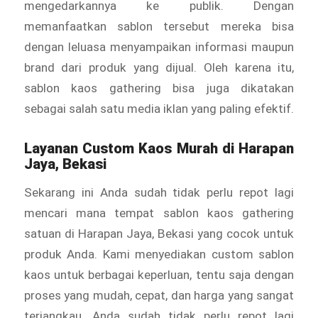
mengedarkannya ke publik. Dengan
memanfaatkan sablon tersebut mereka bisa
dengan leluasa menyampaikan informasi maupun
brand dari produk yang dijual. Oleh karena itu,
sablon kaos gathering bisa juga dikatakan
sebagai salah satu media iklan yang paling efektif.
Layanan
Custom Kaos Murah
di Harapan
Jaya, Bekasi
Sekarang ini Anda sudah tidak perlu repot lagi
mencari mana tempat sablon kaos gathering
satuan di Harapan Jaya, Bekasi yang cocok untuk
produk Anda. Kami menyediakan custom sablon
kaos untuk berbagai keperluan, tentu saja dengan
proses yang mudah, cepat, dan harga yang sangat
terjangkau. Anda sudah tidak perlu repot lagi