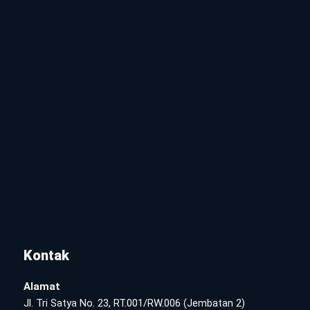
Kontak
Alamat
Jl. Tri Satya No. 23, RT.001/RW.006 (Jembatan 2)