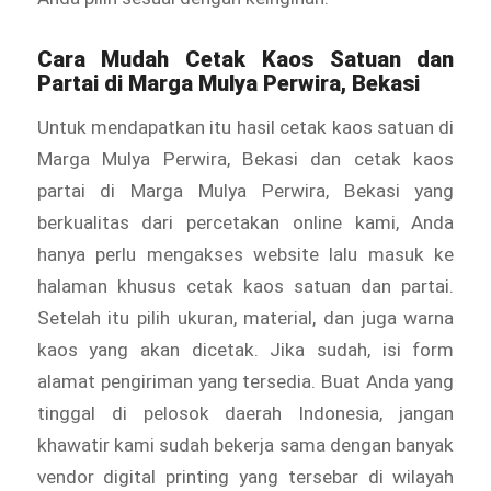
Cara Mudah Cetak Kaos Satuan dan
Partai di Marga Mulya Perwira, Bekasi
Untuk mendapatkan itu hasil cetak kaos satuan di
Marga Mulya Perwira, Bekasi dan cetak kaos
partai di Marga Mulya Perwira, Bekasi yang
berkualitas dari percetakan online kami, Anda
hanya perlu mengakses website lalu masuk ke
halaman khusus cetak kaos satuan dan partai.
Setelah itu pilih ukuran, material, dan juga warna
kaos yang akan dicetak. Jika sudah, isi form
alamat pengiriman yang tersedia. Buat Anda yang
tinggal di pelosok daerah Indonesia, jangan
khawatir kami sudah bekerja sama dengan banyak
vendor digital printing yang tersebar di wilayah