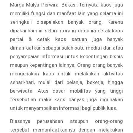
Marga Mulya Perwira, Bekasi, ternyata kaos juga
memiliki fungsi dan manfaat lain yang selama ini
seringkali disepelekan banyak orang. Karena
dipakai hampir seluruh orang di dunia cetak kaos
partai & cetak kaos satuan juga banyak
dimanfaatkan sebagai salah satu media iklan atau
penyampaian informasi untuk kepentingan bisnis
maupun kepentingan lainnya. Orang orang banyak
mengenakan kaos untuk melakukan aktivitas
sehari-hari, mulai dari belanja, bekerja, hingga
berwisata. Atas dasar mobilitas yang tinggi
tersebutlah maka kaos banyak juga digunakan
untuk menyampaikan informasi bagi publik luas.
Biasanya perusahaan ataupun orang-orang
tersebut memanfaatkannya dengan melakukan