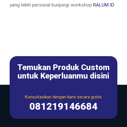
yang lebih personal kunjungi workshop
RALUM.ID
Temukan Produk Custom
untuk Keperluanmu disini
Konsultasikan dengan kami secara gratis
081219146684