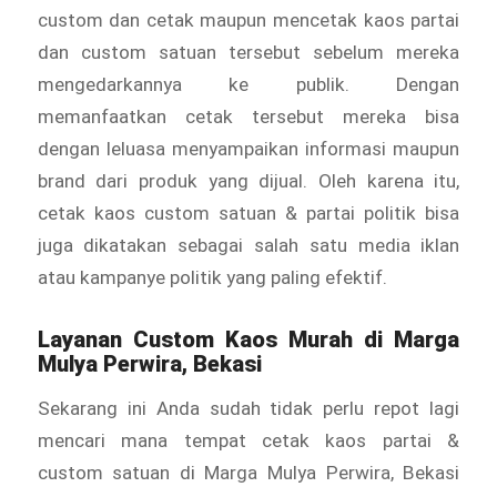
custom dan cetak maupun mencetak kaos partai
dan custom satuan tersebut sebelum mereka
mengedarkannya ke publik. Dengan
memanfaatkan cetak tersebut mereka bisa
dengan leluasa menyampaikan informasi maupun
brand dari produk yang dijual. Oleh karena itu,
cetak kaos custom satuan & partai politik bisa
juga dikatakan sebagai salah satu media iklan
atau kampanye politik yang paling efektif.
Layanan
Custom Kaos Murah
di Marga
Mulya Perwira, Bekasi
Sekarang ini Anda sudah tidak perlu repot lagi
mencari mana tempat cetak kaos partai &
custom satuan di Marga Mulya Perwira, Bekasi