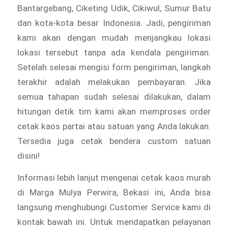
Bantargebang, Ciketing Udik, Cikiwul, Sumur Batu
dan kota-kota besar Indonesia. Jadi, pengiriman
kami akan dengan mudah menjangkau lokasi
lokasi tersebut tanpa ada kendala pengiriman.
Setelah selesai mengisi form pengiriman, langkah
terakhir adalah melakukan pembayaran. Jika
semua tahapan sudah selesai dilakukan, dalam
hitungan detik tim kami akan memproses order
cetak kaos partai atau satuan yang Anda lakukan.
Tersedia juga cetak bendera custom satuan
disini!
Informasi lebih lanjut mengenai cetak kaos murah
di Marga Mulya Perwira, Bekasi ini, Anda bisa
langsung menghubungi Customer Service kami di
kontak bawah ini. Untuk mendapatkan pelayanan