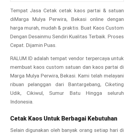
Tempat Jasa Cetak cetak kaos partai & satuan
diMarga Mulya Perwira, Bekasi online dengan
harga murah, mudah & praktis. Buat Kaos Custom
Dengan Desainmu Sendiri Kualitas Terbaik. Proses
Cepat. Dijamin Puas.
RALUM.ID adalah tempat vendor terpercaya untuk
membuat kaos custom satuan dan kaos partai di
Marga Mulya Perwira, Bekasi. Kami telah melayani
ribuan pelanggan dari Bantargebang, Ciketing
Udik, Cikiwul, Sumur Batu Hingga seluruh
Indonesia.
Cetak Kaos Untuk Berbagai Kebutuhan
Selain digunakan oleh banyak orang setiap hari di