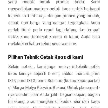
yang cocok untuk produk Anda. Kami
menyediakan custom cetak kaos untuk berbagai
keperluan, tentu saja dengan proses yang mudah,
cepat, dan harga yang sangat terjangkau. Anda
sudah tidak perlu repot lagi datang ke tempat
cetak kaos terdekat karena di kami, Anda bisa
melakukan hal tersebut secara online.
Pilihan Teknik Cetak Kaos di kami
Selain cetak , kami juga melayani teknik cetak
kaos lainnya seperti bordir, sablon manual, print
DTF, print DTG, print Sublime (kusus kaos partai)
di Marga Mulya Perwira, Bekasi. Untuk placement-
nya sendiri bisa Anda pilih bagian depan, bagian
belakang, atau mungkin di kedua sisi dari kaos