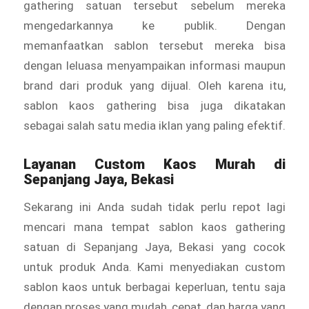
gathering satuan tersebut sebelum mereka
mengedarkannya ke publik. Dengan
memanfaatkan sablon tersebut mereka bisa
dengan leluasa menyampaikan informasi maupun
brand dari produk yang dijual. Oleh karena itu,
sablon kaos gathering bisa juga dikatakan
sebagai salah satu media iklan yang paling efektif.
Layanan
Custom Kaos Murah
di
Sepanjang Jaya, Bekasi
Sekarang ini Anda sudah tidak perlu repot lagi
mencari mana tempat sablon kaos gathering
satuan di Sepanjang Jaya, Bekasi yang cocok
untuk produk Anda. Kami menyediakan custom
sablon kaos untuk berbagai keperluan, tentu saja
dengan proses yang mudah, cepat, dan harga yang