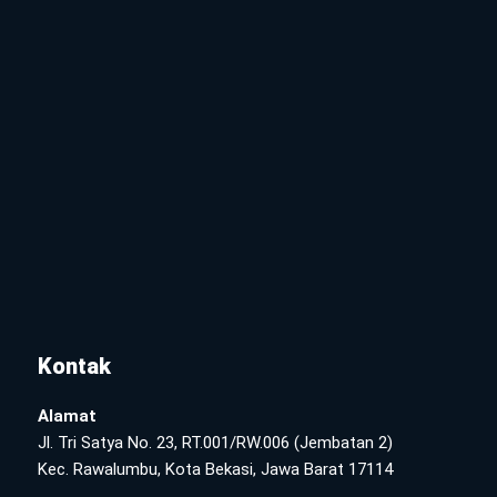
Kontak
Alamat
Jl. Tri Satya No. 23, RT.001/RW.006 (Jembatan 2)
Kec. Rawalumbu, Kota Bekasi, Jawa Barat 17114