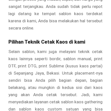
sangat terjangkau. Anda sudah tidak perlu repot
lagi datang ke tempat sablon kaos terdekat
karena di kami, Anda bisa melakukan hal tersebut
secara online.
Pilihan Teknik Cetak Kaos di kami
Selain sablon, kami juga melayani teknik cetak
kaos lainnya seperti bordir, sablon manual, print
DTF, print DTG, print Sublime (kusus kaos partai)
di Sepanjang Jaya, Bekasi. Untuk placement-nya
sendiri bisa Anda pilih bagian depan, bagian
belakang, atau mungkin di kedua sisi dari kaos
yang akan Anda cetak tersebut. Jadi, kami
menyediakan layanan cetak sablon kaos gathering
dan sablon kaos custom satuan yang bisa