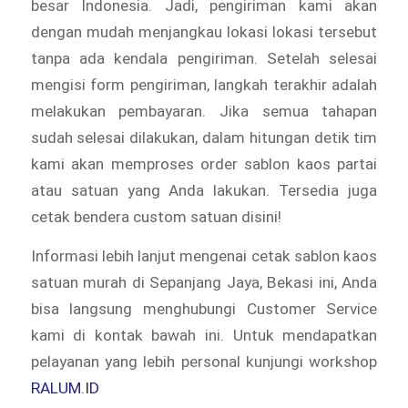
besar Indonesia. Jadi, pengiriman kami akan
dengan mudah menjangkau lokasi lokasi tersebut
tanpa ada kendala pengiriman. Setelah selesai
mengisi form pengiriman, langkah terakhir adalah
melakukan pembayaran. Jika semua tahapan
sudah selesai dilakukan, dalam hitungan detik tim
kami akan memproses order sablon kaos partai
atau satuan yang Anda lakukan. Tersedia juga
cetak bendera custom satuan disini!
Informasi lebih lanjut mengenai cetak sablon kaos
satuan murah di Sepanjang Jaya, Bekasi ini, Anda
bisa langsung menghubungi Customer Service
kami di kontak bawah ini. Untuk mendapatkan
pelayanan yang lebih personal kunjungi workshop
RALUM.ID