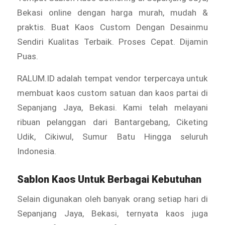
Bekasi online dengan harga murah, mudah &
praktis. Buat Kaos Custom Dengan Desainmu
Sendiri Kualitas Terbaik. Proses Cepat. Dijamin
Puas.
RALUM.ID adalah tempat vendor terpercaya untuk
membuat kaos custom satuan dan kaos partai di
Sepanjang Jaya, Bekasi. Kami telah melayani
ribuan pelanggan dari Bantargebang, Ciketing
Udik, Cikiwul, Sumur Batu Hingga seluruh
Indonesia.
Sablon Kaos Untuk Berbagai Kebutuhan
Selain digunakan oleh banyak orang setiap hari di
Sepanjang Jaya, Bekasi, ternyata kaos juga