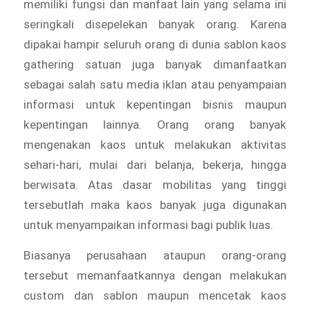
memiliki fungsi dan manfaat lain yang selama ini
seringkali disepelekan banyak orang. Karena
dipakai hampir seluruh orang di dunia sablon kaos
gathering satuan juga banyak dimanfaatkan
sebagai salah satu media iklan atau penyampaian
informasi untuk kepentingan bisnis maupun
kepentingan lainnya. Orang orang banyak
mengenakan kaos untuk melakukan aktivitas
sehari-hari, mulai dari belanja, bekerja, hingga
berwisata. Atas dasar mobilitas yang tinggi
tersebutlah maka kaos banyak juga digunakan
untuk menyampaikan informasi bagi publik luas.
Biasanya perusahaan ataupun orang-orang
tersebut memanfaatkannya dengan melakukan
custom dan sablon maupun mencetak kaos