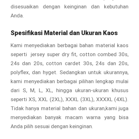
disesuaikan dengan keinginan dan kebutuhan
Anda.
Spesifikasi Material dan Ukuran Kaos
Kami menyediakan berbagai bahan material kaos
seperti jersey super dry fit, cotton combed 30s,
24s dan 20s, cotton cardet 30s, 24s dan 20s,
polyflex, dan hyget. Sedangkan untuk ukurannya,
kami menyediakan berbagai pilihan lengkap mulai
dari S, M, L, XL, hingga ukuran-ukuran khusus
seperti XS, XXL (2XL), XXXL (3XL), XXXXL (4XL).
Tidak hanya material bahan dan ukuran,kami juga
menyediakan banyak macam warna yang bisa
Anda pilih sesuai dengan keinginan.