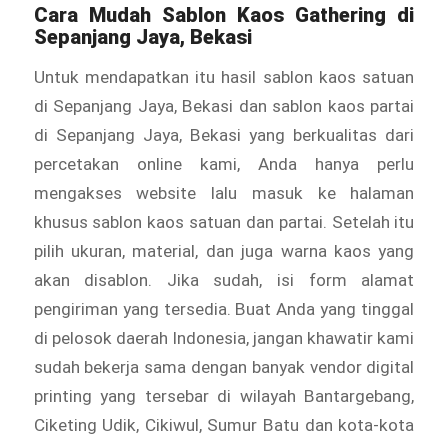
Cara Mudah Sablon Kaos Gathering di
Sepanjang Jaya, Bekasi
Untuk mendapatkan itu hasil sablon kaos satuan
di Sepanjang Jaya, Bekasi dan sablon kaos partai
di Sepanjang Jaya, Bekasi yang berkualitas dari
percetakan online kami, Anda hanya perlu
mengakses website lalu masuk ke halaman
khusus sablon kaos satuan dan partai. Setelah itu
pilih ukuran, material, dan juga warna kaos yang
akan disablon. Jika sudah, isi form alamat
pengiriman yang tersedia. Buat Anda yang tinggal
di pelosok daerah Indonesia, jangan khawatir kami
sudah bekerja sama dengan banyak vendor digital
printing yang tersebar di wilayah Bantargebang,
Ciketing Udik, Cikiwul, Sumur Batu dan kota-kota