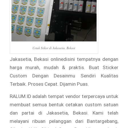
Cetak Stiker di Jakasetia, Bekasi
Jakasetia, Bekasi onlinedisini tempatnya dengan
harga murah, mudah & praktis. Buat Sticker
Custom Dengan Desainmu Sendiri Kualitas
Terbaik. Proses Cepat. Dijamin Puas.
RALUM.ID adalah tempat vendor terpercaya untuk
membuat semua bentuk cetakan custom satuan
dan partai di Jakasetia, Bekasi. Kami telah
melayani ribuan pelanggan dari Bantargebang,