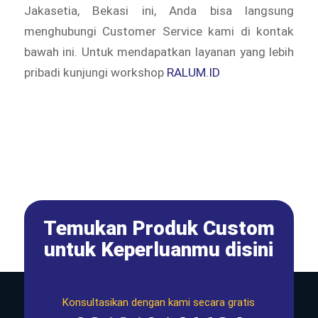
Jakasetia, Bekasi ini, Anda bisa langsung
menghubungi Customer Service kami di kontak
bawah ini. Untuk mendapatkan layanan yang lebih
pribadi kunjungi workshop
RALUM.ID
Temukan Produk Custom
untuk Keperluanmu disini
Konsultasikan dengan kami secara gratis