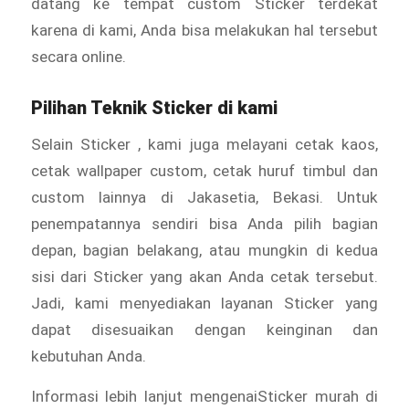
datang ke tempat custom Sticker
terdekat
karena di kami, Anda bisa melakukan hal tersebut
secara online.
Pilihan Teknik Sticker di kami
Selain Sticker
, kami juga melayani cetak kaos,
cetak wallpaper custom, cetak huruf timbul dan
custom lainnya di Jakasetia, Bekasi. Untuk
penempatannya sendiri bisa Anda pilih bagian
depan, bagian belakang, atau mungkin di kedua
sisi dari Sticker
yang akan Anda cetak tersebut.
Jadi, kami menyediakan layanan Sticker yang
dapat disesuaikan dengan keinginan dan
kebutuhan Anda.
Informasi lebih lanjut mengenaiSticker murah di