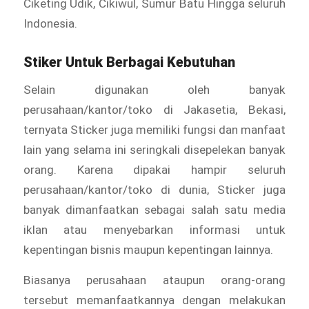
Ciketing Udik, Cikiwul, Sumur Batu Hingga seluruh
Indonesia.
Stiker Untuk Berbagai Kebutuhan
Selain digunakan oleh banyak
perusahaan/kantor/toko di Jakasetia, Bekasi,
ternyata Sticker juga memiliki fungsi dan manfaat
lain yang selama ini seringkali disepelekan banyak
orang. Karena dipakai hampir seluruh
perusahaan/kantor/toko di dunia, Sticker juga
banyak dimanfaatkan sebagai salah satu media
iklan atau menyebarkan informasi untuk
kepentingan bisnis maupun kepentingan lainnya.
Biasanya perusahaan ataupun orang-orang
tersebut memanfaatkannya dengan melakukan