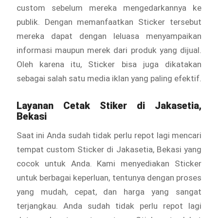
custom sebelum mereka mengedarkannya ke
publik. Dengan memanfaatkan Sticker tersebut
mereka dapat dengan leluasa menyampaikan
informasi maupun merek dari produk yang dijual.
Oleh karena itu, Sticker bisa juga dikatakan
sebagai salah satu media iklan yang paling efektif.
Layanan Cetak
Stiker
di Jakasetia,
Bekasi
Saat ini Anda sudah tidak perlu repot lagi mencari
tempat custom Sticker di Jakasetia, Bekasi yang
cocok untuk Anda. Kami menyediakan Sticker
untuk berbagai keperluan, tentunya dengan proses
yang mudah, cepat, dan harga yang sangat
terjangkau. Anda sudah tidak perlu repot lagi