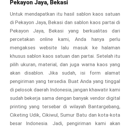
Pekayon Jaya, Bekasi
Untuk mendapatkan itu hasil sablon kaos satuan
di Pekayon Jaya, Bekasi dan sablon kaos partai di
Pekayon Jaya, Bekasi yang berkualitas dari
percetakan online kami, Anda hanya perlu
mengakses website lalu masuk ke halaman
khusus sablon kaos satuan dan partai. Setelah itu
pilih ukuran, material, dan juga warna kaos yang
akan disablon. Jika sudah, isi form alamat
pengiriman yang tersedia. Buat Anda yang tinggal
di pelosok daerah Indonesia, jangan khawatir kami
sudah bekerja sama dengan banyak vendor digital
printing yang tersebar di wilayah Bantargebang,
Ciketing Udik, Cikiwul, Sumur Batu dan kota-kota
besar Indonesia. Jadi, pengiriman kami akan