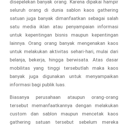
disepelekan banyak orang. Karena dipakai hampir
seluruh orang di dunia sablon kaos gathering
satuan juga banyak dimanfaatkan sebagai salah
satu media iklan atau penyampaian informasi
untuk kepentingan bisnis maupun kepentingan
lainnya. Orang orang banyak mengenakan kaos
untuk melakukan aktivitas sehari-hari, mulai dari
belanja, bekerja, hingga berwisata. Atas dasar
mobilitas yang tinggi tersebutlah maka kaos
banyak juga digunakan untuk menyampaikan
informasi bagi publik luas.
Biasanya perusahaan ataupun orang-orang
tersebut memanfaatkannya dengan melakukan
custom dan sablon maupun mencetak kaos
gathering satuan tersebut sebelum mereka