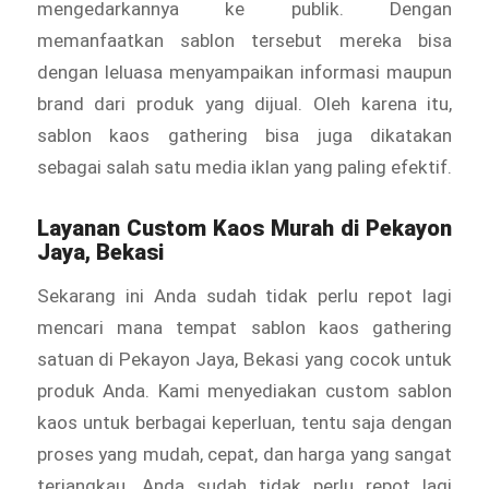
mengedarkannya ke publik. Dengan
memanfaatkan sablon tersebut mereka bisa
dengan leluasa menyampaikan informasi maupun
brand dari produk yang dijual. Oleh karena itu,
sablon kaos gathering bisa juga dikatakan
sebagai salah satu media iklan yang paling efektif.
Layanan
Custom Kaos Murah
di Pekayon
Jaya, Bekasi
Sekarang ini Anda sudah tidak perlu repot lagi
mencari mana tempat sablon kaos gathering
satuan di Pekayon Jaya, Bekasi yang cocok untuk
produk Anda. Kami menyediakan custom sablon
kaos untuk berbagai keperluan, tentu saja dengan
proses yang mudah, cepat, dan harga yang sangat
terjangkau. Anda sudah tidak perlu repot lagi