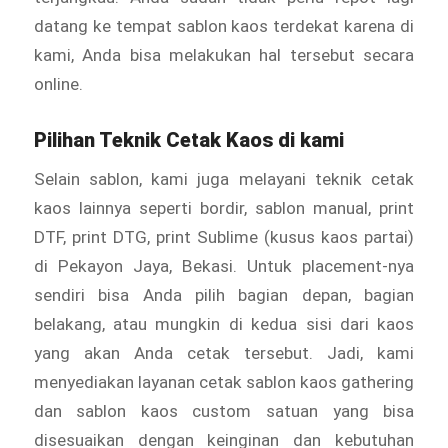
datang ke tempat sablon kaos terdekat karena di
kami, Anda bisa melakukan hal tersebut secara
online.
Pilihan Teknik Cetak Kaos di kami
Selain sablon, kami juga melayani teknik cetak
kaos lainnya seperti bordir, sablon manual, print
DTF, print DTG, print Sublime (kusus kaos partai)
di Pekayon Jaya, Bekasi. Untuk placement-nya
sendiri bisa Anda pilih bagian depan, bagian
belakang, atau mungkin di kedua sisi dari kaos
yang akan Anda cetak tersebut. Jadi, kami
menyediakan layanan cetak sablon kaos gathering
dan sablon kaos custom satuan yang bisa
disesuaikan dengan keinginan dan kebutuhan