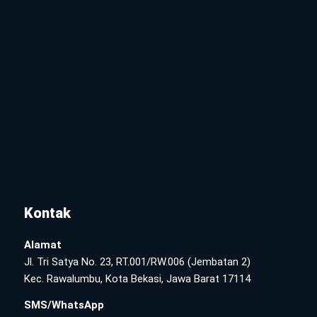
Kontak
Alamat
Jl. Tri Satya No. 23, RT.001/RW.006 (Jembatan 2)
Kec. Rawalumbu, Kota Bekasi, Jawa Barat 17114
SMS/WhatsApp