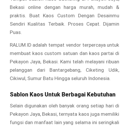
Bekasi online dengan harga murah, mudah &
praktis. Buat Kaos Custom Dengan Desainmu
Sendiri Kualitas Terbaik. Proses Cepat. Dijamin
Puas.
RALUM.ID adalah tempat vendor terpercaya untuk
membuat kaos custom satuan dan kaos partai di
Pekayon Jaya, Bekasi. Kami telah melayani ribuan
pelanggan dari Bantargebang, Ciketing Udik,
Cikiwul, Sumur Batu Hingga seluruh Indonesia.
Sablon Kaos Untuk Berbagai Kebutuhan
Selain digunakan oleh banyak orang setiap hari di
Pekayon Jaya, Bekasi, ternyata kaos juga memiliki
fungsi dan manfaat lain yang selama ini seringkali