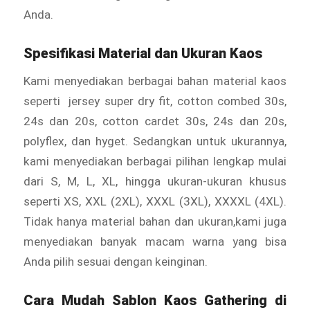
Anda.
Spesifikasi Material dan Ukuran Kaos
Kami menyediakan berbagai bahan material kaos
seperti jersey super dry fit, cotton combed 30s,
24s dan 20s, cotton cardet 30s, 24s dan 20s,
polyflex, dan hyget. Sedangkan untuk ukurannya,
kami menyediakan berbagai pilihan lengkap mulai
dari S, M, L, XL, hingga ukuran-ukuran khusus
seperti XS, XXL (2XL), XXXL (3XL), XXXXL (4XL).
Tidak hanya material bahan dan ukuran,kami juga
menyediakan banyak macam warna yang bisa
Anda pilih sesuai dengan keinginan.
Cara Mudah Sablon Kaos Gathering di