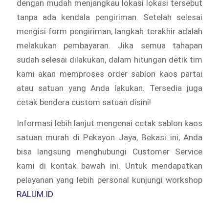
dengan mudah menjangkau lokasi lokasi tersebut
tanpa ada kendala pengiriman. Setelah selesai
mengisi form pengiriman, langkah terakhir adalah
melakukan pembayaran. Jika semua tahapan
sudah selesai dilakukan, dalam hitungan detik tim
kami akan memproses order sablon kaos partai
atau satuan yang Anda lakukan. Tersedia juga
cetak bendera custom satuan disini!
Informasi lebih lanjut mengenai cetak sablon kaos
satuan murah di Pekayon Jaya, Bekasi ini, Anda
bisa langsung menghubungi Customer Service
kami di kontak bawah ini. Untuk mendapatkan
pelayanan yang lebih personal kunjungi workshop
RALUM.ID