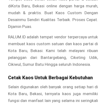
diKota Baru, Bekasi online dengan harga murah,
mudah & praktis. Buat Kaos Custom Dengan
Desainmu Sendiri Kualitas Terbaik. Proses Cepat.
Dijamin Puas.
RALUM.ID adalah tempat vendor terpercaya untuk
membuat kaos custom satuan dan kaos partai di
Kota Baru, Bekasi. Kami telah melayani ribuan
pelanggan dari Bantargebang, Ciketing Udik,
Cikiwul, Sumur Batu Hingga seluruh Indonesia.
Cetak Kaos Untuk Berbagai Kebutuhan
Selain digunakan oleh banyak orang setiap hari di
Kota Baru, Bekasi, ternyata kaos juga memiliki
fungsi dan manfaat lain yang selama ini seringkali