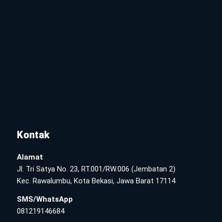
Kontak
Alamat
Jl. Tri Satya No. 23, RT.001/RW.006 (Jembatan 2)
Kec. Rawalumbu, Kota Bekasi, Jawa Barat 17114
SMS/WhatsApp
081219146684