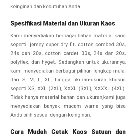
keinginan dan kebutuhan Anda.
Spesifikasi Material dan Ukuran Kaos
Kami menyediakan berbagai bahan material kaos
seperti jersey super dry fit, cotton combed 30s,
24s dan 20s, cotton cardet 30s, 24s dan 20s,
polyflex, dan hyget. Sedangkan untuk ukurannya,
kami menyediakan berbagai pilihan lengkap mulai
dari S, M, L, XL, hingga ukuran-ukuran khusus
seperti XS, XXL (2XL), XXXL (3XL), XXXXL (4XL).
Tidak hanya material bahan dan ukuran,kami juga
menyediakan banyak macam warna yang bisa
Anda pilih sesuai dengan keinginan.
Cara Mudah Cetak Kaos Satuan dan