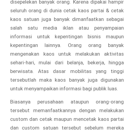
disepelekan banyak orang. Karena dipakai hampir
seluruh orang di dunia cetak kaos partai & cetak
kaos satuan juga banyak dimanfaatkan sebagai
salah satu media iklan atau penyampaian
informasi untuk kepentingan bisnis maupun
kepentingan lainnya. Orang orang banyak
mengenakan kaos untuk melakukan aktivitas
sehari-hari, mulai dari belanja, bekerja, hingga
berwisata. Atas dasar mobilitas yang tinggi
tersebutlah maka kaos banyak juga digunakan
untuk menyampaikan informasi bagi publik luas.
Biasanya perusahaan ataupun orang-orang
tersebut memanfaatkannya dengan melakukan
custom dan cetak maupun mencetak kaos partai
dan custom satuan tersebut sebelum mereka