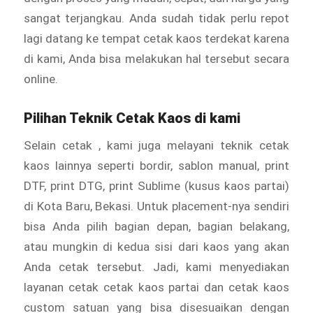
sangat terjangkau. Anda sudah tidak perlu repot
lagi datang ke tempat cetak kaos terdekat karena
di kami, Anda bisa melakukan hal tersebut secara
online.
Pilihan Teknik Cetak Kaos di kami
Selain cetak , kami juga melayani teknik cetak
kaos lainnya seperti bordir, sablon manual, print
DTF, print DTG, print Sublime (kusus kaos partai)
di Kota Baru, Bekasi. Untuk placement-nya sendiri
bisa Anda pilih bagian depan, bagian belakang,
atau mungkin di kedua sisi dari kaos yang akan
Anda cetak tersebut. Jadi, kami menyediakan
layanan cetak cetak kaos partai dan cetak kaos
custom satuan yang bisa disesuaikan dengan