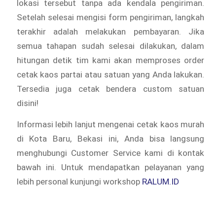
lokasi tersebut tanpa ada kendala pengiriman.
Setelah selesai mengisi form pengiriman, langkah
terakhir adalah melakukan pembayaran. Jika
semua tahapan sudah selesai dilakukan, dalam
hitungan detik tim kami akan memproses order
cetak kaos partai atau satuan yang Anda lakukan.
Tersedia juga cetak bendera custom satuan
disini!
Informasi lebih lanjut mengenai cetak kaos murah
di Kota Baru, Bekasi ini, Anda bisa langsung
menghubungi Customer Service kami di kontak
bawah ini. Untuk mendapatkan pelayanan yang
lebih personal kunjungi workshop
RALUM.ID