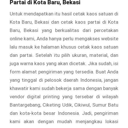
Partai di Kota Baru, Bekasi
Untuk mendapatkan itu hasil cetak kaos satuan di
Kota Baru, Bekasi dan cetak kaos partai di Kota
Baru, Bekasi yang berkualitas dari percetakan
online kami, Anda hanya perlu mengakses website
lalu masuk ke halaman khusus cetak kaos satuan
dan partai. Setelah itu pilih ukuran, material, dan
juga warna kaos yang akan dicetak. Jika sudah, isi
form alamat pengiriman yang tersedia. Buat Anda
yang tinggal di pelosok daerah Indonesia, jangan
khawatir kami sudah bekerja sama dengan banyak
vendor digital printing yang tersebar di wilayah
Bantargebang, Ciketing Udik, Cikiwul, Sumur Batu
dan kota-kota besar Indonesia. Jadi, pengiriman
kami akan dengan mudah menjangkau lokasi