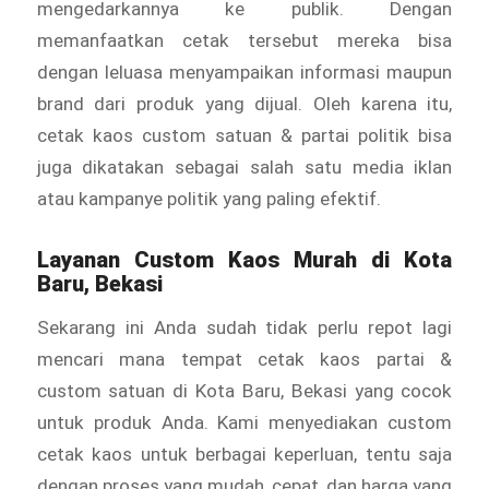
mengedarkannya ke publik. Dengan
memanfaatkan cetak tersebut mereka bisa
dengan leluasa menyampaikan informasi maupun
brand dari produk yang dijual. Oleh karena itu,
cetak kaos custom satuan & partai politik bisa
juga dikatakan sebagai salah satu media iklan
atau kampanye politik yang paling efektif.
Layanan
Custom Kaos Murah
di Kota
Baru, Bekasi
Sekarang ini Anda sudah tidak perlu repot lagi
mencari mana tempat cetak kaos partai &
custom satuan di Kota Baru, Bekasi yang cocok
untuk produk Anda. Kami menyediakan custom
cetak kaos untuk berbagai keperluan, tentu saja
dengan proses yang mudah, cepat, dan harga yang