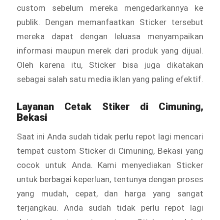
custom sebelum mereka mengedarkannya ke
publik. Dengan memanfaatkan Sticker tersebut
mereka dapat dengan leluasa menyampaikan
informasi maupun merek dari produk yang dijual.
Oleh karena itu, Sticker bisa juga dikatakan
sebagai salah satu media iklan yang paling efektif.
Layanan Cetak
Stiker
di Cimuning,
Bekasi
Saat ini Anda sudah tidak perlu repot lagi mencari
tempat custom Sticker di Cimuning, Bekasi yang
cocok untuk Anda. Kami menyediakan Sticker
untuk berbagai keperluan, tentunya dengan proses
yang mudah, cepat, dan harga yang sangat
terjangkau. Anda sudah tidak perlu repot lagi