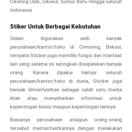
Ciketing Udik, Cikiwul, Sumur Batu Hingga seluruh
Indonesia.
Stiker Untuk Berbagai Kebutuhan
Selain digunakan oleh banyak
perusahaan/kantor/toko di Cimuning, Bekasi,
ternyata Sticker juga memiliki fungsi dan manfaat
lain yang selama ini seringkali disepelekan banyak
orang. Karena dipakai hampir seluruh
perusahaan/kantor/toko di dunia, Sticker juga
banyak dimanfaatkan sebagai salah satu media
iklan atau menyebarkan informasi untuk
kepentingan bisnis maupun kepentingan lainnya.
Biasanya perusahaan ataupun orang-orang
tersebut memanfaatkannya dengan melakukan