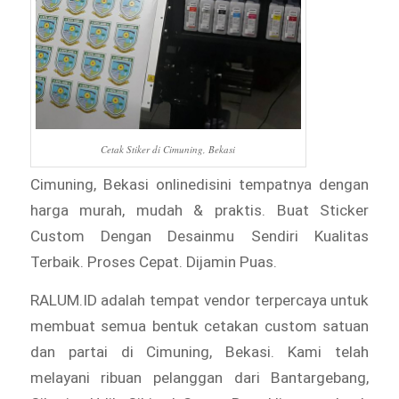
Cetak Stiker di Cimuning, Bekasi
Cimuning, Bekasi onlinedisini tempatnya dengan
harga murah, mudah & praktis. Buat Sticker
Custom Dengan Desainmu Sendiri Kualitas
Terbaik. Proses Cepat. Dijamin Puas.
RALUM.ID adalah tempat vendor terpercaya untuk
membuat semua bentuk cetakan custom satuan
dan partai di Cimuning, Bekasi. Kami telah
melayani ribuan pelanggan dari Bantargebang,