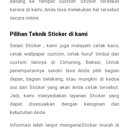
datang ke tempat custom Sticker
terdekat
karena di kami, Anda bisa melakukan hal tersebut
secara online.
Pilihan Teknik Sticker di kami
Selain Sticker
, kami juga melayani cetak kaos,
cetak wallpaper custom, cetak huruf timbul dan
custom lainnya di Cimuning, Bekasi. Untuk
penempatannya sendiri bisa Anda pilih bagian
depan, bagian belakang, atau mungkin di kedua
sisi dari Sticker
yang akan Anda cetak tersebut.
Jadi, kami menyediakan layanan Sticker yang
dapat disesuaikan dengan keinginan dan
kebutuhan Anda.
Informasi lebih lanjut mengenaiSticker murah di