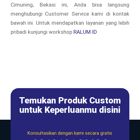
Cimuning, Bekasi ini, Anda bisa langsung
menghubungi Customer Service kami di kontak
bawah ini. Untuk mendapatkan layanan yang lebih
pribadi kunjungi workshop
RALUM.ID
Temukan Produk Custom
untuk Keperluanmu disini
Konsultasikan dengan kami secara gratis