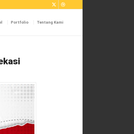
el
Portfolio
Tentang Kami
ekasi