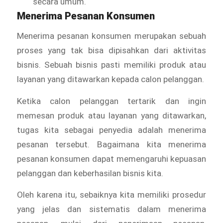
secara umum.
Menerima Pesanan Konsumen
Menerima pesanan konsumen merupakan sebuah
proses yang tak bisa dipisahkan dari aktivitas
bisnis. Sebuah bisnis pasti memiliki produk atau
layanan yang ditawarkan kepada calon pelanggan.
Ketika calon pelanggan tertarik dan ingin
memesan produk atau layanan yang ditawarkan,
tugas kita sebagai penyedia adalah menerima
pesanan tersebut. Bagaimana kita menerima
pesanan konsumen dapat memengaruhi kepuasan
pelanggan dan keberhasilan bisnis kita.
Oleh karena itu, sebaiknya kita memiliki prosedur
yang jelas dan sistematis dalam menerima