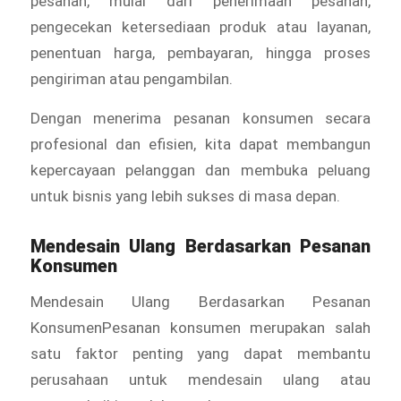
pesanan, mulai dari penerimaan pesanan,
pengecekan ketersediaan produk atau layanan,
penentuan harga, pembayaran, hingga proses
pengiriman atau pengambilan.
Dengan menerima pesanan konsumen secara
profesional dan efisien, kita dapat membangun
kepercayaan pelanggan dan membuka peluang
untuk bisnis yang lebih sukses di masa depan.
Mendesain Ulang Berdasarkan Pesanan
Konsumen
Mendesain Ulang Berdasarkan Pesanan
KonsumenPesanan konsumen merupakan salah
satu faktor penting yang dapat membantu
perusahaan untuk mendesain ulang atau