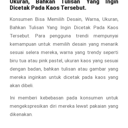
Ukuran, Bahkan Tulisan Yang Ingin
Dicetak Pada Kaos Tersebut.
Konsumen Bisa Memilih Desain, Warna, Ukuran,
Bahkan Tulisan Yang Ingin Dicetak Pada Kaos
Tersebut. Para pengguna trendi mempunyai
kemampuan untuk memilih desain yang menarik
sesuai selera mereka, warna yang trendy seperti
biru tua atau pink pastel, ukuran kaos yang sesuai
dengan badan, bahkan tulisan atau gambar yang
mereka inginkan untuk dicetak pada kaos yang
akan dibeli.
Ini memberi kebebasan pada konsumen untuk
mengekspresikan diri mereka lewat pakaian yang
dikenakan.