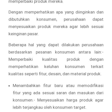
memperbaiki produk mereka.
Dengan memperhatikan apa yang diinginkan dan
dibutuhkan konsumen, perusahaan dapat
menyesuaikan produk mereka agar lebih sesuai
keinginan pasar.
Beberapa hal yang dapat dilakukan perusahaan
berdasarkan pesanan konsumen antara lain:-
Memperbaiki kualitas produk dengan
memperhatikan keluhan konsumen terkait
kualitas seperti fitur, desain, dan material produk.
Menambahkan fitur baru atau memodifikasi
fitur yang ada sesuai saran dan masukan dari
konsumen.- Menyesuaikan harga produk agar
lebih terjangkau oleh konsumen target.