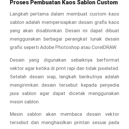
Proses Pembuatan Kaos Sablon Custom
Langkah pertama dalam membuat custom kaos
sablon adalah mempersiapkan desain grafis kaos
yang akan disablonkan. Desain ini dapat dibuat
menggunakan berbagai perangkat lunak desain
grafis seperti Adobe Photoshop atau CorelDRAW.
Desain yang digunakan sebaiknya berformat
vektor agar ketika di print rapi dan tidak pixelated.
Setelah desain siap, langkah berikutnya adalah
mengirimkan desain tersebut kepada penyedia
jasa sablon agar dapat dicetak menggunakan
mesin sablon.
Mesin sablon akan membaca desain vektor
tersebut dan menghasilkan printan sesuai pada