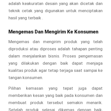
adalah keakuratan desain yang akan dicetak dan
teknik cetak yang digunakan untuk menciptakan
hasil yang terbaik .
Mengemas Dan Mengirim Ke Konsumen
Mengemas dan mengirim produk yang telah
diproduksi atau diproses adalah tahapan penting
dalam menjalankan bisnis. Proses pengemasan
yang dilakukan dengan baik dapat menjaga
kualitas produk agar tetap terjaga saat sampai ke
tangan konsumen.
Pilihan kemasan yang tepat juga dapat
memberikan kesan yang baik pada konsumen dan
membuat produk tersebut semakin menarik.
Setelah produk selesai dikemas dengan baik,