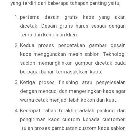
yang terdiri dari beberapa tahapan penting yaitu,
pertama desain grafis kaos yang akan
dicetak. Desain grafis harus sesuai dengan
tema dan keinginan klien.
Kedua proses pencetakan gambar desain
kaos menggunakan mesin sablon. Teknologi
sablon memungkinkan gambar dicetak pada
berbagai bahan termasuk kain kaos.
Ketiga proses finishing atau penyelesaian
dengan mencuci dan mengeringkan kaos agar
warna cetak menjadi lebih kokoh dan kuat.
Keempat tahap terakhir adalah packing dan
pengiriman kaos custom kepada customer.
Itulah proses pembuatan custom kaos sablon