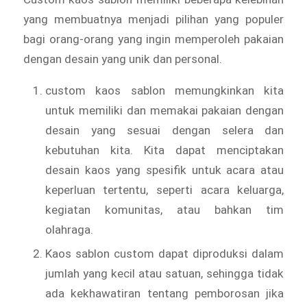
yang membuatnya menjadi pilihan yang populer
bagi orang-orang yang ingin memperoleh pakaian
dengan desain yang unik dan personal.
custom kaos sablon memungkinkan kita
untuk memiliki dan memakai pakaian dengan
desain yang sesuai dengan selera dan
kebutuhan kita. Kita dapat menciptakan
desain kaos yang spesifik untuk acara atau
keperluan tertentu, seperti acara keluarga,
kegiatan komunitas, atau bahkan tim
olahraga.
Kaos sablon custom dapat diproduksi dalam
jumlah yang kecil atau satuan, sehingga tidak
ada kekhawatiran tentang pemborosan jika