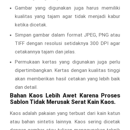
Gambar yang digunakan juga harus memiliki
kualitas yang tajam agar tidak menjadi kabur
ketika dicetak.
Simpan gambar dalam format JPEG, PNG atau
TIFF dengan resolusi setidaknya 300 DPI agar
cetakannya tajam dan jelas.
Permukaan kertas yang digunakan juga perlu
dipertimbangkan. Kertas dengan kualitas tinggi
akan memberikan hasil cetakan yang lebih baik
dan detail.
Bahan Kaos Lebih Awet Karena Proses
Sablon Tidak Merusak Serat Kain Kaos.
Kaos adalah pakaian yang terbuat dari kain katun
atau bahan sintetis lainnya. Kaos sering dicetak