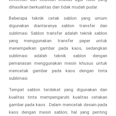
dihasilkan berkualitas dan tidak mudah pudar.
Beberapa teknik cetak sablon yang umum
digunakan diantaranya sablon transfer dan
sublimasi. Sablon transfer adalah teknik sablon
yang menggunakan transfer paper untuk
menempelkan gambar pada kaos, sedangkan
sublimasi adalah teknik sablon dengan
pemanasan menggunakan mesin khusus untuk
mencetak gambar pada kaos dengan tinta
sublimasi.
Tempat sablon terdekat yang digunakan dan
kualitas tinta mempengaruhi kualitas cetakan
gambar pada kaos . Dalam mencetak desain pada
kaos dengan mesin sablon, hal yang penting