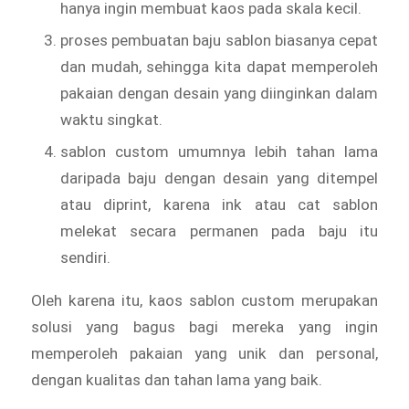
hanya ingin membuat kaos pada skala kecil.
proses pembuatan baju sablon biasanya cepat
dan mudah, sehingga kita dapat memperoleh
pakaian dengan desain yang diinginkan dalam
waktu singkat.
sablon custom umumnya lebih tahan lama
daripada baju dengan desain yang ditempel
atau diprint, karena ink atau cat sablon
melekat secara permanen pada baju itu
sendiri.
Oleh karena itu, kaos sablon custom merupakan
solusi yang bagus bagi mereka yang ingin
memperoleh pakaian yang unik dan personal,
dengan kualitas dan tahan lama yang baik.