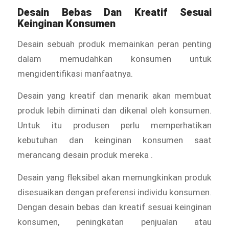
Desain Bebas Dan Kreatif Sesuai
Keinginan Konsumen
Desain sebuah produk memainkan peran penting
dalam memudahkan konsumen untuk
mengidentifikasi manfaatnya.
Desain yang kreatif dan menarik akan membuat
produk lebih diminati dan dikenal oleh konsumen.
Untuk itu produsen perlu memperhatikan
kebutuhan dan keinginan konsumen saat
merancang desain produk mereka .
Desain yang fleksibel akan memungkinkan produk
disesuaikan dengan preferensi individu konsumen.
Dengan desain bebas dan kreatif sesuai keinginan
konsumen, peningkatan penjualan atau