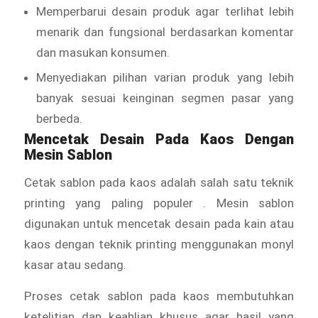
Memperbarui desain produk agar terlihat lebih
menarik dan fungsional berdasarkan komentar
dan masukan konsumen.
Menyediakan pilihan varian produk yang lebih
banyak sesuai keinginan segmen pasar yang
berbeda.
Mencetak Desain Pada Kaos Dengan
Mesin Sablon
Cetak sablon pada kaos adalah salah satu teknik
printing yang paling populer . Mesin sablon
digunakan untuk mencetak desain pada kain atau
kaos dengan teknik printing menggunakan monyl
kasar atau sedang.
Proses cetak sablon pada kaos membutuhkan
ketelitian dan keahlian khusus agar hasil yang