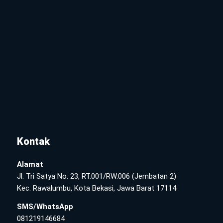
Kontak
Alamat
Jl. Tri Satya No. 23, RT.001/RW.006 (Jembatan 2)
Kec. Rawalumbu, Kota Bekasi, Jawa Barat 17114
SMS/WhatsApp
081219146684