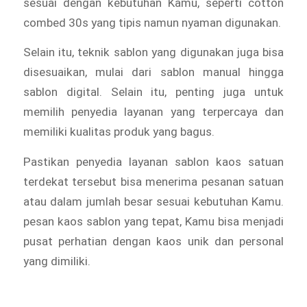
sesuai dengan kebutuhan Kamu, seperti cotton
combed 30s yang tipis namun nyaman digunakan.
Selain itu, teknik sablon yang digunakan juga bisa
disesuaikan, mulai dari sablon manual hingga
sablon digital. Selain itu, penting juga untuk
memilih penyedia layanan yang terpercaya dan
memiliki kualitas produk yang bagus.
Pastikan penyedia layanan sablon kaos satuan
terdekat tersebut bisa menerima pesanan satuan
atau dalam jumlah besar sesuai kebutuhan Kamu.
pesan kaos sablon yang tepat, Kamu bisa menjadi
pusat perhatian dengan kaos unik dan personal
yang dimiliki.