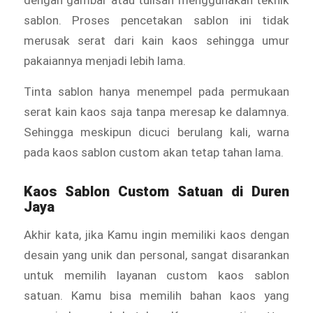
dengan gambar atau tulisan menggunakan teknik
sablon. Proses pencetakan sablon ini tidak
merusak serat dari kain kaos sehingga umur
pakaiannya menjadi lebih lama.
Tinta sablon hanya menempel pada permukaan
serat kain kaos saja tanpa meresap ke dalamnya.
Sehingga meskipun dicuci berulang kali, warna
pada kaos sablon custom akan tetap tahan lama.
Kaos Sablon Custom Satuan di Duren
Jaya
Akhir kata, jika Kamu ingin memiliki kaos dengan
desain yang unik dan personal, sangat disarankan
untuk memilih layanan custom kaos sablon
satuan. Kamu bisa memilih bahan kaos yang