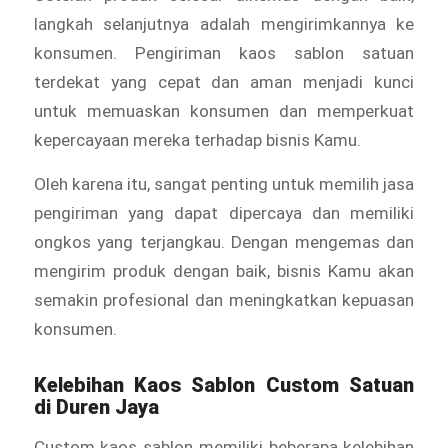
langkah selanjutnya adalah mengirimkannya ke
konsumen. Pengiriman kaos sablon satuan
terdekat yang cepat dan aman menjadi kunci
untuk memuaskan konsumen dan memperkuat
kepercayaan mereka terhadap bisnis Kamu.
Oleh karena itu, sangat penting untuk memilih jasa
pengiriman yang dapat dipercaya dan memiliki
ongkos yang terjangkau. Dengan mengemas dan
mengirim produk dengan baik, bisnis Kamu akan
semakin profesional dan meningkatkan kepuasan
konsumen.
Kelebihan Kaos Sablon Custom Satuan
di Duren Jaya
Custom kaos sablon memiliki beberapa kelebihan