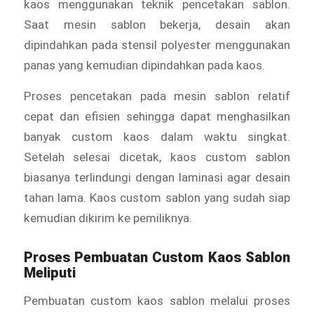
kaos menggunakan teknik pencetakan sablon.
Saat mesin sablon bekerja, desain akan
dipindahkan pada stensil polyester menggunakan
panas yang kemudian dipindahkan pada kaos.
Proses pencetakan pada mesin sablon relatif
cepat dan efisien sehingga dapat menghasilkan
banyak custom kaos dalam waktu singkat.
Setelah selesai dicetak, kaos custom sablon
biasanya terlindungi dengan laminasi agar desain
tahan lama. Kaos custom sablon yang sudah siap
kemudian dikirim ke pemiliknya.
Proses Pembuatan Custom Kaos Sablon
Meliputi
Pembuatan custom kaos sablon melalui proses