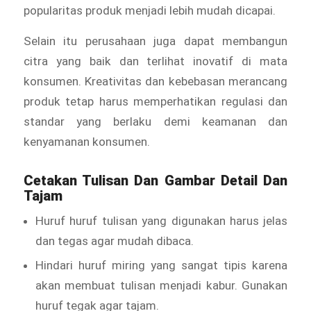
popularitas produk menjadi lebih mudah dicapai.
Selain itu perusahaan juga dapat membangun
citra yang baik dan terlihat inovatif di mata
konsumen. Kreativitas dan kebebasan merancang
produk tetap harus memperhatikan regulasi dan
standar yang berlaku demi keamanan dan
kenyamanan konsumen.
Cetakan Tulisan Dan Gambar Detail Dan
Tajam
Huruf huruf tulisan yang digunakan harus jelas
dan tegas agar mudah dibaca.
Hindari huruf miring yang sangat tipis karena
akan membuat tulisan menjadi kabur. Gunakan
huruf tegak agar tajam.