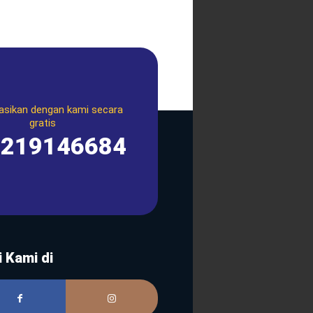
asikan dengan kami secara
gratis
1219146684
i Kami di