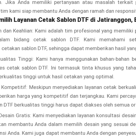
 Jika Anda memiliki pertanyaan atau masalah terkait 
, tim kami siap membantu Anda dengan ramah dan responsi
lih Layanan Cetak Sablon DTF di Jatiranggon, 
 dan Keahlian: Kami adalah tim profesional yang memiliki
dalam bidang cetak sablon DTF. Kami memahami set
n cetakan sablon DTF, sehingga dapat memberikan hasil y
ualitas Tinggi: Kami hanya menggunakan bahan-bahan ber
es cetak sablon DTF. Ini termasuk tinta khusus yang taha
erkualitas tinggi untuk hasil cetakan yang optimal.
Kompetitif: Meskipun menyediakan layanan cetak berkuali
erikan harga yang kompetitif dan terjangkau. Kami percay
n DTF berkualitas tinggi harus dapat diakses oleh semua o
Desain Gratis: Kami menyediakan layanan konsultasi desain
kan membantu Anda dalam memilih desain yang sesuai d
ensi Anda. Kami juga dapat membantu Anda dengan penyesu