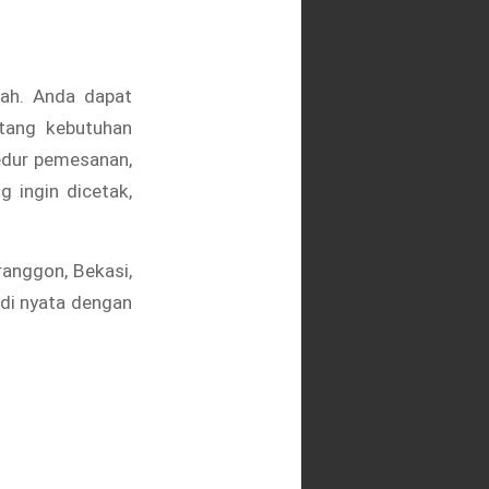
dah. Anda dapat
ntang kebutuhan
edur pemesanan,
 ingin dicetak,
ranggon, Bekasi,
di nyata dengan