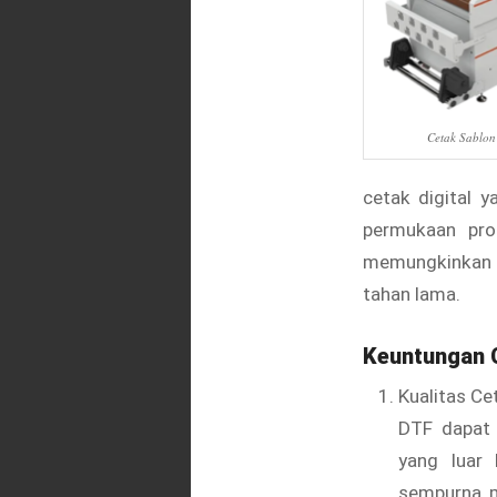
Cetak Sablon
cetak digital 
permukaan prod
memungkinkan A
tahan lama.
Keuntungan C
Kualitas Ce
DTF dapat 
yang luar
sempurna, 