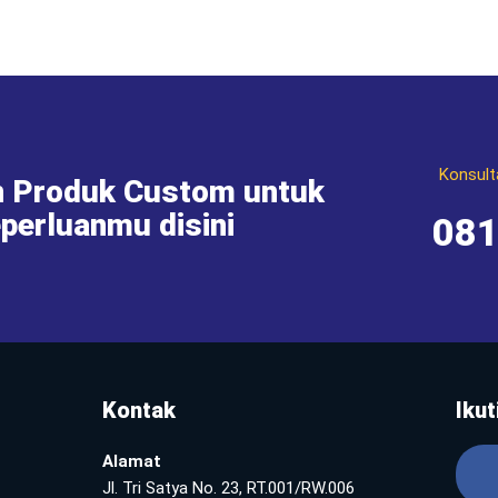
Konsult
 Produk Custom untuk
perluanmu disini
08
Kontak
Ikut
Alamat
Jl. Tri Satya No. 23, RT.001/RW.006