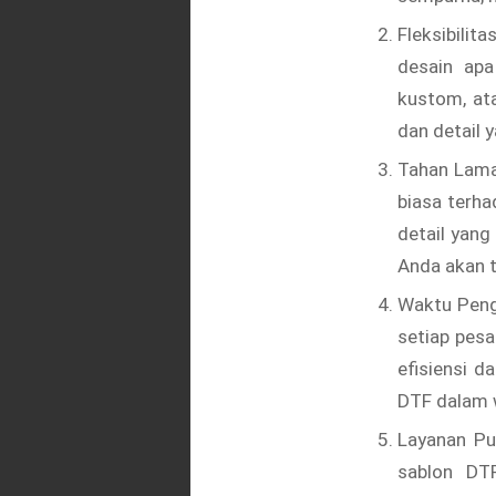
Fleksibili
desain apa
kustom, at
dan detail 
Tahan Lama 
biasa terha
detail yang
Anda akan t
Waktu Peng
setiap pes
efisiensi 
DTF dalam 
Layanan Pu
sablon DTF