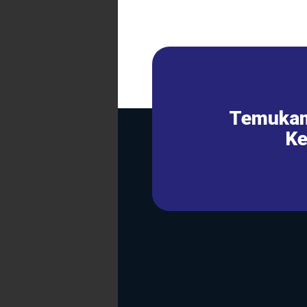
Temukan
Ke