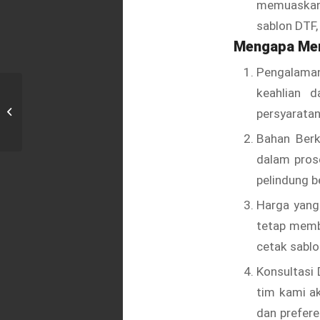
memuaskan.
sablon DTF
Mengapa Memi
Pengalaman
keahlian 
Cetak Sablon DTF di Bantargebang,
persyarata
Bekasi
Bahan Berk
dalam pros
pelindung b
Harga yang 
tetap memb
cetak sablo
Konsultasi 
tim kami a
dan prefer