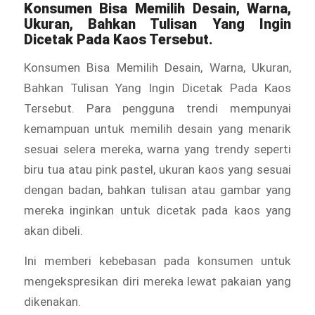
Konsumen Bisa Memilih Desain, Warna,
Ukuran, Bahkan Tulisan Yang Ingin
Dicetak Pada Kaos Tersebut.
Konsumen Bisa Memilih Desain, Warna, Ukuran,
Bahkan Tulisan Yang Ingin Dicetak Pada Kaos
Tersebut. Para pengguna trendi mempunyai
kemampuan untuk memilih desain yang menarik
sesuai selera mereka, warna yang trendy seperti
biru tua atau pink pastel, ukuran kaos yang sesuai
dengan badan, bahkan tulisan atau gambar yang
mereka inginkan untuk dicetak pada kaos yang
akan dibeli.
Ini memberi kebebasan pada konsumen untuk
mengekspresikan diri mereka lewat pakaian yang
dikenakan.