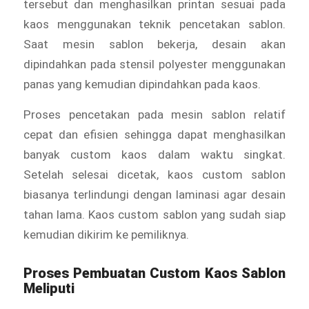
tersebut dan menghasilkan printan sesuai pada
kaos menggunakan teknik pencetakan sablon.
Saat mesin sablon bekerja, desain akan
dipindahkan pada stensil polyester menggunakan
panas yang kemudian dipindahkan pada kaos.
Proses pencetakan pada mesin sablon relatif
cepat dan efisien sehingga dapat menghasilkan
banyak custom kaos dalam waktu singkat.
Setelah selesai dicetak, kaos custom sablon
biasanya terlindungi dengan laminasi agar desain
tahan lama. Kaos custom sablon yang sudah siap
kemudian dikirim ke pemiliknya.
Proses Pembuatan Custom Kaos Sablon
Meliputi