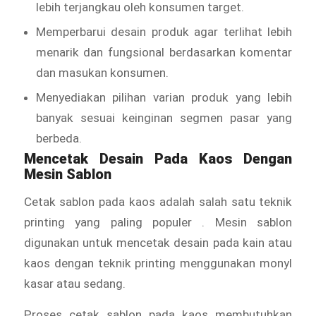
lebih terjangkau oleh konsumen target.
Memperbarui desain produk agar terlihat lebih
menarik dan fungsional berdasarkan komentar
dan masukan konsumen.
Menyediakan pilihan varian produk yang lebih
banyak sesuai keinginan segmen pasar yang
berbeda.
Mencetak Desain Pada Kaos Dengan
Mesin Sablon
Cetak sablon pada kaos adalah salah satu teknik
printing yang paling populer . Mesin sablon
digunakan untuk mencetak desain pada kain atau
kaos dengan teknik printing menggunakan monyl
kasar atau sedang.
Proses cetak sablon pada kaos membutuhkan