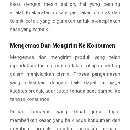
kaos dengan mesin sablon, hal yang penting
adalah keakuratan desain yang akan dicetak dan
teknik cetak yang digunakan untuk menciptakan
hasil yang terbaik .
Mengemas Dan Mengirim Ke Konsumen
Mengemas dan mengirim produk yang telah
diproduksi atau diproses adalah tahapan penting
dalam menjalankan bisnis. Proses pengemasan
yang dilakukan dengan baik dapat menjaga
kualitas produk agar tetap terjaga saat sampai ke
tangan konsumen.
Pilihan kemasan yang tepat juga dapat
memberikan kesan yang baik pada konsumen dan
membuat produk tersebut semakin menarik.