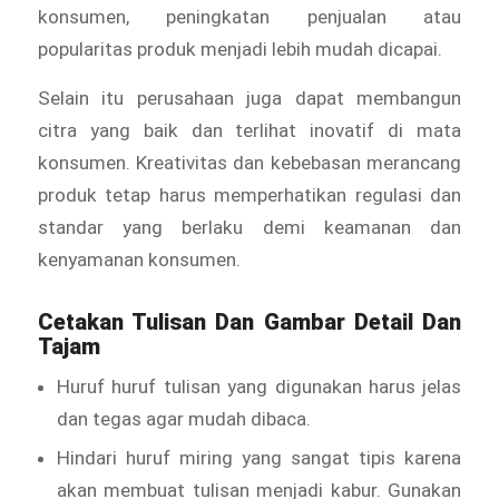
konsumen, peningkatan penjualan atau
popularitas produk menjadi lebih mudah dicapai.
Selain itu perusahaan juga dapat membangun
citra yang baik dan terlihat inovatif di mata
konsumen. Kreativitas dan kebebasan merancang
produk tetap harus memperhatikan regulasi dan
standar yang berlaku demi keamanan dan
kenyamanan konsumen.
Cetakan Tulisan Dan Gambar Detail Dan
Tajam
Huruf huruf tulisan yang digunakan harus jelas
dan tegas agar mudah dibaca.
Hindari huruf miring yang sangat tipis karena
akan membuat tulisan menjadi kabur. Gunakan