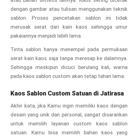
atau bahan sintetis lainnya. Kaos sering dicetak
dengan gambar atau tulisan menggunakan teknik
sablon. Proses pencetakan sablon ini tidak
merusak serat dari kain kaos sehingga umur
pakaiannya menjadi lebih lama.
Tinta sablon hanya menempel pada permukaan
serat kain kaos saja tanpa meresap ke dalamnya.
Sehingga meskipun dicuci berulang kali, warna
pada kaos sablon custom akan tetap tahan lama.
Kaos Sablon Custom Satuan di Jatirasa
Akhir kata, jika Kamu ingin memiliki kaos dengan
desain yang unik dan personal, sangat disarankan
untuk memilih layanan custom kaos sablon
satuan. Kamu bisa memilih bahan kaos yang