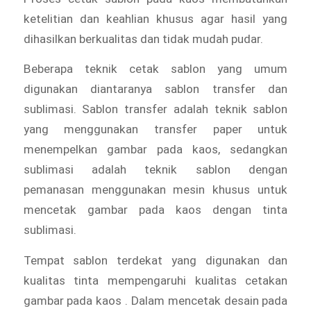
ketelitian dan keahlian khusus agar hasil yang
dihasilkan berkualitas dan tidak mudah pudar.
Beberapa teknik cetak sablon yang umum
digunakan diantaranya sablon transfer dan
sublimasi. Sablon transfer adalah teknik sablon
yang menggunakan transfer paper untuk
menempelkan gambar pada kaos, sedangkan
sublimasi adalah teknik sablon dengan
pemanasan menggunakan mesin khusus untuk
mencetak gambar pada kaos dengan tinta
sublimasi.
Tempat sablon terdekat yang digunakan dan
kualitas tinta mempengaruhi kualitas cetakan
gambar pada kaos . Dalam mencetak desain pada