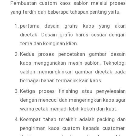
Pembuatan custom kaos sablon melalui proses
yang terdiri dari beberapa tahapan penting yaitu,
pertama desain grafis kaos yang akan
dicetak. Desain grafis harus sesuai dengan
tema dan keinginan klien.
Kedua proses pencetakan gambar desain
kaos menggunakan mesin sablon. Teknologi
sablon memungkinkan gambar dicetak pada
berbagai bahan termasuk kain kaos.
Ketiga proses finishing atau penyelesaian
dengan mencuci dan mengeringkan kaos agar
warna cetak menjadi lebih kokoh dan kuat.
Keempat tahap terakhir adalah packing dan
pengiriman kaos custom kepada customer.