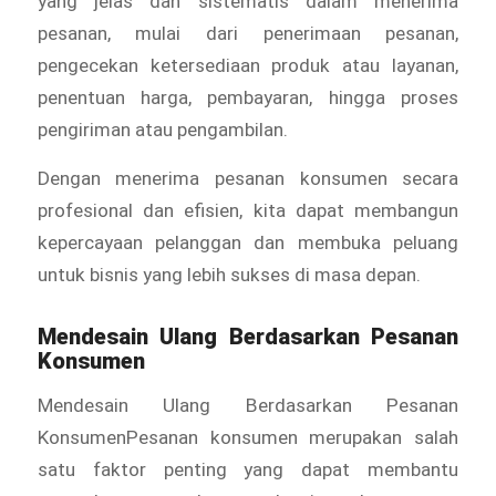
yang jelas dan sistematis dalam menerima
pesanan, mulai dari penerimaan pesanan,
pengecekan ketersediaan produk atau layanan,
penentuan harga, pembayaran, hingga proses
pengiriman atau pengambilan.
Dengan menerima pesanan konsumen secara
profesional dan efisien, kita dapat membangun
kepercayaan pelanggan dan membuka peluang
untuk bisnis yang lebih sukses di masa depan.
Mendesain Ulang Berdasarkan Pesanan
Konsumen
Mendesain Ulang Berdasarkan Pesanan
KonsumenPesanan konsumen merupakan salah
satu faktor penting yang dapat membantu