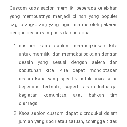
Custom kaos sablon memiliki beberapa kelebihan
yang membuatnya menjadi pilihan yang populer
bagi orang-orang yang ingin memperoleh pakaian
dengan desain yang unik dan personal.
custom kaos sablon memungkinkan kita
untuk memiliki dan memakai pakaian dengan
desain yang sesuai dengan selera dan
kebutuhan kita. Kita dapat menciptakan
desain kaos yang spesifik untuk acara atau
keperluan tertentu, seperti acara keluarga,
kegiatan komunitas, atau bahkan tim
olahraga.
Kaos sablon custom dapat diproduksi dalam
jumlah yang kecil atau satuan, sehingga tidak