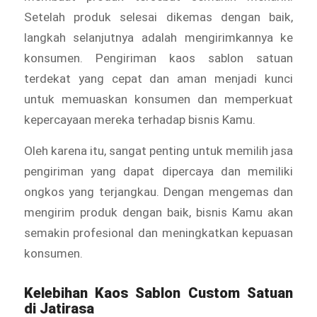
Setelah produk selesai dikemas dengan baik,
langkah selanjutnya adalah mengirimkannya ke
konsumen. Pengiriman kaos sablon satuan
terdekat yang cepat dan aman menjadi kunci
untuk memuaskan konsumen dan memperkuat
kepercayaan mereka terhadap bisnis Kamu.
Oleh karena itu, sangat penting untuk memilih jasa
pengiriman yang dapat dipercaya dan memiliki
ongkos yang terjangkau. Dengan mengemas dan
mengirim produk dengan baik, bisnis Kamu akan
semakin profesional dan meningkatkan kepuasan
konsumen.
Kelebihan Kaos Sablon Custom Satuan
di Jatirasa