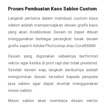
Proses Pembuatan Kaos Sablon Custom
Langkah pertama dalam membuat custom kaos
sablon adalah mempersiapkan desain grafis kaos
yang akan disablonkan. Desain ini dapat dibuat
menggunakan berbagai perangkat lunak desain
grafis seperti Adobe Photoshop atau CorelDRAW.
Desain yang digunakan sebaiknya berformat
vektor agar ketika di print rapi dan tidak pixelated.
Setelah desain siap, langkah berikutnya adalah
mengirimkan desain tersebut kepada penyedia
jasa sablon agar dapat dicetak menggunakan
mesin sablon.
Mesin sablon akan membaca desain vektor