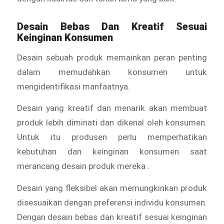
Desain Bebas Dan Kreatif Sesuai
Keinginan Konsumen
Desain sebuah produk memainkan peran penting
dalam memudahkan konsumen untuk
mengidentifikasi manfaatnya.
Desain yang kreatif dan menarik akan membuat
produk lebih diminati dan dikenal oleh konsumen.
Untuk itu produsen perlu memperhatikan
kebutuhan dan keinginan konsumen saat
merancang desain produk mereka .
Desain yang fleksibel akan memungkinkan produk
disesuaikan dengan preferensi individu konsumen.
Dengan desain bebas dan kreatif sesuai keinginan