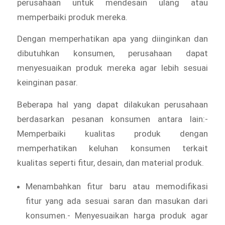
perusahaan untuk mendesain ulang atau
memperbaiki produk mereka.
Dengan memperhatikan apa yang diinginkan dan
dibutuhkan konsumen, perusahaan dapat
menyesuaikan produk mereka agar lebih sesuai
keinginan pasar.
Beberapa hal yang dapat dilakukan perusahaan
berdasarkan pesanan konsumen antara lain:-
Memperbaiki kualitas produk dengan
memperhatikan keluhan konsumen terkait
kualitas seperti fitur, desain, dan material produk.
Menambahkan fitur baru atau memodifikasi
fitur yang ada sesuai saran dan masukan dari
konsumen.- Menyesuaikan harga produk agar