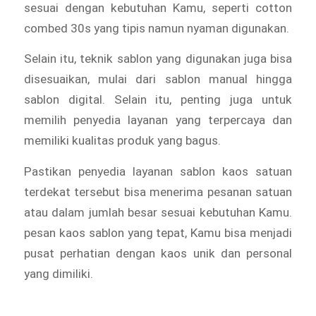
sesuai dengan kebutuhan Kamu, seperti cotton
combed 30s yang tipis namun nyaman digunakan.
Selain itu, teknik sablon yang digunakan juga bisa
disesuaikan, mulai dari sablon manual hingga
sablon digital. Selain itu, penting juga untuk
memilih penyedia layanan yang terpercaya dan
memiliki kualitas produk yang bagus.
Pastikan penyedia layanan sablon kaos satuan
terdekat tersebut bisa menerima pesanan satuan
atau dalam jumlah besar sesuai kebutuhan Kamu.
pesan kaos sablon yang tepat, Kamu bisa menjadi
pusat perhatian dengan kaos unik dan personal
yang dimiliki.