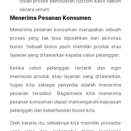
Itulah proses pembuatan custom kaos sablon
secara umum.
Menerima Pesanan Konsumen
Menerima pesanan konsumen merupakan sebuah
proses yang tak bisa dipisahkan dari aktivitas
bisnis. Sebuah bisnis pasti memiliki produk atau
layanan yang ditawarkan kepada calon pelanggan.
Ketika calon pelanggan tertarik dan ingin
memesan produk atau layanan yang ditawarkan,
tugas kita sebagai penyedia adalah menerima
pesanan tersebut. Bagaimana kita menerima
pesanan konsumen dapat memengaruhi kepuasan
pelanggan dan keberhasilan bisnis kita.
Oleh karena itu, sebaiknya kita memiliki prosedur