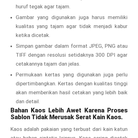
huruf tegak agar tajam.
Gambar yang digunakan juga harus memiliki
kualitas yang tajam agar tidak menjadi kabur
ketika dicetak.
Simpan gambar dalam format JPEG, PNG atau
TIFF dengan resolusi setidaknya 300 DPI agar
cetakannya tajam dan jelas.
Permukaan kertas yang digunakan juga perlu
dipertimbangkan. Kertas dengan kualitas tinggi
akan memberikan hasil cetakan yang lebih baik
dan detail.
Bahan Kaos Lebih Awet Karena Proses
Sablon Tidak Merusak Serat Kain Kaos.
Kaos adalah pakaian yang terbuat dari kain katun