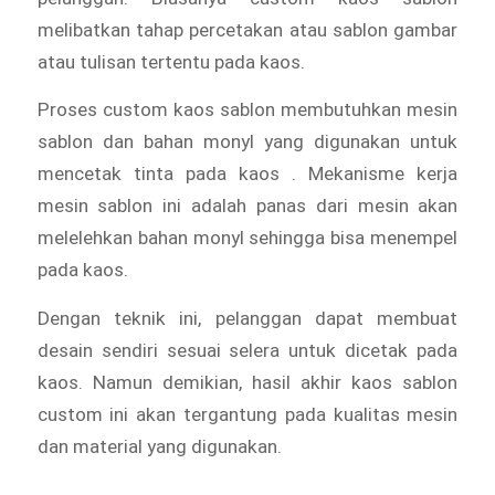
melibatkan tahap percetakan atau sablon gambar
atau tulisan tertentu pada kaos.
Proses custom kaos sablon membutuhkan mesin
sablon dan bahan monyl yang digunakan untuk
mencetak tinta pada kaos . Mekanisme kerja
mesin sablon ini adalah panas dari mesin akan
melelehkan bahan monyl sehingga bisa menempel
pada kaos.
Dengan teknik ini, pelanggan dapat membuat
desain sendiri sesuai selera untuk dicetak pada
kaos. Namun demikian, hasil akhir kaos sablon
custom ini akan tergantung pada kualitas mesin
dan material yang digunakan.