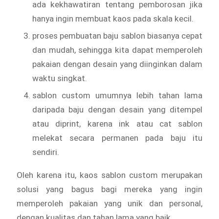
ada kekhawatiran tentang pemborosan jika
hanya ingin membuat kaos pada skala kecil.
proses pembuatan baju sablon biasanya cepat
dan mudah, sehingga kita dapat memperoleh
pakaian dengan desain yang diinginkan dalam
waktu singkat.
sablon custom umumnya lebih tahan lama
daripada baju dengan desain yang ditempel
atau diprint, karena ink atau cat sablon
melekat secara permanen pada baju itu
sendiri.
Oleh karena itu, kaos sablon custom merupakan
solusi yang bagus bagi mereka yang ingin
memperoleh pakaian yang unik dan personal,
dengan kualitas dan tahan lama yang baik.