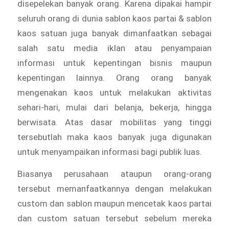
disepelekan banyak orang. Karena dipakai hampir
seluruh orang di dunia sablon kaos partai & sablon
kaos satuan juga banyak dimanfaatkan sebagai
salah satu media iklan atau penyampaian
informasi untuk kepentingan bisnis maupun
kepentingan lainnya. Orang orang banyak
mengenakan kaos untuk melakukan aktivitas
sehari-hari, mulai dari belanja, bekerja, hingga
berwisata. Atas dasar mobilitas yang tinggi
tersebutlah maka kaos banyak juga digunakan
untuk menyampaikan informasi bagi publik luas.
Biasanya perusahaan ataupun orang-orang
tersebut memanfaatkannya dengan melakukan
custom dan sablon maupun mencetak kaos partai
dan custom satuan tersebut sebelum mereka