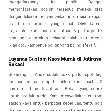
mengedarkannya ke publik. Dengan
memanfaatkan sablon tersebut mereka bisa
dengan leluasa menyampaikan informasi maupun
brand dari produk yang dijual. Oleh karena
itu, sablon kaos custom satuan & partai politik
bisa juga dikatakan sebagai salah satu media
iklan atau kampanye politik yang paling efektif.
Layanan
Custom Kaos Murah
di Jatirasa,
Bekasi
Sekarang ini Anda sudah tidak perlu repot lagi
mencari mana tempat sablon kaos partai &
custom satuan di Jatirasa, Bekasi yang cocok
untuk produk Anda. Kami menyediakan custom
sablon kaos untuk berbagai keperluan, tentu saja
dengan proses yang mudah, cepat, dan harga yang