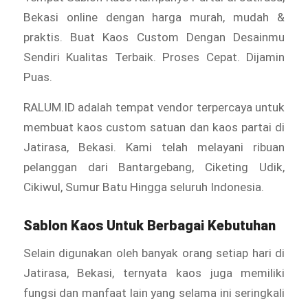
Bekasi online dengan harga murah, mudah &
praktis. Buat Kaos Custom Dengan Desainmu
Sendiri Kualitas Terbaik. Proses Cepat. Dijamin
Puas.
RALUM.ID adalah tempat vendor terpercaya untuk
membuat kaos custom satuan dan kaos partai di
Jatirasa, Bekasi. Kami telah melayani ribuan
pelanggan dari Bantargebang, Ciketing Udik,
Cikiwul, Sumur Batu Hingga seluruh Indonesia.
Sablon Kaos Untuk Berbagai Kebutuhan
Selain digunakan oleh banyak orang setiap hari di
Jatirasa, Bekasi, ternyata kaos juga memiliki
fungsi dan manfaat lain yang selama ini seringkali