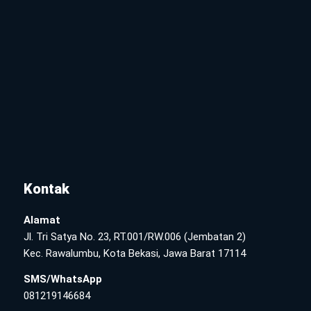
Kontak
Alamat
Jl. Tri Satya No. 23, RT.001/RW.006 (Jembatan 2)
Kec. Rawalumbu, Kota Bekasi, Jawa Barat 17114
SMS/WhatsApp
081219146684