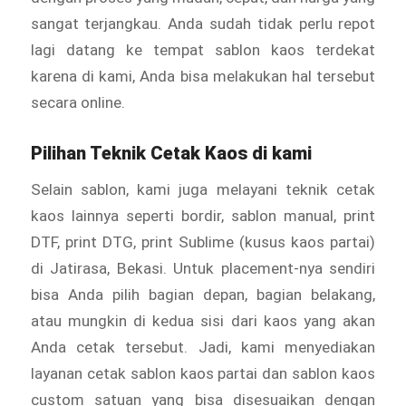
sangat terjangkau. Anda sudah tidak perlu repot
lagi datang ke tempat sablon kaos terdekat
karena di kami, Anda bisa melakukan hal tersebut
secara online.
Pilihan Teknik Cetak Kaos di kami
Selain sablon, kami juga melayani teknik cetak
kaos lainnya seperti bordir, sablon manual, print
DTF, print DTG, print Sublime (kusus kaos partai)
di Jatirasa, Bekasi. Untuk placement-nya sendiri
bisa Anda pilih bagian depan, bagian belakang,
atau mungkin di kedua sisi dari kaos yang akan
Anda cetak tersebut. Jadi, kami menyediakan
layanan cetak sablon kaos partai dan sablon kaos
custom satuan yang bisa disesuaikan dengan