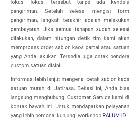
lokasi lokasi tersebut tanpa ada kendala
pengiriman. Setelah selesai mengisi form
pengiriman, langkah terakhir adalah melakukan
pembayaran. Jika semua tahapan sudah selesai
dilakukan, dalam hitungan detik tim kami akan
memproses order sablon kaos partai atau satuan
yang Anda lakukan. Tersedia juga cetak bendera
custom satuan disini!
Informasi lebih lanjut mengenai cetak sablon kaos
satuan murah di Jatirasa, Bekasi ini, Anda bisa
langsung menghubungi Customer Service kami di
kontak bawah ini. Untuk mendapatkan pelayanan
yang lebih personal kunjungi workshop
RALUM.ID