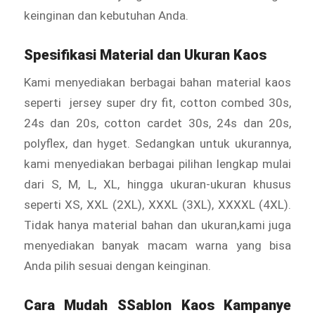
keinginan dan kebutuhan Anda.
Spesifikasi Material dan Ukuran Kaos
Kami menyediakan berbagai bahan material kaos
seperti jersey super dry fit, cotton combed 30s,
24s dan 20s, cotton cardet 30s, 24s dan 20s,
polyflex, dan hyget. Sedangkan untuk ukurannya,
kami menyediakan berbagai pilihan lengkap mulai
dari S, M, L, XL, hingga ukuran-ukuran khusus
seperti XS, XXL (2XL), XXXL (3XL), XXXXL (4XL).
Tidak hanya material bahan dan ukuran,kami juga
menyediakan banyak macam warna yang bisa
Anda pilih sesuai dengan keinginan.
Cara Mudah SSablon Kaos Kampanye