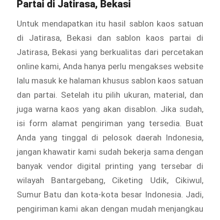
Partai di Jatirasa, Bekasi
Untuk mendapatkan itu hasil sablon kaos satuan
di Jatirasa, Bekasi dan sablon kaos partai di
Jatirasa, Bekasi yang berkualitas dari percetakan
online kami, Anda hanya perlu mengakses website
lalu masuk ke halaman khusus sablon kaos satuan
dan partai. Setelah itu pilih ukuran, material, dan
juga warna kaos yang akan disablon. Jika sudah,
isi form alamat pengiriman yang tersedia. Buat
Anda yang tinggal di pelosok daerah Indonesia,
jangan khawatir kami sudah bekerja sama dengan
banyak vendor digital printing yang tersebar di
wilayah Bantargebang, Ciketing Udik, Cikiwul,
Sumur Batu dan kota-kota besar Indonesia. Jadi,
pengiriman kami akan dengan mudah menjangkau