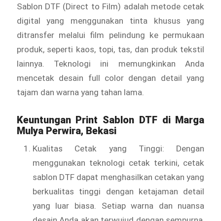
Sablon DTF (Direct to Film) adalah metode cetak
digital yang menggunakan tinta khusus yang
ditransfer melalui film pelindung ke permukaan
produk, seperti kaos, topi, tas, dan produk tekstil
lainnya. Teknologi ini memungkinkan Anda
mencetak desain full color dengan detail yang
tajam dan warna yang tahan lama.
Keuntungan Print Sablon DTF di Marga
Mulya Perwira, Bekasi
Kualitas Cetak yang Tinggi: Dengan
menggunakan teknologi cetak terkini, cetak
sablon DTF dapat menghasilkan cetakan yang
berkualitas tinggi dengan ketajaman detail
yang luar biasa. Setiap warna dan nuansa
desain Anda akan terwujud dengan sempurna,