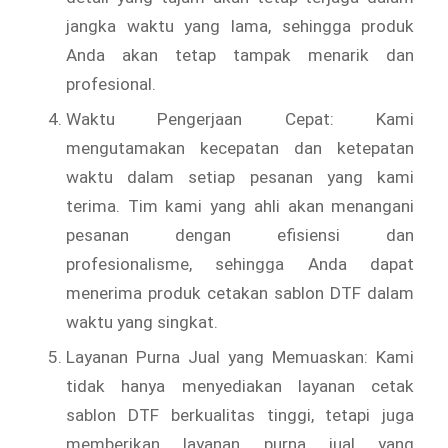
jangka waktu yang lama, sehingga produk
Anda akan tetap tampak menarik dan
profesional.
Waktu Pengerjaan Cepat: Kami
mengutamakan kecepatan dan ketepatan
waktu dalam setiap pesanan yang kami
terima. Tim kami yang ahli akan menangani
pesanan dengan efisiensi dan
profesionalisme, sehingga Anda dapat
menerima produk cetakan sablon DTF dalam
waktu yang singkat.
Layanan Purna Jual yang Memuaskan: Kami
tidak hanya menyediakan layanan cetak
sablon DTF berkualitas tinggi, tetapi juga
memberikan layanan purna jual yang