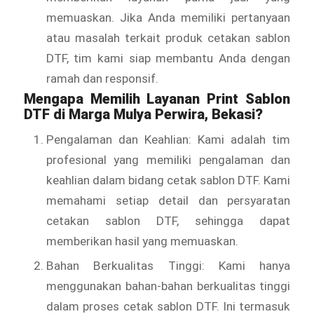
memuaskan. Jika Anda memiliki pertanyaan
atau masalah terkait produk cetakan sablon
DTF, tim kami siap membantu Anda dengan
ramah dan responsif.
Mengapa Memilih Layanan Print Sablon
DTF di Marga Mulya Perwira, Bekasi?
Pengalaman dan Keahlian: Kami adalah tim
profesional yang memiliki pengalaman dan
keahlian dalam bidang cetak sablon DTF. Kami
memahami setiap detail dan persyaratan
cetakan sablon DTF, sehingga dapat
memberikan hasil yang memuaskan.
Bahan Berkualitas Tinggi: Kami hanya
menggunakan bahan-bahan berkualitas tinggi
dalam proses cetak sablon DTF. Ini termasuk