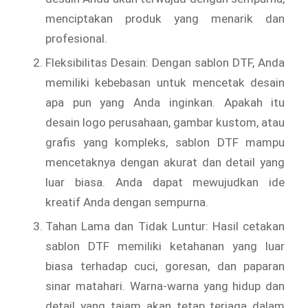
menciptakan produk yang menarik dan
profesional.
Fleksibilitas Desain: Dengan sablon DTF, Anda
memiliki kebebasan untuk mencetak desain
apa pun yang Anda inginkan. Apakah itu
desain logo perusahaan, gambar kustom, atau
grafis yang kompleks, sablon DTF mampu
mencetaknya dengan akurat dan detail yang
luar biasa. Anda dapat mewujudkan ide
kreatif Anda dengan sempurna.
Tahan Lama dan Tidak Luntur: Hasil cetakan
sablon DTF memiliki ketahanan yang luar
biasa terhadap cuci, goresan, dan paparan
sinar matahari. Warna-warna yang hidup dan
detail yang tajam akan tetap terjaga dalam