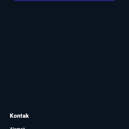
Kontak
Alamat