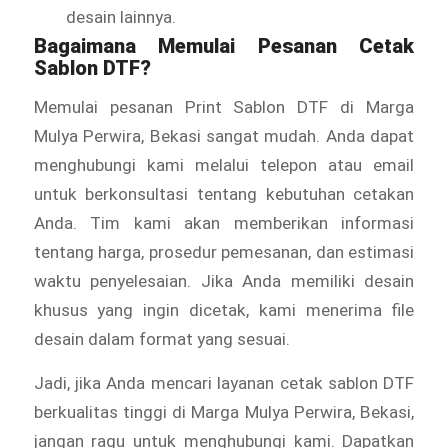
desain lainnya.
Bagaimana Memulai Pesanan
Cetak
Sablon DTF
?
Memulai pesanan Print Sablon DTF di Marga
Mulya Perwira, Bekasi sangat mudah. Anda dapat
menghubungi kami melalui telepon atau email
untuk berkonsultasi tentang kebutuhan cetakan
Anda. Tim kami akan memberikan informasi
tentang harga, prosedur pemesanan, dan estimasi
waktu penyelesaian. Jika Anda memiliki desain
khusus yang ingin dicetak, kami menerima file
desain dalam format yang sesuai.
Jadi, jika Anda mencari layanan cetak sablon DTF
berkualitas tinggi di Marga Mulya Perwira, Bekasi,
jangan ragu untuk menghubungi kami. Dapatkan