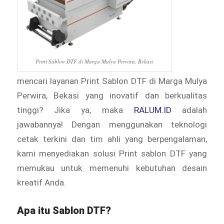
Print Sablon DTF di Marga Mulya Perwira, Bekasi
mencari layanan Print Sablon DTF di Marga Mulya
Perwira, Bekasi yang inovatif dan berkualitas
tinggi? Jika ya, maka
RALUM.ID
adalah
jawabannya! Dengan menggunakan teknologi
cetak terkini dan tim ahli yang berpengalaman,
kami menyediakan solusi Print sablon DTF yang
memukau untuk memenuhi kebutuhan desain
kreatif Anda.
Apa itu Sablon DTF?