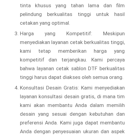
tinta khusus yang tahan lama dan film
pelindung berkualitas tinggi untuk hasil
cetakan yang optimal.
Harga yang Kompetitif: Meskipun
menyediakan layanan cetak berkualitas tinggi,
kami tetap memberikan harga yang
kompetitif dan terjangkau. Kami percaya
bahwa layanan cetak sablon DTF berkualitas
tinggi harus dapat diakses oleh semua orang.
Konsultasi Desain Gratis: Kami menyediakan
layanan konsultasi desain gratis, di mana tim
kami akan membantu Anda dalam memilih
desain yang sesuai dengan kebutuhan dan
preferensi Anda. Kami juga dapat membantu
Anda dengan penyesuaian ukuran dan aspek