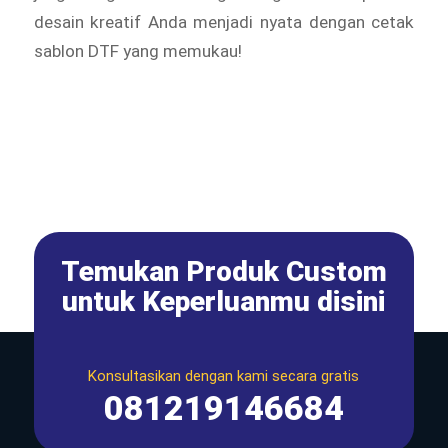
desain kreatif Anda menjadi nyata dengan cetak
sablon DTF yang memukau!
Temukan Produk Custom
untuk Keperluanmu disini
Konsultasikan dengan kami secara gratis
081219146684