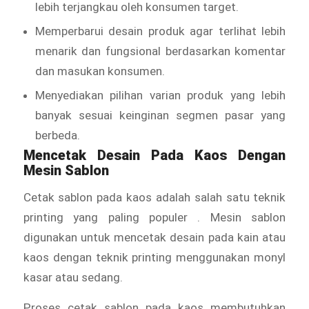
lebih terjangkau oleh konsumen target.
Memperbarui desain produk agar terlihat lebih
menarik dan fungsional berdasarkan komentar
dan masukan konsumen.
Menyediakan pilihan varian produk yang lebih
banyak sesuai keinginan segmen pasar yang
berbeda.
Mencetak Desain Pada Kaos Dengan
Mesin Sablon
Cetak sablon pada kaos adalah salah satu teknik
printing yang paling populer . Mesin sablon
digunakan untuk mencetak desain pada kain atau
kaos dengan teknik printing menggunakan monyl
kasar atau sedang.
Proses cetak sablon pada kaos membutuhkan