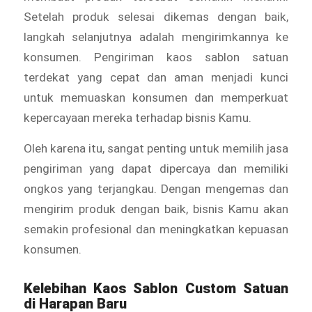
Setelah produk selesai dikemas dengan baik,
langkah selanjutnya adalah mengirimkannya ke
konsumen. Pengiriman kaos sablon satuan
terdekat yang cepat dan aman menjadi kunci
untuk memuaskan konsumen dan memperkuat
kepercayaan mereka terhadap bisnis Kamu.
Oleh karena itu, sangat penting untuk memilih jasa
pengiriman yang dapat dipercaya dan memiliki
ongkos yang terjangkau. Dengan mengemas dan
mengirim produk dengan baik, bisnis Kamu akan
semakin profesional dan meningkatkan kepuasan
konsumen.
Kelebihan Kaos Sablon Custom Satuan
di Harapan Baru