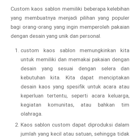
Custom kaos sablon memiliki beberapa kelebihan
yang membuatnya menjadi pilihan yang populer
bagi orang-orang yang ingin memperoleh pakaian
dengan desain yang unik dan personal.
custom kaos sablon memungkinkan kita
untuk memiliki dan memakai pakaian dengan
desain yang sesuai dengan selera dan
kebutuhan kita. Kita dapat menciptakan
desain kaos yang spesifik untuk acara atau
keperluan tertentu, seperti acara keluarga,
kegiatan komunitas, atau bahkan tim
olahraga.
Kaos sablon custom dapat diproduksi dalam
jumlah yang kecil atau satuan, sehingga tidak