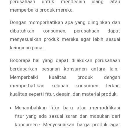
perusahaan untuk mendesain ulang atau
memperbaiki produk mereka.
Dengan memperhatikan apa yang diinginkan dan
dibutuhkan konsumen, perusahaan dapat
menyesuaikan produk mereka agar lebih sesuai
keinginan pasar.
Beberapa hal yang dapat dilakukan perusahaan
berdasarkan pesanan konsumen antara lain:-
Memperbaiki kualitas produk dengan
memperhatikan keluhan konsumen terkait
kualitas seperti fitur, desain, dan material produk.
Menambahkan fitur baru atau memodifikasi
fitur yang ada sesuai saran dan masukan dari
konsumen.- Menyesuaikan harga produk agar