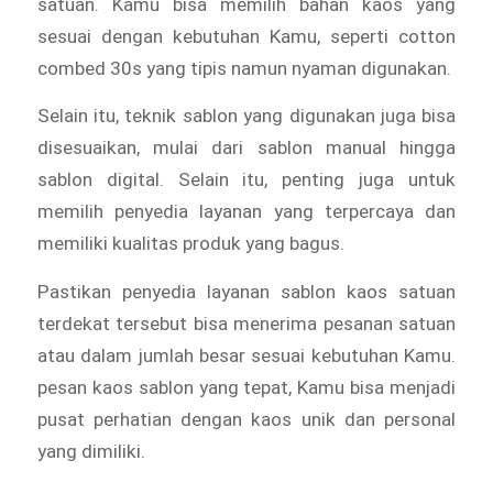
satuan. Kamu bisa memilih bahan kaos yang
sesuai dengan kebutuhan Kamu, seperti cotton
combed 30s yang tipis namun nyaman digunakan.
Selain itu, teknik sablon yang digunakan juga bisa
disesuaikan, mulai dari sablon manual hingga
sablon digital. Selain itu, penting juga untuk
memilih penyedia layanan yang terpercaya dan
memiliki kualitas produk yang bagus.
Pastikan penyedia layanan sablon kaos satuan
terdekat tersebut bisa menerima pesanan satuan
atau dalam jumlah besar sesuai kebutuhan Kamu.
pesan kaos sablon yang tepat, Kamu bisa menjadi
pusat perhatian dengan kaos unik dan personal
yang dimiliki.