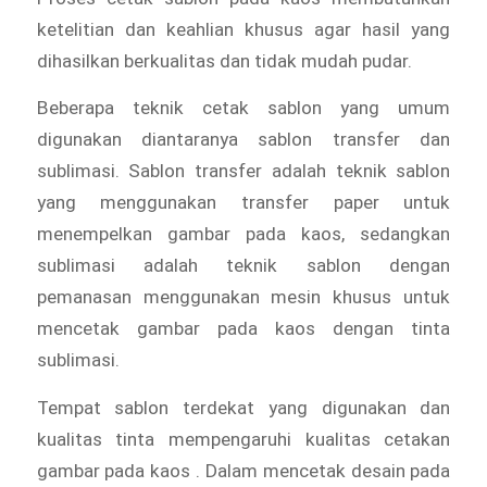
ketelitian dan keahlian khusus agar hasil yang
dihasilkan berkualitas dan tidak mudah pudar.
Beberapa teknik cetak sablon yang umum
digunakan diantaranya sablon transfer dan
sublimasi. Sablon transfer adalah teknik sablon
yang menggunakan transfer paper untuk
menempelkan gambar pada kaos, sedangkan
sublimasi adalah teknik sablon dengan
pemanasan menggunakan mesin khusus untuk
mencetak gambar pada kaos dengan tinta
sublimasi.
Tempat sablon terdekat yang digunakan dan
kualitas tinta mempengaruhi kualitas cetakan
gambar pada kaos . Dalam mencetak desain pada