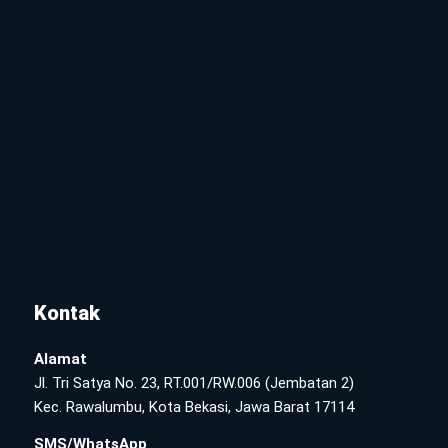
Kontak
Alamat
Jl. Tri Satya No. 23, RT.001/RW.006 (Jembatan 2)
Kec. Rawalumbu, Kota Bekasi, Jawa Barat 17114
SMS/WhatsApp