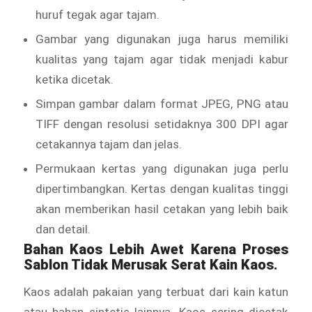
huruf tegak agar tajam.
Gambar yang digunakan juga harus memiliki
kualitas yang tajam agar tidak menjadi kabur
ketika dicetak.
Simpan gambar dalam format JPEG, PNG atau
TIFF dengan resolusi setidaknya 300 DPI agar
cetakannya tajam dan jelas.
Permukaan kertas yang digunakan juga perlu
dipertimbangkan. Kertas dengan kualitas tinggi
akan memberikan hasil cetakan yang lebih baik
dan detail.
Bahan Kaos Lebih Awet Karena Proses
Sablon Tidak Merusak Serat Kain Kaos.
Kaos adalah pakaian yang terbuat dari kain katun