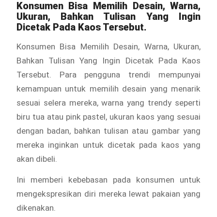
Konsumen Bisa Memilih Desain, Warna,
Ukuran, Bahkan Tulisan Yang Ingin
Dicetak Pada Kaos Tersebut.
Konsumen Bisa Memilih Desain, Warna, Ukuran,
Bahkan Tulisan Yang Ingin Dicetak Pada Kaos
Tersebut. Para pengguna trendi mempunyai
kemampuan untuk memilih desain yang menarik
sesuai selera mereka, warna yang trendy seperti
biru tua atau pink pastel, ukuran kaos yang sesuai
dengan badan, bahkan tulisan atau gambar yang
mereka inginkan untuk dicetak pada kaos yang
akan dibeli.
Ini memberi kebebasan pada konsumen untuk
mengekspresikan diri mereka lewat pakaian yang
dikenakan.