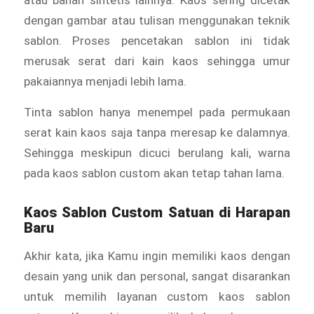
atau bahan sintetis lainnya. Kaos sering dicetak
dengan gambar atau tulisan menggunakan teknik
sablon. Proses pencetakan sablon ini tidak
merusak serat dari kain kaos sehingga umur
pakaiannya menjadi lebih lama.
Tinta sablon hanya menempel pada permukaan
serat kain kaos saja tanpa meresap ke dalamnya.
Sehingga meskipun dicuci berulang kali, warna
pada kaos sablon custom akan tetap tahan lama.
Kaos Sablon Custom Satuan di Harapan
Baru
Akhir kata, jika Kamu ingin memiliki kaos dengan
desain yang unik dan personal, sangat disarankan
untuk memilih layanan custom kaos sablon