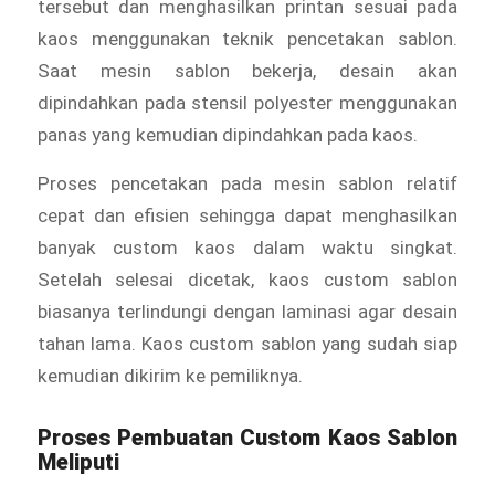
tersebut dan menghasilkan printan sesuai pada
kaos menggunakan teknik pencetakan sablon.
Saat mesin sablon bekerja, desain akan
dipindahkan pada stensil polyester menggunakan
panas yang kemudian dipindahkan pada kaos.
Proses pencetakan pada mesin sablon relatif
cepat dan efisien sehingga dapat menghasilkan
banyak custom kaos dalam waktu singkat.
Setelah selesai dicetak, kaos custom sablon
biasanya terlindungi dengan laminasi agar desain
tahan lama. Kaos custom sablon yang sudah siap
kemudian dikirim ke pemiliknya.
Proses Pembuatan Custom Kaos Sablon
Meliputi