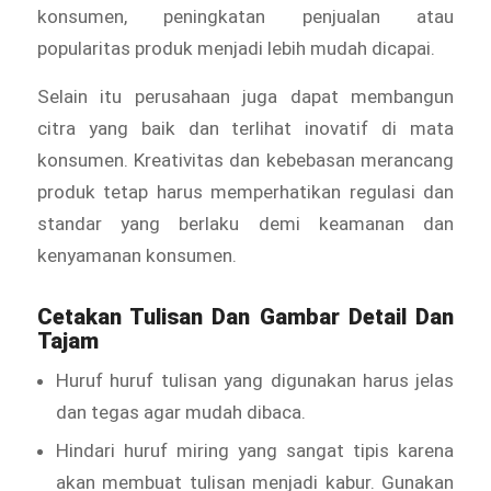
konsumen, peningkatan penjualan atau
popularitas produk menjadi lebih mudah dicapai.
Selain itu perusahaan juga dapat membangun
citra yang baik dan terlihat inovatif di mata
konsumen. Kreativitas dan kebebasan merancang
produk tetap harus memperhatikan regulasi dan
standar yang berlaku demi keamanan dan
kenyamanan konsumen.
Cetakan Tulisan Dan Gambar Detail Dan
Tajam
Huruf huruf tulisan yang digunakan harus jelas
dan tegas agar mudah dibaca.
Hindari huruf miring yang sangat tipis karena
akan membuat tulisan menjadi kabur. Gunakan