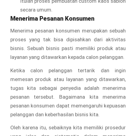
Itulah proses pembuatan custom kaos sablon
secara umum.
Menerima Pesanan Konsumen
Menerima pesanan konsumen merupakan sebuah
proses yang tak bisa dipisahkan dari aktivitas
bisnis. Sebuah bisnis pasti memiliki produk atau
layanan yang ditawarkan kepada calon pelanggan.
Ketika calon pelanggan tertarik dan ingin
memesan produk atau layanan yang ditawarkan,
tugas kita sebagai penyedia adalah menerima
pesanan tersebut. Bagaimana kita menerima
pesanan konsumen dapat memengaruhi kepuasan
pelanggan dan keberhasilan bisnis kita.
Oleh karena itu, sebaiknya kita memiliki prosedur