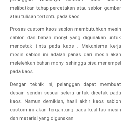
melibatkan tahap percetakan atau sablon gambar
atau tulisan tertentu pada kaos.
Proses custom kaos sablon membutuhkan mesin
sablon dan bahan monyl yang digunakan untuk
mencetak tinta pada kaos . Mekanisme kerja
mesin sablon ini adalah panas dari mesin akan
melelehkan bahan monyl sehingga bisa menempel
pada kaos.
Dengan teknik ini, pelanggan dapat membuat
desain sendiri sesuai selera untuk dicetak pada
kaos. Namun demikian, hasil akhir kaos sablon
custom ini akan tergantung pada kualitas mesin
dan material yang digunakan.