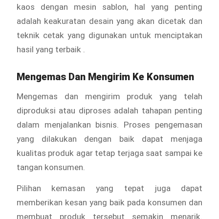
kaos dengan mesin sablon, hal yang penting
adalah keakuratan desain yang akan dicetak dan
teknik cetak yang digunakan untuk menciptakan
hasil yang terbaik .
Mengemas Dan Mengirim Ke Konsumen
Mengemas dan mengirim produk yang telah
diproduksi atau diproses adalah tahapan penting
dalam menjalankan bisnis. Proses pengemasan
yang dilakukan dengan baik dapat menjaga
kualitas produk agar tetap terjaga saat sampai ke
tangan konsumen.
Pilihan kemasan yang tepat juga dapat
memberikan kesan yang baik pada konsumen dan
membuat produk tersebut semakin menarik.