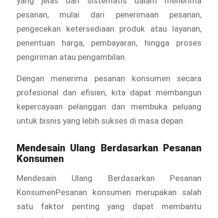
yang jelas dan sistematis dalam menerima
pesanan, mulai dari penerimaan pesanan,
pengecekan ketersediaan produk atau layanan,
penentuan harga, pembayaran, hingga proses
pengiriman atau pengambilan.
Dengan menerima pesanan konsumen secara
profesional dan efisien, kita dapat membangun
kepercayaan pelanggan dan membuka peluang
untuk bisnis yang lebih sukses di masa depan.
Mendesain Ulang Berdasarkan Pesanan
Konsumen
Mendesain Ulang Berdasarkan Pesanan
KonsumenPesanan konsumen merupakan salah
satu faktor penting yang dapat membantu