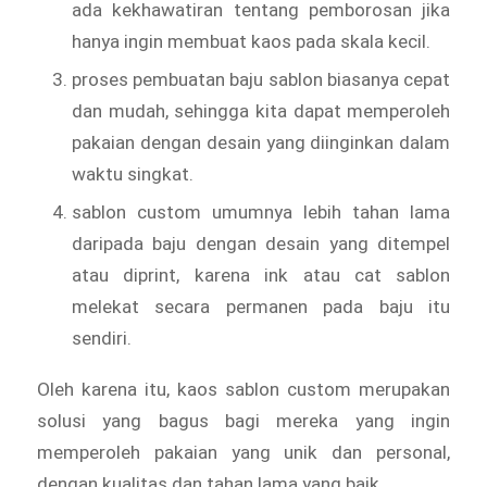
ada kekhawatiran tentang pemborosan jika
hanya ingin membuat kaos pada skala kecil.
proses pembuatan baju sablon biasanya cepat
dan mudah, sehingga kita dapat memperoleh
pakaian dengan desain yang diinginkan dalam
waktu singkat.
sablon custom umumnya lebih tahan lama
daripada baju dengan desain yang ditempel
atau diprint, karena ink atau cat sablon
melekat secara permanen pada baju itu
sendiri.
Oleh karena itu, kaos sablon custom merupakan
solusi yang bagus bagi mereka yang ingin
memperoleh pakaian yang unik dan personal,
dengan kualitas dan tahan lama yang baik.