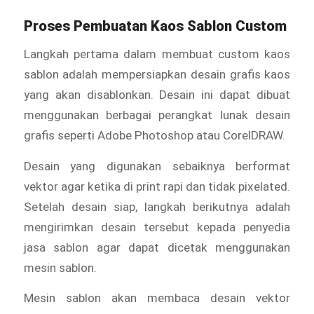
Proses Pembuatan Kaos Sablon Custom
Langkah pertama dalam membuat custom kaos
sablon adalah mempersiapkan desain grafis kaos
yang akan disablonkan. Desain ini dapat dibuat
menggunakan berbagai perangkat lunak desain
grafis seperti Adobe Photoshop atau CorelDRAW.
Desain yang digunakan sebaiknya berformat
vektor agar ketika di print rapi dan tidak pixelated.
Setelah desain siap, langkah berikutnya adalah
mengirimkan desain tersebut kepada penyedia
jasa sablon agar dapat dicetak menggunakan
mesin sablon.
Mesin sablon akan membaca desain vektor