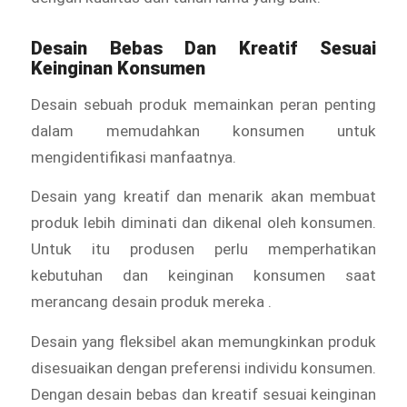
Desain Bebas Dan Kreatif Sesuai
Keinginan Konsumen
Desain sebuah produk memainkan peran penting
dalam memudahkan konsumen untuk
mengidentifikasi manfaatnya.
Desain yang kreatif dan menarik akan membuat
produk lebih diminati dan dikenal oleh konsumen.
Untuk itu produsen perlu memperhatikan
kebutuhan dan keinginan konsumen saat
merancang desain produk mereka .
Desain yang fleksibel akan memungkinkan produk
disesuaikan dengan preferensi individu konsumen.
Dengan desain bebas dan kreatif sesuai keinginan