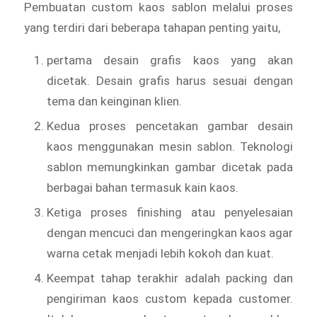
Pembuatan custom kaos sablon melalui proses
yang terdiri dari beberapa tahapan penting yaitu,
pertama desain grafis kaos yang akan
dicetak. Desain grafis harus sesuai dengan
tema dan keinginan klien.
Kedua proses pencetakan gambar desain
kaos menggunakan mesin sablon. Teknologi
sablon memungkinkan gambar dicetak pada
berbagai bahan termasuk kain kaos.
Ketiga proses finishing atau penyelesaian
dengan mencuci dan mengeringkan kaos agar
warna cetak menjadi lebih kokoh dan kuat.
Keempat tahap terakhir adalah packing dan
pengiriman kaos custom kepada customer.