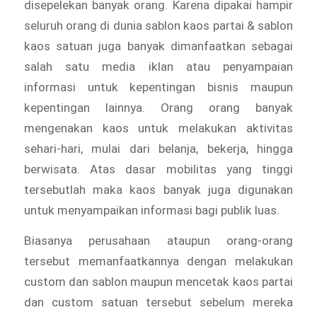
disepelekan banyak orang. Karena dipakai hampir
seluruh orang di dunia sablon kaos partai & sablon
kaos satuan juga banyak dimanfaatkan sebagai
salah satu media iklan atau penyampaian
informasi untuk kepentingan bisnis maupun
kepentingan lainnya. Orang orang banyak
mengenakan kaos untuk melakukan aktivitas
sehari-hari, mulai dari belanja, bekerja, hingga
berwisata. Atas dasar mobilitas yang tinggi
tersebutlah maka kaos banyak juga digunakan
untuk menyampaikan informasi bagi publik luas.
Biasanya perusahaan ataupun orang-orang
tersebut memanfaatkannya dengan melakukan
custom dan sablon maupun mencetak kaos partai
dan custom satuan tersebut sebelum mereka