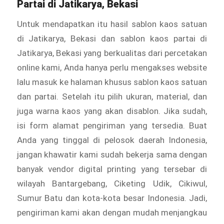
Partai di Jatikarya, Bekasi
Untuk mendapatkan itu hasil sablon kaos satuan
di Jatikarya, Bekasi dan sablon kaos partai di
Jatikarya, Bekasi yang berkualitas dari percetakan
online kami, Anda hanya perlu mengakses website
lalu masuk ke halaman khusus sablon kaos satuan
dan partai. Setelah itu pilih ukuran, material, dan
juga warna kaos yang akan disablon. Jika sudah,
isi form alamat pengiriman yang tersedia. Buat
Anda yang tinggal di pelosok daerah Indonesia,
jangan khawatir kami sudah bekerja sama dengan
banyak vendor digital printing yang tersebar di
wilayah Bantargebang, Ciketing Udik, Cikiwul,
Sumur Batu dan kota-kota besar Indonesia. Jadi,
pengiriman kami akan dengan mudah menjangkau