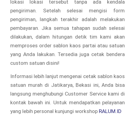
lokasi lokasi tersebut tanpa ada kendala
pengiriman. Setelah selesai mengisi form
pengiriman, langkah terakhir adalah melakukan
pembayaran. Jika semua tahapan sudah selesai
dilakukan, dalam hitungan detik tim kami akan
memproses order sablon kaos partai atau satuan
yang Anda lakukan. Tersedia juga cetak bendera
custom satuan disini!
Informasi lebih lanjut mengenai cetak sablon kaos
satuan murah di Jatikarya, Bekasi ini, Anda bisa
langsung menghubungi Customer Service kami di
kontak bawah ini. Untuk mendapatkan pelayanan
yang lebih personal kunjungi workshop
RALUM.ID