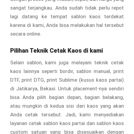
sangat terjangkau. Anda sudah tidak perlu repot
lagi datang ke tempat sablon kaos terdekat
karena di kami, Anda bisa melakukan hal tersebut
secara online.
Pilihan Teknik Cetak Kaos di kami
Selain sablon, kami juga melayani teknik cetak
kaos lainnya seperti bordir, sablon manual, print
DTF, print DTG, print Sublime (kusus kaos partai)
di Jatikarya, Bekasi. Untuk placement-nya sendiri
bisa Anda pilih bagian depan, bagian belakang,
atau mungkin di kedua sisi dari kaos yang akan
Anda cetak tersebut. Jadi, kami menyediakan
layanan cetak sablon kaos partai dan sablon kaos
custom satuan yang bisa disesuaikan dengan