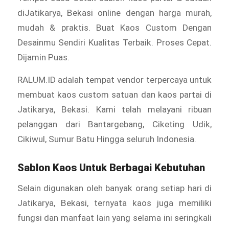
diJatikarya, Bekasi online dengan harga murah,
mudah & praktis. Buat Kaos Custom Dengan
Desainmu Sendiri Kualitas Terbaik. Proses Cepat.
Dijamin Puas.
RALUM.ID adalah tempat vendor terpercaya untuk
membuat kaos custom satuan dan kaos partai di
Jatikarya, Bekasi. Kami telah melayani ribuan
pelanggan dari Bantargebang, Ciketing Udik,
Cikiwul, Sumur Batu Hingga seluruh Indonesia.
Sablon Kaos Untuk Berbagai Kebutuhan
Selain digunakan oleh banyak orang setiap hari di
Jatikarya, Bekasi, ternyata kaos juga memiliki
fungsi dan manfaat lain yang selama ini seringkali