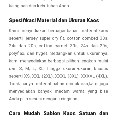
keinginan dan kebutuhan Anda.
Spesifikasi Material dan Ukuran Kaos
Kami menyediakan berbagai bahan material kaos
seperti jersey super dry fit, cotton combed 30s,
24s dan 20s, cotton cardet 30s, 24s dan 20s,
polyflex, dan hyget. Sedangkan untuk ukurannya,
kami menyediakan berbagai pilihan lengkap mulai
dari S, M, L, XL, hingga ukuran-ukuran khusus
seperti XS, XXL (2XL), XXXL (3XL), XXXXL (4XL).
Tidak hanya material bahan dan ukuran,kami juga
menyediakan banyak macam warna yang bisa
Anda pilih sesuai dengan keinginan.
Cara Mudah Sablon Kaos Satuan dan