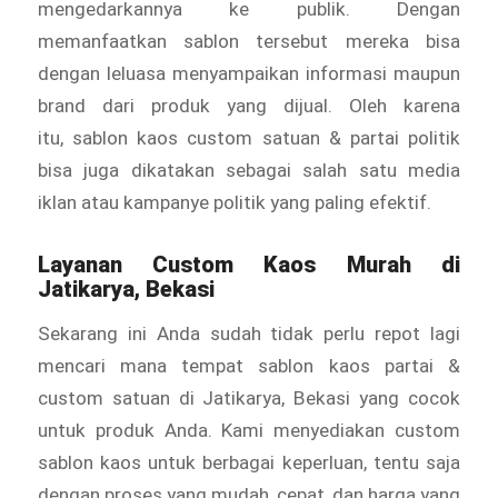
mengedarkannya ke publik. Dengan
memanfaatkan sablon tersebut mereka bisa
dengan leluasa menyampaikan informasi maupun
brand dari produk yang dijual. Oleh karena
itu, sablon kaos custom satuan & partai politik
bisa juga dikatakan sebagai salah satu media
iklan atau kampanye politik yang paling efektif.
Layanan
Custom Kaos Murah
di
Jatikarya, Bekasi
Sekarang ini Anda sudah tidak perlu repot lagi
mencari mana tempat sablon kaos partai &
custom satuan di Jatikarya, Bekasi yang cocok
untuk produk Anda. Kami menyediakan custom
sablon kaos untuk berbagai keperluan, tentu saja
dengan proses yang mudah, cepat, dan harga yang