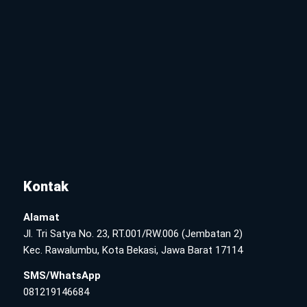
Kontak
Alamat
Jl. Tri Satya No. 23, RT.001/RW.006 (Jembatan 2)
Kec. Rawalumbu, Kota Bekasi, Jawa Barat 17114
SMS/WhatsApp
081219146684