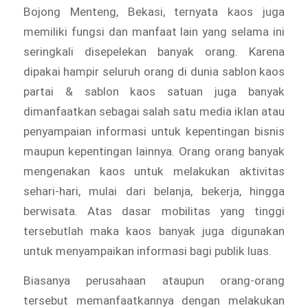
Bojong Menteng, Bekasi, ternyata kaos juga
memiliki fungsi dan manfaat lain yang selama ini
seringkali disepelekan banyak orang. Karena
dipakai hampir seluruh orang di dunia sablon kaos
partai & sablon kaos satuan juga banyak
dimanfaatkan sebagai salah satu media iklan atau
penyampaian informasi untuk kepentingan bisnis
maupun kepentingan lainnya. Orang orang banyak
mengenakan kaos untuk melakukan aktivitas
sehari-hari, mulai dari belanja, bekerja, hingga
berwisata. Atas dasar mobilitas yang tinggi
tersebutlah maka kaos banyak juga digunakan
untuk menyampaikan informasi bagi publik luas.
Biasanya perusahaan ataupun orang-orang
tersebut memanfaatkannya dengan melakukan