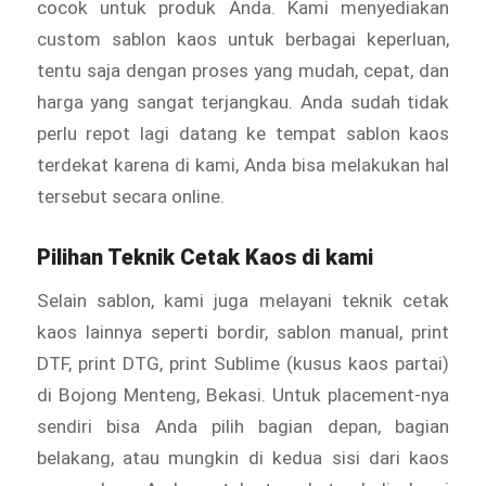
cocok untuk produk Anda. Kami menyediakan
custom sablon kaos untuk berbagai keperluan,
tentu saja dengan proses yang mudah, cepat, dan
harga yang sangat terjangkau. Anda sudah tidak
perlu repot lagi datang ke tempat sablon kaos
terdekat karena di kami, Anda bisa melakukan hal
tersebut secara online.
Pilihan Teknik Cetak Kaos di kami
Selain sablon, kami juga melayani teknik cetak
kaos lainnya seperti bordir, sablon manual, print
DTF, print DTG, print Sublime (kusus kaos partai)
di Bojong Menteng, Bekasi. Untuk placement-nya
sendiri bisa Anda pilih bagian depan, bagian
belakang, atau mungkin di kedua sisi dari kaos