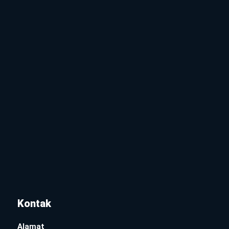
Kontak
Alamat