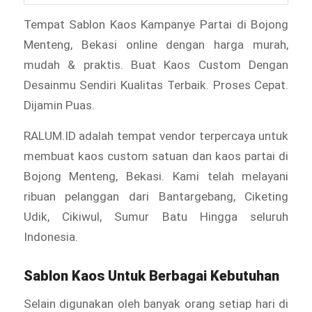
Tempat Sablon Kaos Kampanye Partai di Bojong
Menteng, Bekasi online dengan harga murah,
mudah & praktis. Buat Kaos Custom Dengan
Desainmu Sendiri Kualitas Terbaik. Proses Cepat.
Dijamin Puas.
RALUM.ID adalah tempat vendor terpercaya untuk
membuat kaos custom satuan dan kaos partai di
Bojong Menteng, Bekasi. Kami telah melayani
ribuan pelanggan dari Bantargebang, Ciketing
Udik, Cikiwul, Sumur Batu Hingga seluruh
Indonesia.
Sablon Kaos Untuk Berbagai Kebutuhan
Selain digunakan oleh banyak orang setiap hari di