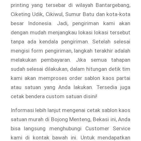
printing yang tersebar di wilayah Bantargebang,
Ciketing Udik, Cikiwul, Sumur Batu dan kota-kota
besar Indonesia. Jadi, pengiriman kami akan
dengan mudah menjangkau lokasi lokasi tersebut
tanpa ada kendala pengiriman. Setelah selesai
mengisi form pengiriman, langkah terakhir adalah
melakukan pembayaran. Jika semua tahapan
sudah selesai dilakukan, dalam hitungan detik tim
kami akan memproses order sablon kaos partai
atau satuan yang Anda lakukan. Tersedia juga
cetak bendera custom satuan disini!
Informasi lebih lanjut mengenai cetak sablon kaos
satuan murah di Bojong Menteng, Bekasi ini, Anda
bisa langsung menghubungi Customer Service
kami di kontak bawah ini. Untuk mendapatkan