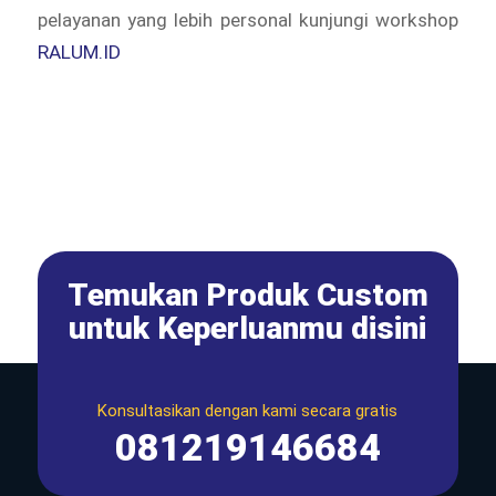
pelayanan yang lebih personal kunjungi workshop
RALUM.ID
Temukan Produk Custom
untuk Keperluanmu disini
Konsultasikan dengan kami secara gratis
081219146684