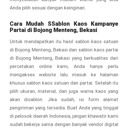
Anda pilih sesuai dengan keinginan.
Cara Mudah SSablon Kaos Kampanye
Partai di Bojong Menteng, Bekasi
Untuk mendapatkan itu hasil sablon kaos satuan
di Bojong Menteng, Bekasi dan sablon kaos partai
di Bojong Menteng, Bekasi yang berkualitas dari
percetakan online kami, Anda hanya perlu
mengakses website lalu masuk ke halaman
khusus sablon kaos satuan dan partai. Setelah itu
pilih ukuran, material, dan juga warna kaos yang
akan disablon. Jika sudah, isi form alamat
pengiriman yang tersedia. Buat Anda yang tinggal
di pelosok daerah Indonesia, jangan khawatir kami
sudah bekerja sama dengan banyak vendor digital