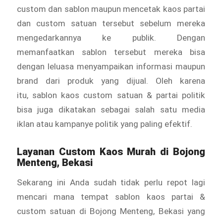
custom dan sablon maupun mencetak kaos partai
dan custom satuan tersebut sebelum mereka
mengedarkannya ke publik. Dengan
memanfaatkan sablon tersebut mereka bisa
dengan leluasa menyampaikan informasi maupun
brand dari produk yang dijual. Oleh karena
itu, sablon kaos custom satuan & partai politik
bisa juga dikatakan sebagai salah satu media
iklan atau kampanye politik yang paling efektif.
Layanan
Custom Kaos Murah
di Bojong
Menteng, Bekasi
Sekarang ini Anda sudah tidak perlu repot lagi
mencari mana tempat sablon kaos partai &
custom satuan di Bojong Menteng, Bekasi yang